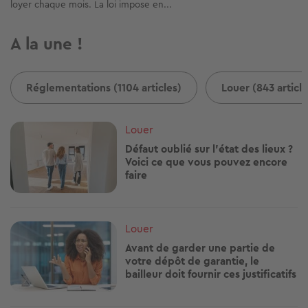
loyer chaque mois. La loi impose en...
A la une !
Réglementations (1104 articles)
Louer (843 article
Image
Louer
Défaut oublié sur l'état des lieux ?
Voici ce que vous pouvez encore
faire
Image
Louer
Avant de garder une partie de
votre dépôt de garantie, le
bailleur doit fournir ces justificatifs