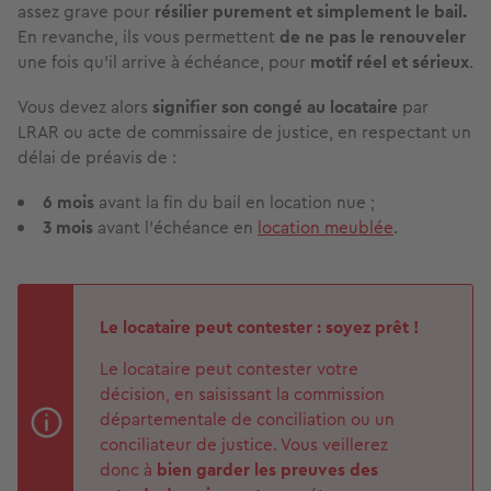
assez grave pour
résilier purement et simplement le bail.
En revanche, ils vous permettent
de ne pas le renouveler
une fois qu’il arrive à échéance, pour
motif réel et sérieux
.
Vous devez alors
signifier son congé au locataire
par
LRAR ou acte de commissaire de justice, en respectant un
délai de préavis de :
6 mois
avant la fin du bail en location nue ;
3 mois
avant l'échéance en
location meublée
.
Le locataire peut contester : soyez prêt !
Le locataire peut contester votre
décision, en saisissant la commission
départementale de conciliation ou un
conciliateur de justice. Vous veillerez
donc à
bien garder les preuves des