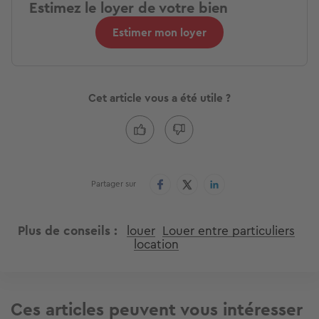
Estimez le loyer de votre bien
Estimer mon loyer
Cet article vous a été utile ?
Partager sur
Plus de conseils
louer
Louer entre particuliers
location
Ces articles peuvent vous intéresser