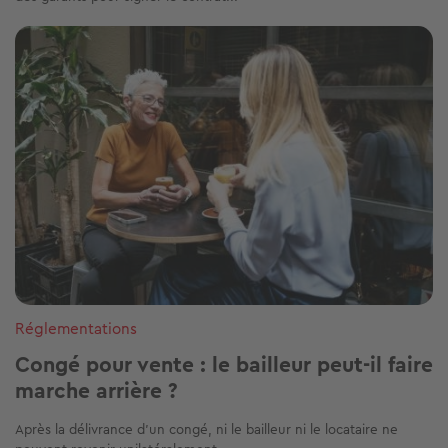
Image
Réglementations
Congé pour vente : le bailleur peut-il faire
marche arrière ?
Après la délivrance d’un congé, ni le bailleur ni le locataire ne