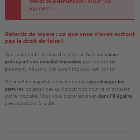
retards de paiement
pour étayer vos
arguments.
Retards de loyers : ce que vous n’avez surtout
pas le droit de faire !
Vous avez l’interdiction d’insérer au bail une
clause
prévoyant une pénalité financière
pour retard de
paiement. Abusive, elle serait réputée non-écrite.
De la même manière, vous ne pouvez
pas changer les
serrures
, couper l’eau ou l’électricité pour faire pression
sur le locataire. Vous vous placeriez sinon
dans l’illégalité
,
avec sanctions à la clé.