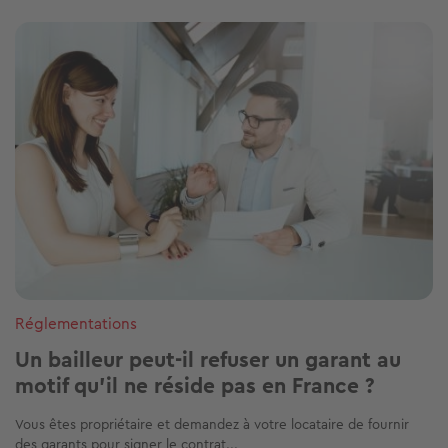
Image
Réglementations
Un bailleur peut-il refuser un garant au
motif qu'il ne réside pas en France ?
Vous êtes propriétaire et demandez à votre locataire de fournir
des garants pour signer le contrat...