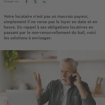
Partager sur
Votre locataire n’est pas un mauvais payeur,
simplement il ne verse pas le loyer en date et en
heure. Du rappel à ses obligations locatives en
passant par le non-renouvellement du bail, voici
les solutions à envisager.
Image