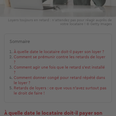
Loyers toujours en retard : n'attendez pas pour réagir auprès de
votre locataire ! © Getty Images
Sommaire
À quelle date le locataire doit-il payer son loyer ?
Comment se prémunir contre les retards de loyer
?
Comment agir une fois que le retard s’est installé
?
Comment donner congé pour retard répété dans
le loyer ?
Retards de loyers : ce que vous n’avez surtout pas
le droit de faire !
À quelle date le locataire doit-il payer son