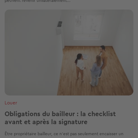
peuvent revenir unilatéralement...
Image
Louer
Obligations du bailleur : la checklist
avant et après la signature
Être propriétaire bailleur, ce n’est pas seulement encaisser un