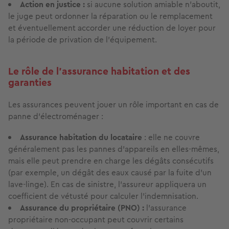
Action en justice :
si aucune solution amiable n'aboutit,
le juge peut ordonner la réparation ou le remplacement
et éventuellement accorder une réduction de loyer pour
la période de privation de l'équipement.
Le rôle de l'assurance habitation et des
garanties
Les assurances peuvent jouer un rôle important en cas de
panne d'électroménager :
Assurance habitation du locataire
: elle ne couvre
généralement pas les pannes d'appareils en elles-mêmes,
mais elle peut prendre en charge les dégâts consécutifs
(par exemple, un dégât des eaux causé par la fuite d'un
lave-linge). En cas de sinistre, l'assureur appliquera un
coefficient de vétusté pour calculer l'indemnisation.
Assurance du propriétaire (PNO) :
l'assurance
propriétaire non-occupant peut couvrir certains