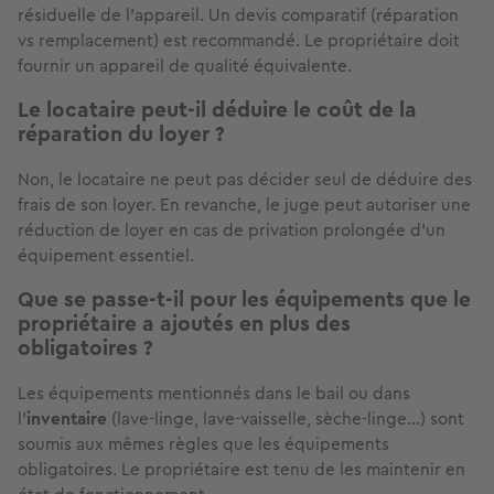
résiduelle de l'appareil. Un devis comparatif (réparation
vs remplacement) est recommandé. Le propriétaire doit
fournir un appareil de qualité équivalente.
Le locataire peut-il déduire le coût de la
réparation du loyer ?
Non, le locataire ne peut pas décider seul de déduire des
frais de son loyer. En revanche, le juge peut autoriser une
réduction de loyer en cas de privation prolongée d'un
équipement essentiel.
Que se passe-t-il pour les équipements que le
propriétaire a ajoutés en plus des
obligatoires ?
Les équipements mentionnés dans le bail ou dans
l'
inventaire
(lave-linge, lave-vaisselle, sèche-linge...) sont
soumis aux mêmes règles que les équipements
obligatoires. Le propriétaire est tenu de les maintenir en