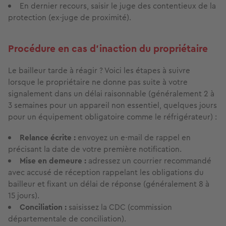
En dernier recours, saisir le juge des contentieux de la
protection (ex-juge de proximité).
Procédure en cas d'inaction du propriétaire
Le bailleur tarde à réagir ? Voici les étapes à suivre
lorsque le propriétaire ne donne pas suite à votre
signalement dans un délai raisonnable (généralement 2 à
3 semaines pour un appareil non essentiel, quelques jours
pour un équipement obligatoire comme le réfrigérateur) :
Relance écrite :
envoyez un e-mail de rappel en
précisant la date de votre première notification.
Mise en demeure :
adressez un courrier recommandé
avec accusé de réception rappelant les obligations du
bailleur et fixant un délai de réponse (généralement 8 à
15 jours).
Conciliation :
saisissez la CDC (commission
départementale de conciliation).