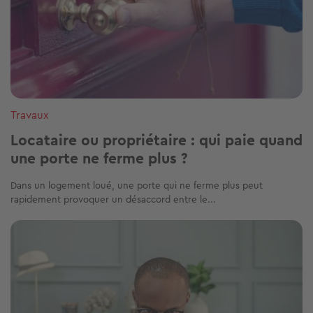
Travaux
Locataire ou propriétaire : qui paie quand
une porte ne ferme plus ?
Dans un logement loué, une porte qui ne ferme plus peut
rapidement provoquer un désaccord entre le...
Image