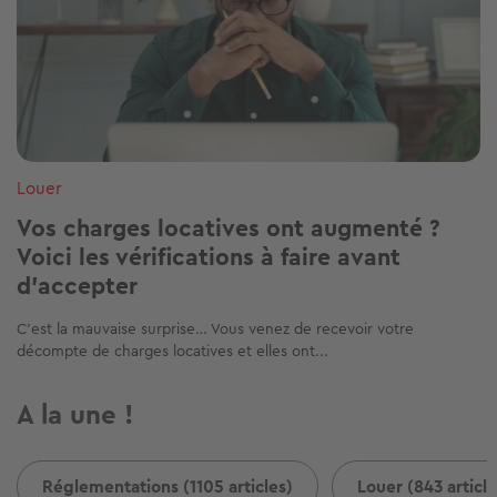
Louer
Vos charges locatives ont augmenté ?
Voici les vérifications à faire avant
d’accepter
C’est la mauvaise surprise… Vous venez de recevoir votre
décompte de charges locatives et elles ont...
A la une !
Réglementations (1105 articles)
Louer (843 article