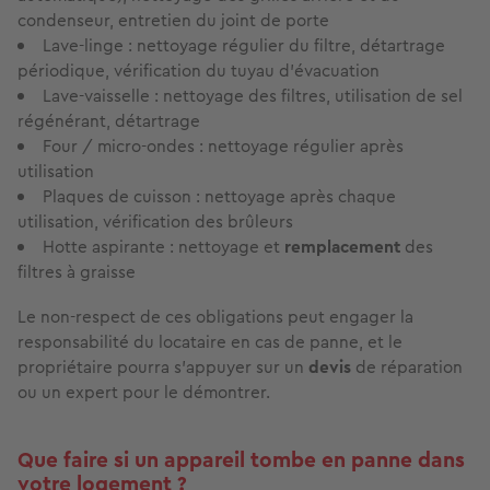
condenseur, entretien du joint de porte
Lave-linge : nettoyage régulier du filtre, détartrage
périodique, vérification du tuyau d'évacuation
Lave-vaisselle : nettoyage des filtres, utilisation de sel
régénérant, détartrage
Four / micro-ondes : nettoyage régulier après
utilisation
Plaques de cuisson : nettoyage après chaque
utilisation, vérification des brûleurs
Hotte aspirante : nettoyage et
remplacement
des
filtres à graisse
Le non-respect de ces obligations peut engager la
responsabilité du locataire en cas de panne, et le
propriétaire pourra s'appuyer sur un
devis
de réparation
ou un expert pour le démontrer.
Que faire si un appareil tombe en panne dans
votre logement ?