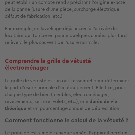
peut établir un compte rendu précisant l'origine exacte
de la panne (usure d'une pièce, surcharge électrique,
défaut de fabrication, etc.).
Par exemple, un
l
ave-linge déjà ancien à l'arrivée du
locataire qui tombe en panne quelques années plus tard
relèvera le plus souvent de l'usure normale.
Comprendre la grille de vétusté
électroménager
La grille de vétusté est un outil essentiel pour déterminer
la part d'usure normale d'un équipement. Elle fixe, pour
chaque type de bien (meubles, électroménager,
revêtements, serrure, volets, etc.), une
durée de vie
théorique
et un pourcentage annuel de dépréciation.
Comment fonctionne le calcul de la vétusté ?
Le principe est simple : chaque année, l'appareil perd un