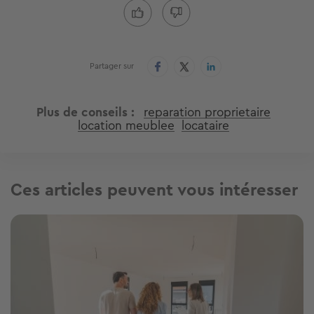
Partager sur
Plus de conseils
reparation proprietaire
location meublee
locataire
Ces articles peuvent vous intéresser
Image