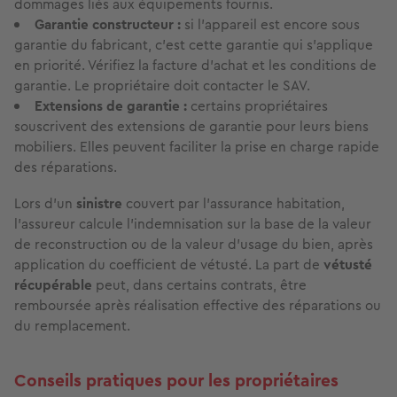
dommages liés aux équipements fournis.
Garantie constructeur :
si l'appareil est encore sous
garantie du fabricant, c'est cette garantie qui s'applique
en priorité. Vérifiez la facture d'achat et les conditions de
garantie. Le propriétaire doit contacter le SAV.
Extensions de garantie :
certains propriétaires
souscrivent des extensions de garantie pour leurs biens
mobiliers. Elles peuvent faciliter la prise en charge rapide
des réparations.
Lors d'un
sinistre
couvert par l'assurance habitation,
l'assureur calcule l'indemnisation sur la base de la valeur
de reconstruction ou de la valeur d'usage du bien, après
application du coefficient de vétusté. La part de
vétusté
récupérable
peut, dans certains contrats, être
remboursée après réalisation effective des réparations ou
du remplacement.
Conseils pratiques pour les propriétaires