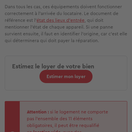
Dans tous les cas, ces équipements doivent fonctionner
correctement à l'arrivée du locataire. Le document de
référence est l'
état des lieux d'entrée
, qui doit
mentionner l'état de chaque appareil. Si une panne
survient ensuite, il faut en identifier l'origine, car c'est elle
qui déterminera qui doit payer la réparation.
Estimez le loyer de votre bien
Estimer mon loyer
Attention :
si le logement ne comporte
pas l'ensemble des 11 éléments
obligatoires, il peut être requalifié