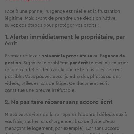
Face à une panne, l'urgence est réelle et la frustration
légitime. Mais avant de prendre une décision hâtive,
suivez ces étapes pour protéger vos droits :
1. Alerter immédiatement le propriétaire, par
écrit
Premier réflexe :
prévenir le propriétaire
ou l'
agence de
gestion
. Signalez le problème
par écrit
(e-mail ou courrier
recommandé) et décrivez la panne le plus précisément
possible. Vous pouvez aussi joindre des photos ou des
vidéos, utiles en cas de litige. Ce document écrit
constitue une preuve irréfutable.
2. Ne pas faire réparer sans accord écrit
Mieux vaut éviter de faire réparer l'appareil défectueux à
vos frais, sauf en cas d'urgence absolue (fuite d'eau
menaçant le logement, par exemple). Car sans accord