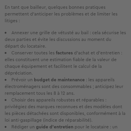
En tant que bailleur, quelques bonnes pratiques
permettent d'anticiper les problèmes et de limiter les
litiges :
Annexer une grille de vétusté au bail : cela sécurise les
deux parties et évite les discussions au moment du
départ du locataire.
Conserver toutes les
factures
d'achat et d'entretien :
elles constituent une estimation fiable de la valeur de
chaque équipement et facilitent le calcul de la
dépréciation.
Prévoir un
budget de maintenance
: les appareils
électroménagers sont des consommables ; anticipez leur
remplacement tous les 8 à 12 ans.
Choisir des appareils robustes et réparables :
privilégiez des marques reconnues et des modèles dont
les pièces détachées sont disponibles, conformément à la
loi anti-gaspillage (indice de réparabilité).
Rédiger un
guide d'entretien
pour le locataire : un