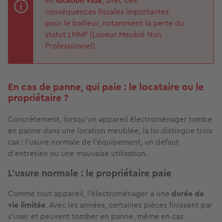
en
location vide
, avec des
conséquences fiscales importantes
pour le bailleur, notamment la perte du
statut LMNP (Loueur Meublé Non
Professionnel).
En cas de panne, qui paie : le locataire ou le
propriétaire ?
Concrètement, lorsqu'un appareil électroménager tombe
en panne dans une location meublée, la loi distingue trois
cas : l'usure normale de l'équipement, un défaut
d'entretien ou une mauvaise utilisation.
L'usure normale : le propriétaire paie
Comme tout appareil, l'électroménager a une
durée de
vie limitée
. Avec les années, certaines pièces finissent par
s'user et peuvent tomber en panne, même en cas