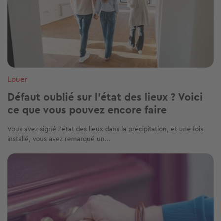
Louer
Défaut oublié sur l'état des lieux ? Voici
ce que vous pouvez encore faire
Vous avez signé l’état des lieux dans la précipitation, et une fois
installé, vous avez remarqué un...
Image