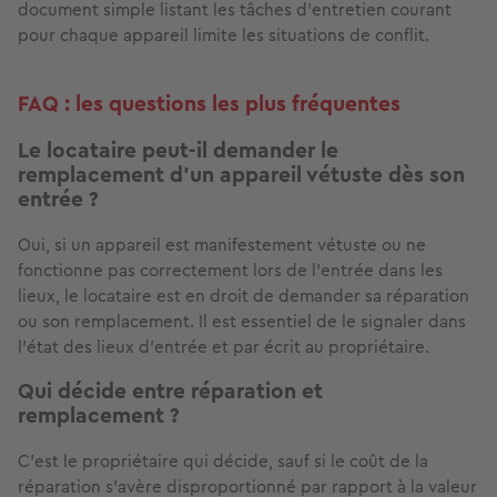
document simple listant les tâches d'entretien courant
pour chaque appareil limite les situations de conflit.
FAQ : les questions les plus fréquentes
Le locataire peut-il demander le
remplacement d'un appareil vétuste dès son
entrée ?
Oui, si un appareil est manifestement vétuste ou ne
fonctionne pas correctement lors de l'entrée dans les
lieux, le locataire est en droit de demander sa réparation
ou son remplacement. Il est essentiel de le signaler dans
l'état des lieux d'entrée et par écrit au propriétaire.
Qui décide entre réparation et
remplacement ?
C'est le propriétaire qui décide, sauf si le coût de la
réparation s'avère disproportionné par rapport à la valeur