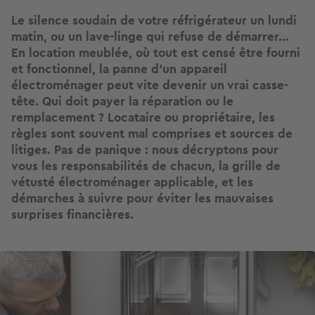
Le silence soudain de votre réfrigérateur un lundi
matin, ou un lave-linge qui refuse de démarrer...
En location meublée, où tout est censé être fourni
et fonctionnel, la panne d'un appareil
électroménager peut vite devenir un vrai casse-
tête. Qui doit payer la réparation ou le
remplacement ? Locataire ou propriétaire, les
règles sont souvent mal comprises et sources de
litiges. Pas de panique : nous décryptons pour
vous les responsabilités de chacun, la grille de
vétusté électroménager applicable, et les
démarches à suivre pour éviter les mauvaises
surprises financières.
Image