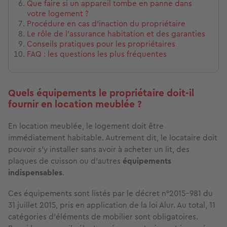
Que faire si un appareil tombe en panne dans
votre logement ?
Procédure en cas d'inaction du propriétaire
Le rôle de l'assurance habitation et des garanties
Conseils pratiques pour les propriétaires
FAQ : les questions les plus fréquentes
Quels équipements le propriétaire doit-il
fournir en location meublée ?
En location meublée, le logement doit être
immédiatement habitable. Autrement dit, le locataire doit
pouvoir s'y installer sans avoir à acheter un lit, des
plaques de cuisson ou d'autres
équipements
indispensables
.
Ces équipements sont listés par le décret n°2015-981 du
31 juillet 2015, pris en application de la loi Alur. Au total, 11
catégories d'éléments de mobilier sont obligatoires.