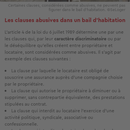
Certaines clauses, considérées comme abusives, ne peuvent pas
figurer dans le bail d'habitation. ©SeLoger
Les clauses abusives dans un bail d'habitation
L’article 4 de la loi du 6 juillet 1989 détermine une par une
les clauses qui, par leur
caractère discriminatoire
ou par
le déséquilibre qu’elles créent entre propriétaire et
locataire, sont considérées comme abusives. Il s’agit par
exemple des clauses suivantes :
La clause par laquelle le locataire est obligé de
souscrire une assurance auprès d'une compagnie choisie
par le propriétaire.
La clause qui autorise le propriétaire à diminuer ou à
supprimer, sans contrepartie équivalente, des prestations
stipulées au contrat.
La clause qui interdit au locataire l'exercice d'une
activité politique, syndicale, associative ou
confessionnelle.