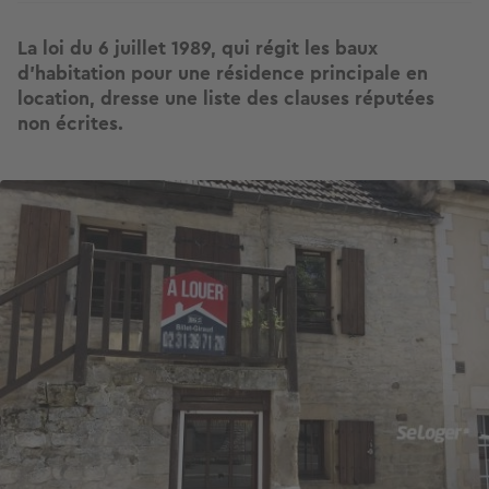
La loi du 6 juillet 1989, qui régit les baux
d’habitation pour une résidence principale en
location, dresse une liste des clauses réputées
non écrites.
Image