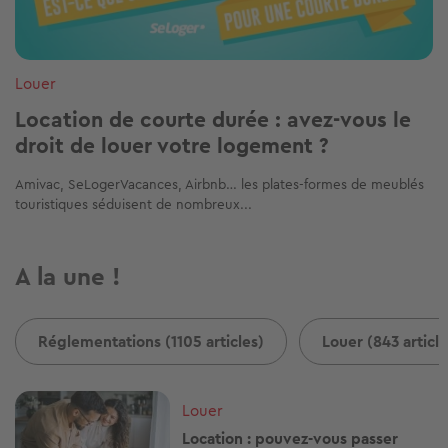
Louer
Location de courte durée : avez-vous le
droit de louer votre logement ?
Amivac, SeLogerVacances, Airbnb… les plates-formes de meublés
touristiques séduisent de nombreux...
A la une !
Réglementations (1105 articles)
Louer (843 article
Image
Louer
Location : pouvez-vous passer