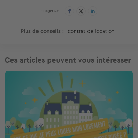
Partager sur
Plus de conseils
contrat de location
Ces articles peuvent vous intéresser
Image