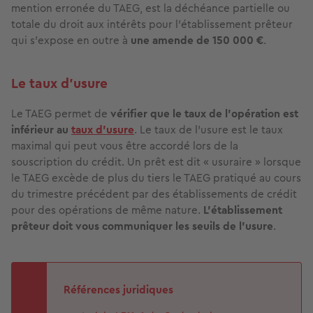
mention erronée du TAEG, est la déchéance partielle ou
totale du droit aux intérêts pour l’établissement prêteur
qui s’expose en outre à
une amende de 150 000 €
.
Le taux d’usure
Le TAEG permet de
vérifier que le taux de l’opération est
inférieur au
taux d'usure
. Le taux de l’usure est le taux
maximal qui peut vous être accordé lors de la
souscription du crédit. Un prêt est dit « usuraire » lorsque
le TAEG excède de plus du tiers le TAEG pratiqué au cours
du trimestre précédent par des établissements de crédit
pour des opérations de même nature.
L’établissement
prêteur doit vous communiquer les seuils de l’usure
.
Références juridiques