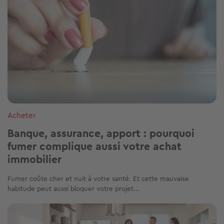
Acheter
Banque, assurance, apport : pourquoi
fumer complique aussi votre achat
immobilier
Fumer coûte cher et nuit à votre santé. Et cette mauvaise
habitude peut aussi bloquer votre projet...
Image