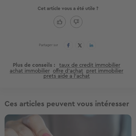
Cet article vous a été utile ?
Partager sur
Plus de conseils
taux de credit immobilier
achat immobilier
offre d'achat
pret immobilier
prets aide a l’achat
Ces articles peuvent vous intéresser
Image