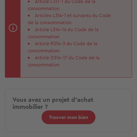
Article L311-1 du Code de la
consommation
Articles L314-1 et suivants du Code
de la consommation
Article L314-16 du Code de la
consommation
Article R314-3 du Code de la
consommation
Article D314-17 du Code de la
consommation
Vous avez un projet d'achat
immobilier ?
Trouver mon bien