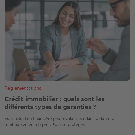
Réglementations
Crédit immobilier : quels sont les
différents types de garanties ?
Votre situation financière peut évoluer pendant la durée de
remboursement du prêt. Pour se protéger...