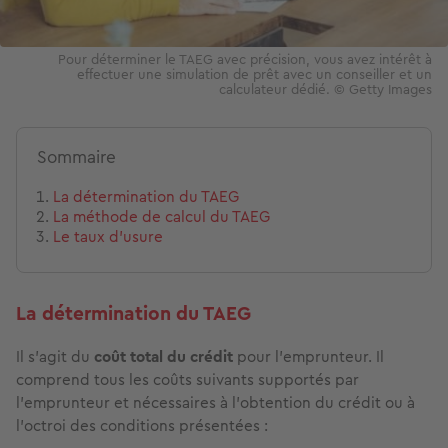
Pour déterminer le TAEG avec précision, vous avez intérêt à
effectuer une simulation de prêt avec un conseiller et un
calculateur dédié. © Getty Images
Sommaire
La détermination du TAEG
La méthode de calcul du TAEG
Le taux d’usure
La détermination du TAEG
Il s’agit du
coût total du crédit
pour l'emprunteur. Il
comprend tous les coûts suivants supportés par
l'emprunteur et nécessaires à l'obtention du crédit ou à
l'octroi des conditions présentées :