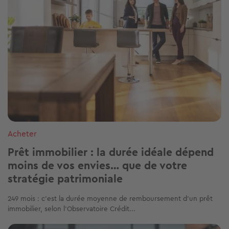
Acheter
Prêt immobilier : la durée idéale dépend
moins de vos envies… que de votre
stratégie patrimoniale
249 mois : c’est la durée moyenne de remboursement d’un prêt
immobilier, selon l’Observatoire Crédit...
Image