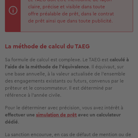
claire, précise et visible dans toute
offre préalable de prêt, dans le contrat
de prêt ainsi que dans toute publicité.
La méthode de calcul du TAEG
Sa formule de calcul est complexe. Le TAEG est
calculé à
l’aide de la méthode de l’équivalence
. Il équivaut, sur
une base annuelle, à la valeur actualisée de l'ensemble
des engagements existants ou futurs, convenus par le
prêteur et le consommateur. Il est déterminé par
référence à l’année civile.
Pour le déterminer avec précision, vous avez intérêt à
effectuer une
simulation de prêt
avec un calculateur
dédié
.
La sanction encourue,
en cas de défaut de mention ou de