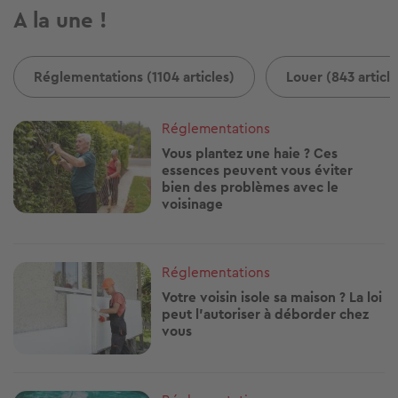
A la une !
Réglementations (1104 articles)
Louer (843 article
Image
Réglementations
Vous plantez une haie ? Ces
essences peuvent vous éviter
bien des problèmes avec le
voisinage
Image
Réglementations
Votre voisin isole sa maison ? La loi
peut l'autoriser à déborder chez
vous