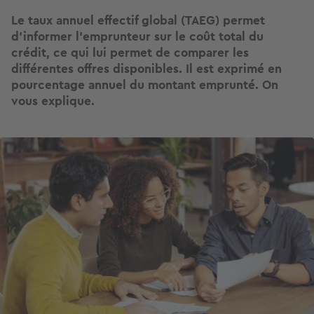
Le taux annuel effectif global (TAEG) permet
d’informer l’emprunteur sur le coût total du
crédit, ce qui lui permet de comparer les
différentes offres disponibles. Il est exprimé en
pourcentage annuel du montant emprunté. On
vous explique.
Image