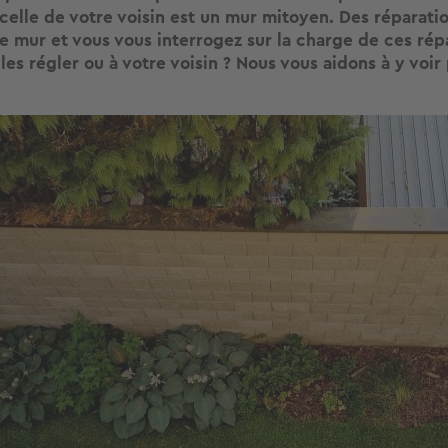
celle de votre voisin est un mur mitoyen. Des réparatio
e mur et vous vous interrogez sur la charge de ces répa
les régler ou à votre voisin ? Nous vous aidons à y voir p