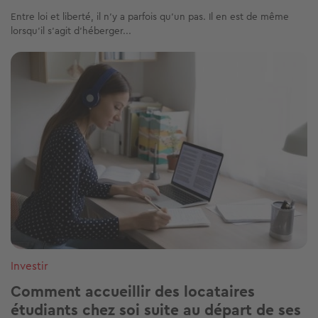
Entre loi et liberté, il n'y a parfois qu'un pas. Il en est de même
lorsqu'il s'agit d'héberger...
Image
Investir
Comment accueillir des locataires
étudiants chez soi suite au départ de ses