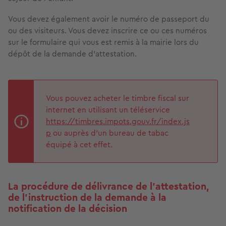
Vous devez également avoir le numéro de passeport du
ou des visiteurs. Vous devez inscrire ce ou ces numéros
sur le formulaire qui vous est remis à la mairie lors du
dépôt de la demande d'attestation.
Vous pouvez acheter le timbre fiscal sur
internet en utilisant un téléservice
https://timbres.impots.gouv.fr/index.js
p
ou auprès d’un bureau de tabac
équipé à cet effet.
La procédure de délivrance de l’attestation,
de l’instruction de la demande à la
notification de la décision