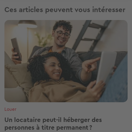
Ces articles peuvent vous intéresser
Image
Louer
Un locataire peut-il héberger des
personnes à titre permanent ?