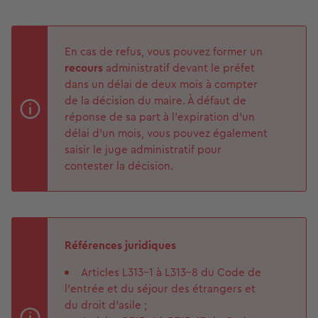
En cas de refus, vous pouvez former un
recours
administratif devant le préfet
dans un délai de deux mois à compter
de la décision du maire. À défaut de
réponse de sa part à l’expiration d’un
délai d’un mois, vous pouvez également
saisir le juge administratif pour
contester la décision.
Références juridiques
Articles L313-1 à L313-8 du Code de
l'entrée et du séjour des étrangers et
du droit d'asile ;