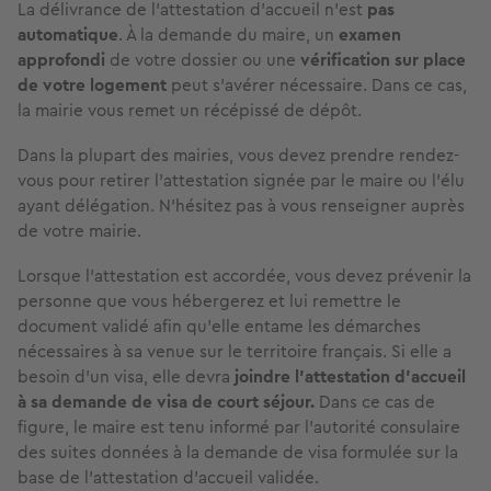
La délivrance de l’attestation d’accueil n'est
pas
automatique
. À la demande du maire, un
examen
approfondi
de votre dossier ou une
vérification sur place
de votre logement
peut s’avérer nécessaire. Dans ce cas,
la mairie vous remet un récépissé de dépôt.
Dans la plupart des mairies, vous devez prendre rendez-
vous pour retirer l’attestation signée par le maire ou l’élu
ayant délégation. N’hésitez pas à vous renseigner auprès
de votre mairie.
Lorsque l’attestation est accordée, vous devez prévenir la
personne que vous hébergerez et lui remettre le
document validé afin qu’elle entame les démarches
nécessaires à sa venue sur le territoire français. Si elle a
besoin d'un visa, elle devra
joindre l'attestation d'accueil
à sa demande de visa de court séjour.
Dans ce cas de
figure, le maire est tenu informé par l'autorité consulaire
des suites données à la demande de visa formulée sur la
base de l'attestation d'accueil validée.