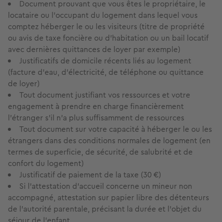
Document prouvant que vous êtes le propriétaire, le
locataire ou l'occupant du logement dans lequel vous
comptez héberger le ou les visiteurs (titre de propriété
ou avis de taxe foncière ou d'habitation ou un bail locatif
avec dernières quittances de loyer par exemple)
Justificatifs de domicile récents liés au logement
(facture d'eau, d'électricité, de téléphone ou quittance
de loyer)
Tout document justifiant vos ressources et votre
engagement à prendre en charge financièrement
l'étranger s'il n'a plus suffisamment de ressources
Tout document sur votre capacité à héberger le ou les
étrangers dans des conditions normales de logement (en
termes de superficie, de sécurité, de salubrité et de
confort du logement)
Justificatif de paiement de la taxe (30 €)
Si l'attestation d'accueil concerne un mineur non
accompagné, attestation sur papier libre des détenteurs
de l'autorité parentale, précisant la durée et l'objet du
séjour de l'enfant.