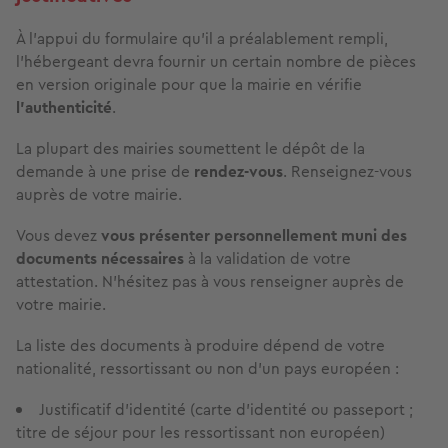
À l’appui du formulaire qu’il a préalablement rempli,
l’hébergeant devra fournir un certain nombre de pièces
en version originale pour que la mairie en vérifie
l’authenticité
.
La plupart des mairies soumettent le dépôt de la
demande à une prise de
rendez-vous
. Renseignez-vous
auprès de votre mairie.
Vous devez
vous présenter personnellement muni des
documents nécessaires
à la validation de votre
attestation. N’hésitez pas à vous renseigner auprès de
votre mairie.
La liste des documents à produire dépend de votre
nationalité, ressortissant ou non d’un pays européen :
Justificatif d'identité (carte d'identité ou passeport ;
titre de séjour pour les ressortissant non européen)