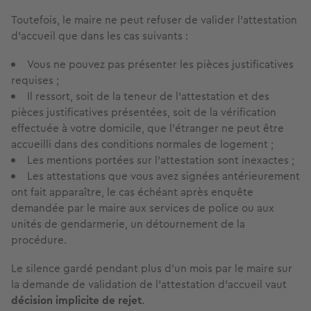
Toutefois, le maire ne peut refuser de valider l'attestation
d'accueil que dans les cas suivants :
Vous ne pouvez pas présenter les pièces justificatives
requises ;
Il ressort, soit de la teneur de l'attestation et des
pièces justificatives présentées, soit de la vérification
effectuée à votre domicile, que l'étranger ne peut être
accueilli dans des conditions normales de logement ;
Les mentions portées sur l'attestation sont inexactes ;
Les attestations que vous avez signées antérieurement
ont fait apparaître, le cas échéant après enquête
demandée par le maire aux services de police ou aux
unités de gendarmerie, un détournement de la
procédure.
Le silence gardé pendant plus d'un mois par le maire sur
la demande de validation de l'attestation d'accueil vaut
décision implicite de rejet
.