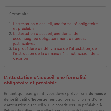
Sommaire
L’attestation d’accueil, une formalité obligatoire
et préalable
L’attestation d’accueil, une demande
accompagnée obligatoirement de pièces
justificatives
La procédure de délivrance de l’attestation, de
l’instruction de la demande à la notification de la
décision
L’attestation d’accueil, une formalité
obligatoire et préalable
En tant qu’hébergeant, vous devez prévoir une
demande
de justificatif d’hébergement
qui prend la forme d’une
« attestation d’accueil ». Elle constituera un préalable à
l’obtention d’un visa délivré par les autorités consulaires