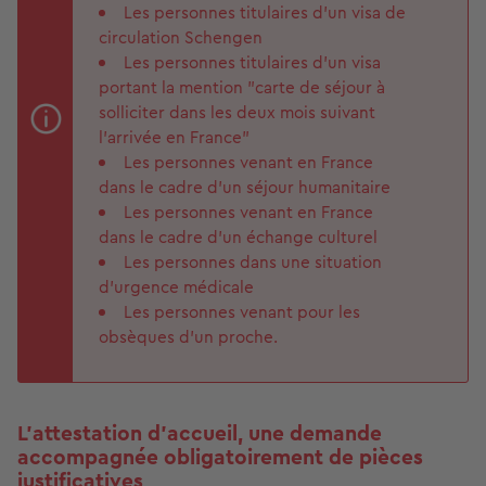
Les personnes titulaires d’un visa de
circulation Schengen
Les personnes titulaires d’un visa
portant la mention "carte de séjour à
solliciter dans les deux mois suivant
l'arrivée en France"
Les personnes venant en France
dans le cadre d'un séjour humanitaire
Les personnes venant en France
dans le cadre d'un échange culturel
Les personnes dans une situation
d'urgence médicale
Les personnes venant pour les
obsèques d'un proche.
L’attestation d’accueil, une demande
accompagnée obligatoirement de pièces
justificatives