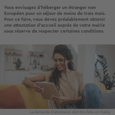
Vous envisagez d’héberger un étranger non
Européen pour un séjour de moins de trois mois.
Pour ce faire, vous devez préalablement obtenir
une attestation d’accueil auprès de votre mairie
sous réserve de respecter certaines conditions.
Image
La demande d'attestation doit être faite en mairie.