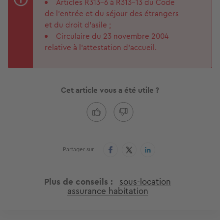
Articles R313-6 à R313-13 du Code
de l'entrée et du séjour des étrangers
et du droit d'asile ;
Circulaire du 23 novembre 2004
relative à l'attestation d'accueil.
Cet article vous a été utile ?
Partager sur
Plus de conseils
sous-location
assurance habitation