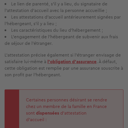
Le lien de parenté, s'il y a lieu, du signataire de
l'attestation d'accueil avec la personne accueillie ;
Les attestations d'accueil antérieurement signées par
l'hébergeant, s'il y a lieu ;
Les caractéristiques du lieu d'hébergement ;
L'engagement de l'hébergeant de subvenir aux frais
de séjour de l'étranger.
L'attestation précise également si l'étranger envisage de
satisfaire lui-même à
l'obligation d'assurance
. À défaut,
cette obligation est remplie par une assurance souscrite à
son profit par l’hébergeant.
Certaines personnes désirant se rendre
chez un membre de la famille en France
sont
dispensées
d'attestation
d'accueil :