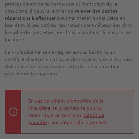
professionnel réalise la révision et l’entretien de la
chaudière, il peut lui arriver de
relever des petites
réparations à effectuer
pour maintenir la chaudière en
bon état. Si ces petites réparations sont nécessaires dans
le cadre de l’entretien, ces frais incombent, là encore, au
locataire.
Le professionnel remet également au locataire un
certificat d’entretien à l’issue de sa visite, que le locataire
doit conserver pour pouvoir attester d’un entretien
régulier de la chaudière.
En cas de défaut d’entretien de la
chaudière, le propriétaire pourra
retenir tout ou partie du
dépôt de
garantie
à son départ du logement.