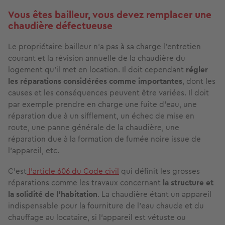
Vous êtes bailleur, vous devez remplacer une
chaudière défectueuse
Le propriétaire bailleur n’a pas à sa charge l’entretien
courant et la révision annuelle de la chaudière du
logement qu’il met en location. Il doit cependant
régler
les réparations considérées comme importantes
, dont les
causes et les conséquences peuvent être variées. Il doit
par exemple prendre en charge une fuite d’eau, une
réparation due à un sifflement, un échec de mise en
route, une panne générale de la chaudière, une
réparation due à la formation de fumée noire issue de
l’appareil, etc.
C’est
l’article 606 du Code civil
qui définit les grosses
réparations comme les travaux concernant
la structure et
la solidité de l’habitation
. La chaudière étant un appareil
indispensable pour la fourniture de l’eau chaude et du
chauffage au locataire, si l’appareil est vétuste ou