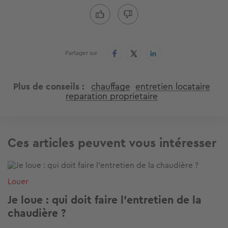
Partager sur
Plus de conseils
chauffage
entretien locataire
reparation proprietaire
Ces articles peuvent vous intéresser
Image
Louer
Je loue : qui doit faire l'entretien de la
chaudière ?