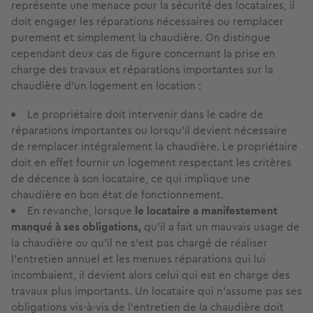
représente une menace pour la sécurité des locataires, il
doit engager les réparations nécessaires ou remplacer
purement et simplement la chaudière. On distingue
cependant deux cas de figure concernant la prise en
charge des travaux et réparations importantes sur la
chaudière d’un logement en location :
Le propriétaire doit intervenir dans le cadre de
réparations importantes ou lorsqu’il devient nécessaire
de remplacer intégralement la chaudière. Le propriétaire
doit en effet fournir un logement respectant les critères
de décence à son locataire, ce qui implique une
chaudière en bon état de fonctionnement.
En revanche, lorsque
le locataire a manifestement
manqué à ses obligations,
qu’il a fait un mauvais usage de
la chaudière ou qu’il ne s’est pas chargé de réaliser
l’entretien annuel et les menues réparations qui lui
incombaient, il devient alors celui qui est en charge des
travaux plus importants. Un locataire qui n’assume pas ses
obligations vis-à-vis de l’entretien de la chaudière doit