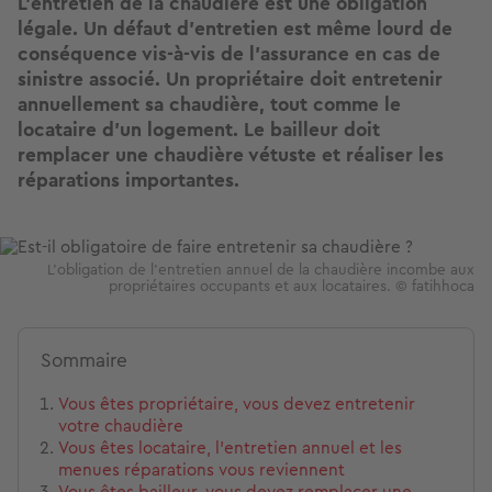
L’entretien de la chaudière est une obligation
légale. Un défaut d’entretien est même lourd de
conséquence vis-à-vis de l’assurance en cas de
sinistre associé. Un propriétaire doit entretenir
annuellement sa chaudière, tout comme le
locataire d'un logement. Le bailleur doit
remplacer une chaudière vétuste et réaliser les
réparations importantes.
Image
L'obligation de l'entretien annuel de la chaudière incombe aux
propriétaires occupants et aux locataires. © fatihhoca
Sommaire
Vous êtes propriétaire, vous devez entretenir
votre chaudière
Vous êtes locataire, l’entretien annuel et les
menues réparations vous reviennent
Vous êtes bailleur, vous devez remplacer une