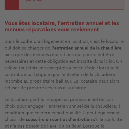
Vous êtes locataire, l’entretien annuel et les
menues réparations vous reviennent
Dans le cadre d’un logement en location, c’est le locataire
qui doit se charger de
l’entretien annuel de la chaudière
,
ainsi que des menues réparations qui pourraient être
nécessaires et cette obligation est inscrite dans la loi. On
relève toutefois une exception à cette règle : lorsque le
contrat de bail stipule que l’entretien de la chaudière
incombe au propriétaire bailleur. Le locataire peut alors
refuser de prendre ces frais à sa charge.
Le locataire peut faire appel au professionnel de son
choix pour engager l’entretien annuel de la chaudière, à
condition que ce dernier soit qualifié. Il peut également
choisir de
souscrire un contrat d’entretien
s’il le souhaite
et n’a pas besoin de l’aval du bailleur. Lorsque le