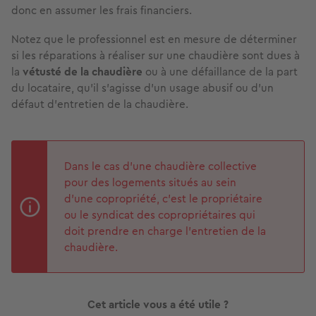
donc en assumer les frais financiers.
Notez que le professionnel est en mesure de déterminer
si les réparations à réaliser sur une chaudière sont dues à
la
vétusté de la chaudière
ou à une défaillance de la part
du locataire, qu’il s’agisse d’un usage abusif ou d’un
défaut d’entretien de la chaudière.
Dans le cas d’une chaudière collective
pour des logements situés au sein
d’une copropriété, c’est le propriétaire
ou le syndicat des copropriétaires qui
doit prendre en charge l’entretien de la
chaudière.
Cet article vous a été utile ?