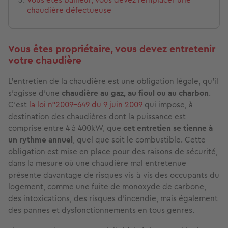
chaudière défectueuse
Vous êtes propriétaire, vous devez entretenir
votre chaudière
L’entretien de la chaudière est une obligation légale, qu’il
s’agisse d’une
chaudière au gaz, au fioul ou au charbon
.
C’est
la loi n°2009-649 du 9 juin 2009
qui impose, à
destination des chaudières dont la puissance est
comprise entre 4 à 400kW, que
cet entretien se tienne à
un rythme annuel
, quel que soit le combustible. Cette
obligation est mise en place pour des raisons de sécurité,
dans la mesure où une chaudière mal entretenue
présente davantage de risques vis-à-vis des occupants du
logement, comme une fuite de monoxyde de carbone,
des intoxications, des risques d’incendie, mais également
des pannes et dysfonctionnements en tous genres.