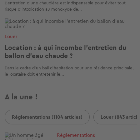
L’entretien d’une chaudière est indispensable pour éviter tout
risque d’intoxication au monoxyde de...
Image
Louer
Location : à qui incombe l’entretien du
ballon d’eau chaude ?
Dans le cadre d’un bail d’habitation pour une résidence principale,
le locataire doit entretenir le...
A la une !
Réglementations (1104 articles)
Louer (843 article
Image
Réglementations