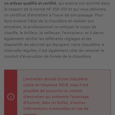
un artisan qualifié et certifié
, qui exerce son activité dans
le respect de la norme NF X50-010 et qui vous délivrera
un certificat d’entretien à l’issue de son passage. Pour
faire évaluer l’état de la chaudière et réaliser son
entretien, le professionnel va nettoyer le corps de
chauffe, le brûleur, la veilleuse, l’extracteur, et il devra
également vérifier les différents réglages et les
dispositifs de sécurité qui équipent votre chaudière. A
intervalle régulier, il est également utile de ramoner le
conduit d’évacuation de fumée de la chaudière.
L’entretien annuel d’une chaudière
coûte en moyenne 100 €, mais il est
possible de souscrire un contrat
d’entretien qui présente l’avantage
d’inclure, dans un forfait, d’autres
interventions éventuelles en cas de
pannes.