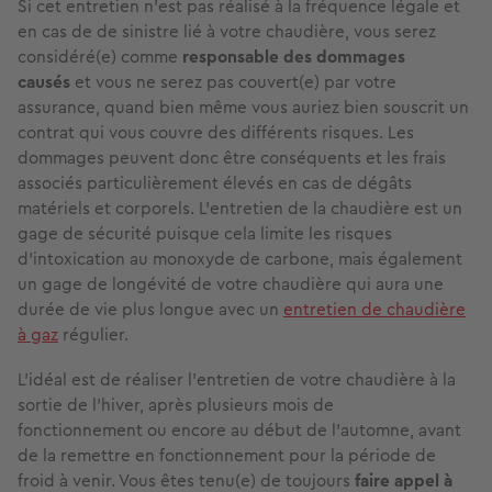
Si cet entretien n’est pas réalisé à la fréquence légale et
en cas de de sinistre lié à votre chaudière, vous serez
considéré(e) comme
responsable des dommages
causés
et vous ne serez pas couvert(e) par votre
assurance, quand bien même vous auriez bien souscrit un
contrat qui vous couvre des différents risques. Les
dommages peuvent donc être conséquents et les frais
associés particulièrement élevés en cas de dégâts
matériels et corporels. L’entretien de la chaudière est un
gage de sécurité puisque cela limite les risques
d’intoxication au monoxyde de carbone, mais également
un gage de longévité de votre chaudière qui aura une
durée de vie plus longue avec un
entretien de chaudière
à gaz
régulier.
L’idéal est de réaliser l’entretien de votre chaudière à la
sortie de l’hiver, après plusieurs mois de
fonctionnement ou encore au début de l’automne, avant
de la remettre en fonctionnement pour la période de
froid à venir. Vous êtes tenu(e) de toujours
faire appel à