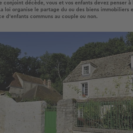
e conjoint décède, vous et vos enfants devez penser à 
La loi organise le partage du ou des biens immobiliers 
ce d’enfants communs au couple ou non.