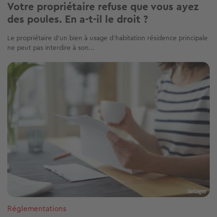
Votre propriétaire refuse que vous ayez
des poules. En a-t-il le droit ?
Le propriétaire d’un bien à usage d’habitation résidence principale
ne peut pas interdire à son...
Image
Réglementations