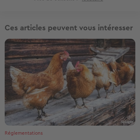
Ces articles peuvent vous intéresser
Image
Réglementations