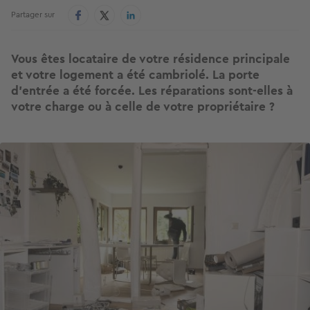
Partager sur
Vous êtes locataire de votre résidence principale
et votre logement a été cambriolé. La porte
d’entrée a été forcée. Les réparations sont-elles à
votre charge ou à celle de votre propriétaire ?
Image