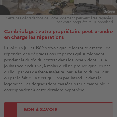
Certaines dégradations de votre logement peuvent être réparées
par votre propriétaire. © noonland
Cambriolage : votre propriétaire peut prendre
en charge les réparations
La loi du 6 juillet 1989 prévoit que le locataire est tenu de
répondre des dégradations et pertes qui surviennent
pendant la durée du contrat dans les locaux dont il a la
jouissance exclusive, à moins qu'il ne prouve qu'elles ont
eu lieu par
cas de force majeure
, par la faute du bailleur
ou par le fait d'un tiers qu'il n'a pas introduit dans le
logement. Les dégradations causées par un cambrioleur
correspondent à cette dernière hypothèse.
BON À SAVOIR