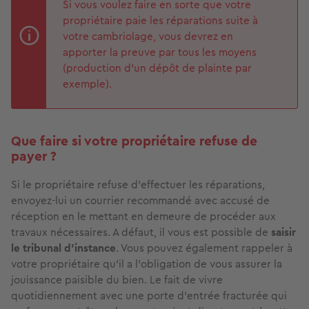
Si vous voulez faire en sorte que votre
propriétaire paie les réparations suite à
votre cambriolage, vous devrez en
apporter la preuve par tous les moyens
(production d’un dépôt de plainte par
exemple).
Que faire si votre propriétaire refuse de
payer ?
Si le propriétaire refuse d’effectuer les réparations,
envoyez-lui un courrier recommandé avec accusé de
réception en le mettant en demeure de procéder aux
travaux nécessaires. A défaut, il vous est possible de
saisir
le tribunal d’instance
. Vous pouvez également rappeler à
votre propriétaire qu’il a l’obligation de vous assurer la
jouissance paisible du bien. Le fait de vivre
quotidiennement avec une porte d’entrée fracturée qui