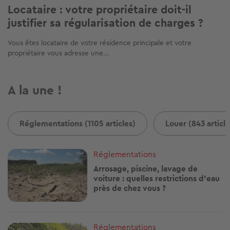
Locataire : votre propriétaire doit-il
justifier sa régularisation de charges ?
Vous êtes locataire de votre résidence principale et votre
propriétaire vous adresse une...
A la une !
Réglementations (1105 articles)
Louer (843 article
Image
Réglementations
Arrosage, piscine, lavage de
voiture : quelles restrictions d'eau
près de chez vous ?
Image
Réglementations