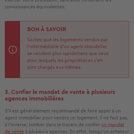
connaissances équivalentes.
BON À SAVOIR
Sachez que les logements vendus par
l’intermédiaire d’un agent immobilier
se vendent plus rapidement que ceux
pour lesquels les propriétaires s’en
sont chargés eux-mêmes.
3. Confier le mandat de vente à plusieurs
agences immobilières
S’il est généralement recommandé de faire appel à un
agent immobilier pour vendre un logement, il ne faut pas,
à l’inverse, tomber dans le travers de confier
un mandat
de vente
à plusieurs agences. En effet, lorsqu’un acheteur