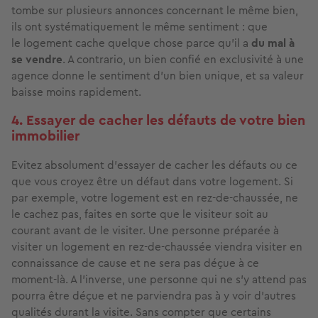
tombe sur plusieurs annonces concernant le même bien,
ils ont systématiquement le même sentiment : que
le logement cache quelque chose parce qu’il a
du mal à
se vendre
. A contrario, un bien confié en exclusivité à une
agence donne le sentiment d’un bien unique, et sa valeur
baisse moins rapidement.
4. Essayer de cacher les défauts de votre bien
immobilier
Evitez absolument d’essayer de cacher les défauts ou ce
que vous croyez être un défaut dans votre logement. Si
par exemple, votre logement est en rez-de-chaussée, ne
le cachez pas, faites en sorte que le visiteur soit au
courant avant de le visiter. Une personne préparée à
visiter un logement en rez-de-chaussée viendra visiter en
connaissance de cause et ne sera pas déçue à ce
moment-là. A l’inverse, une personne qui ne s’y attend pas
pourra être déçue et ne parviendra pas à y voir d’autres
qualités durant la visite. Sans compter que certains