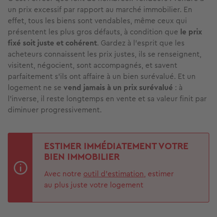
un prix excessif par rapport au marché immobilier. En
effet, tous les biens sont vendables, même ceux qui
présentent les plus gros défauts, à condition que
le prix
fixé soit juste et cohérent
. Gardez à l’esprit que les
acheteurs connaissent les prix justes, ils se renseignent,
visitent, négocient, sont accompagnés, et savent
parfaitement s’ils ont affaire à un bien surévalué. Et un
logement ne se
vend jamais à un prix surévalué
: à
l’inverse, il reste longtemps en vente et sa valeur finit par
diminuer progressivement.
ESTIMER IMMÉDIATEMENT VOTRE
BIEN IMMOBILIER
Avec notre
outil d'estimation
, estimer
au plus juste votre logement