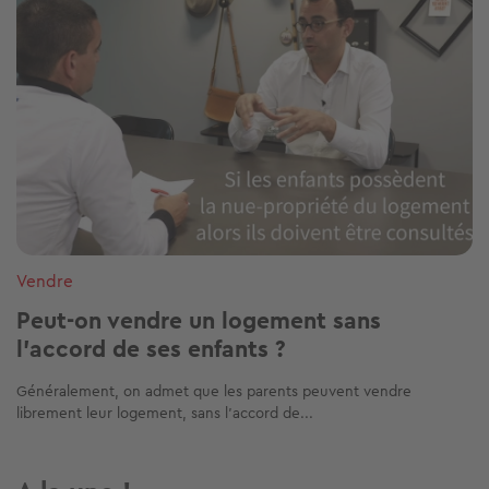
Vendre
Peut-on vendre un logement sans
l’accord de ses enfants ?
Généralement, on admet que les parents peuvent vendre
librement leur logement, sans l’accord de...