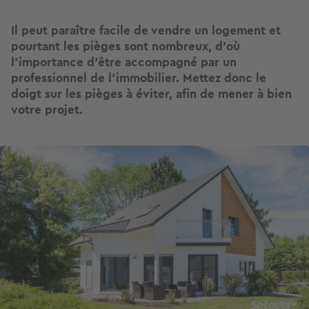
Il peut paraître facile de vendre un logement et
pourtant les pièges sont nombreux, d’où
l’importance d’être accompagné par un
professionnel de l'immobilier. Mettez donc le
doigt sur les pièges à éviter, afin de mener à bien
votre projet.
Image