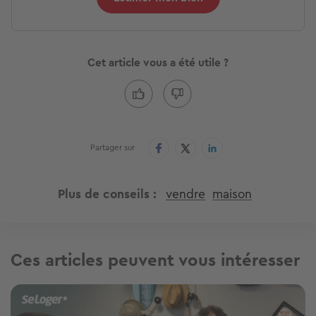
Cet article vous a été utile ?
Partager sur
Plus de conseils
vendre
maison
Ces articles peuvent vous intéresser
Image