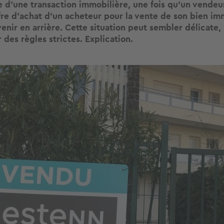
e d'une transaction immobilière, une fois qu'un vendeu
ffre d'achat d'un acheteur pour la vente de son bien imm
enir en arrière. Cette situation peut sembler délicate, 
des règles strictes. Explication.