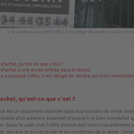
Si le vendeur a accepté l'offre, il est obligé de vendre son bien im
 d’achat, qu’est-ce que c’est ?
 d'achat a une durée limitée dans le temps
r a accepté l'offre, il est obligé de vendre son bien immobilier
’achat, qu’est-ce que c’est ?
hat est un document essentiel dans le processus de vente immob
volonté d'un acheteur potentiel d'acquérir le bien immobilier 
. Selon le code civil, l'offre d'achat doit inclure les éléments e
, tels que le prix proposé et les conditions de la vente. Cette