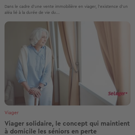
Dans le cadre d’une vente immobilière en viager, l’existence d’un
aléa lié à la durée de vie du...
Image
Viager
Viager solidaire, le concept qui maintient
à domicile les séniors en perte