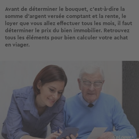
Avant de déterminer le bouquet, c'est-à-dire la
somme d’argent versée comptant et la rente, le
loyer que vous allez effectuer tous les mois, il faut
déterminer le prix du bien immobilier. Retrouvez
tous les éléments pour bien calculer votre achat
en viager.
Image