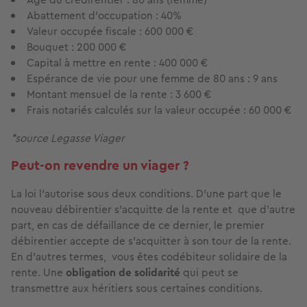
Abattement d’occupation : 40%
Valeur occupée fiscale : 600 000 €
Bouquet : 200 000 €
Capital à mettre en rente : 400 000 €
Espérance de vie pour une femme de 80 ans : 9 ans
Montant mensuel de la rente : 3 600 €
Frais notariés calculés sur la valeur occupée : 60 000 €
*source Legasse Viager
Peut-on revendre un viager ?
La loi l’autorise sous deux conditions. D’une part que le
nouveau débirentier s’acquitte de la rente et que d’autre
part, en cas de défaillance de ce dernier, le premier
débirentier accepte de s’acquitter à son tour de la rente.
En d’autres termes, vous êtes codébiteur solidaire de la
rente. Une
obligation de solidarité
qui peut se
transmettre aux héritiers sous certaines conditions.