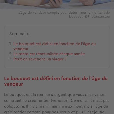
L'âge du vendeur compte pour déterminer le montant du
bouquet. ©Photononstop
Sommaire
Le bouquet est défini en fonction de l’âge du
vendeur
La rente est réactualisée chaque année
Peut-on revendre un viager ?
Le bouquet est défini en fonction de l’âge du
vendeur
Le bouquet est la somme d’argent que vous allez verser
comptant au crédirentier (vendeur). Ce montant n’est pas
obligatoire. Il n’y a ni minimum ni maximum, mais l’âge du
crédirentier compte pour beaucoup et plus il est jeune