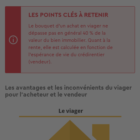
LES POINTS CLÉS À RETENIR
Le bouquet d’un achat en viager ne
dépasse pas en général 40 % de la
valeur du bien immobilier. Quant à la
rente, elle est calculée en fonction de
l’espérance de vie du crédirentier
(vendeur).
Les avantages et les inconvénients du viager
pour l'acheteur et le vendeur