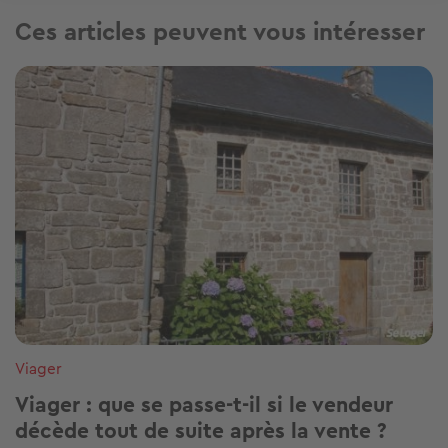
Ces articles peuvent vous intéresser
Image
Viager
Viager : que se passe-t-il si le vendeur
décède tout de suite après la vente ?