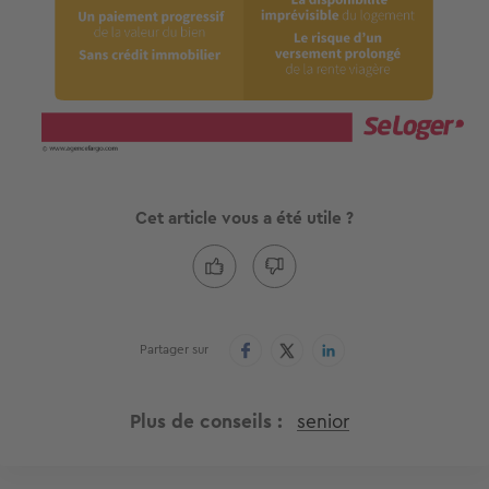
Cet article vous a été utile ?
Partager sur
Plus de conseils
senior