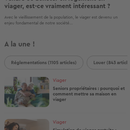
viager, est-ce vraiment intéressant ?
Avec le vieillissement de la population, le viager est devenu un
enjeu fondamental de notre société...
A la une !
Réglementations (1105 articles)
Louer (843 article
Image
Viager
Seniors propriétaires : pourquoi et
comment mettre sa maison en
viager
Image
Viager