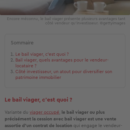
Encore méconnu, le bail viager présente plusieurs avantages tant
côté vendeur qu'investisseur. ©gettyimages
Sommaire
Le bail viager, c’est quoi ?
Bail viager, quels avantages pour le vendeur-
locataire ?
Côté investisseur, un atout pour diversifier son
patrimoine immobilier
Le bail viager, c’est quoi ?
Variante du
viager occupé
,
le bail viager ou plus
précisément la cession avec bail viager est une vente
assortie d’un contrat de location
qui engage le vendeur-