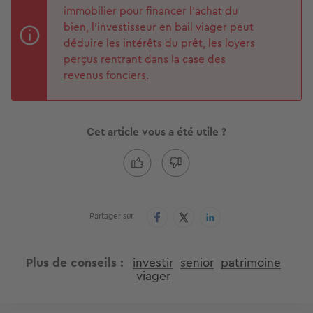
immobilier pour financer l’achat du
bien, l’investisseur en bail viager peut
déduire les intérêts du prêt, les loyers
perçus rentrant dans la case des
revenus fonciers
.
Cet article vous a été utile ?
Partager sur
Plus de conseils
investir
senior
patrimoine
viager