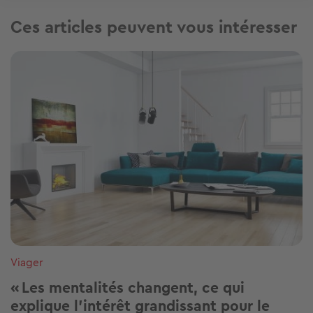
Ces articles peuvent vous intéresser
Image
Viager
« Les mentalités changent, ce qui
explique l’intérêt grandissant pour le