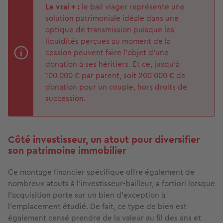
Le vrai + :
le bail viager représente une
solution patrimoniale idéale dans une
optique de transmission puisque les
liquidités perçues au moment de la
cession peuvent faire l’objet d’une
donation à ses héritiers. Et ce, jusqu’à
100 000 € par parent, soit 200 000 € de
donation pour un couple, hors droits de
succession.
Côté investisseur, un atout pour diversifier
son patrimoine immobilier
Ce montage financier spécifique offre également de
nombreux atouts à l’investisseur-bailleur, a fortiori lorsque
l’acquisition porte sur un bien d’exception à
l’emplacement étudié. De fait, ce type de bien est
également censé prendre de la valeur au fil des ans et