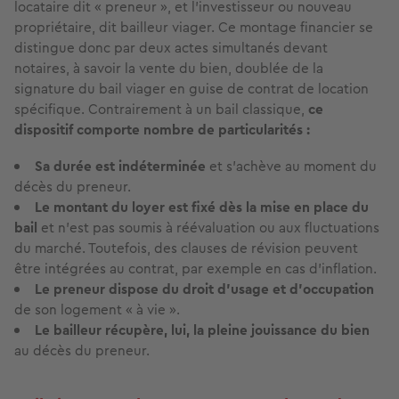
locataire dit « preneur », et l’investisseur ou nouveau
propriétaire, dit bailleur viager. Ce montage financier se
distingue donc par deux actes simultanés devant
notaires, à savoir la vente du bien, doublée de la
signature du bail viager en guise de contrat de location
spécifique. Contrairement à un bail classique,
ce
dispositif comporte nombre de particularités :
Sa durée est indéterminée
et s’achève au moment du
décès du preneur.
Le montant du loyer est fixé dès la mise en place du
bail
et n’est pas soumis à réévaluation ou aux fluctuations
du marché. Toutefois, des clauses de révision peuvent
être intégrées au contrat, par exemple en cas d’inflation.
Le preneur dispose du droit d’usage et d’occupation
de son logement « à vie ».
Le bailleur récupère, lui, la pleine jouissance du bien
au décès du preneur.