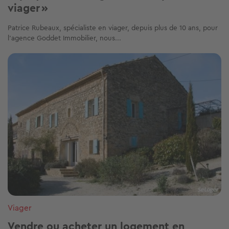
viager »
Patrice Rubeaux, spécialiste en viager, depuis plus de 10 ans, pour
l’agence Goddet Immobilier, nous...
Image
Viager
Vendre ou acheter un logement en