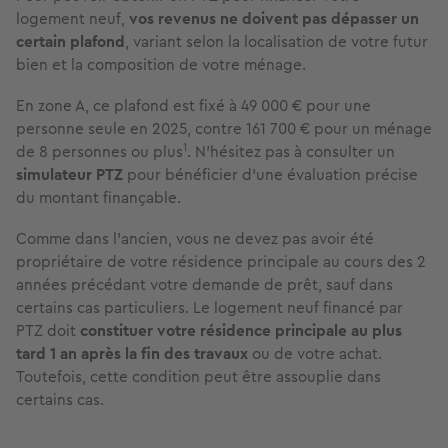
logement neuf,
vos revenus ne doivent pas dépasser un
certain plafond
, variant selon la localisation de votre futur
bien et la composition de votre ménage.
En zone A, ce plafond est fixé à 49 000 € pour une
personne seule en 2025, contre 161 700 € pour un ménage
1
de 8 personnes ou plus
. N’hésitez pas à consulter un
simulateur PTZ
pour bénéficier d’une évaluation précise
du montant finançable.
Comme dans l’ancien, vous ne devez pas avoir été
propriétaire de votre résidence principale au cours des 2
années précédant votre demande de prêt, sauf dans
certains cas particuliers. Le logement neuf financé par
PTZ doit
constituer votre résidence principale au plus
tard 1 an après la fin des travaux
ou de votre achat.
Toutefois, cette condition peut être assouplie dans
certains cas.