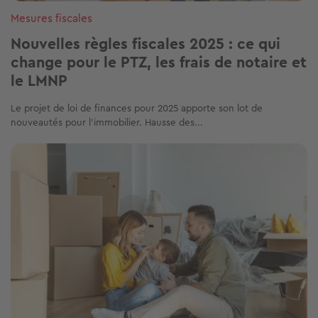
Mesures fiscales
Nouvelles règles fiscales 2025 : ce qui
change pour le PTZ, les frais de notaire et
le LMNP
Le projet de loi de finances pour 2025 apporte son lot de
nouveautés pour l’immobilier. Hausse des...
Image