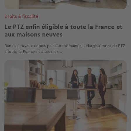
Droits & fiscalité
Le PTZ enfin éligible à toute la France et
aux maisons neuves
Dans les tuyaux depuis plusieurs semaines, l’élargissement du PTZ
à toute la France et à tous les...
Image