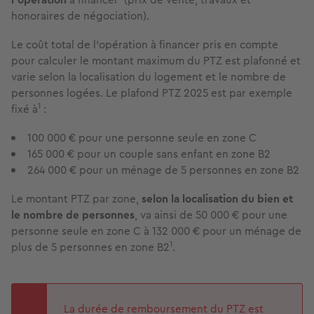
honoraires de négociation).
Le coût total de l'opération à financer pris en compte
pour calculer le montant maximum du PTZ est plafonné et
varie selon la localisation du logement et le nombre de
personnes logées. Le plafond PTZ 2025 est par exemple
1
fixé à
:
100 000 € pour une personne seule en zone C
165 000 € pour un couple sans enfant en zone B2
264 000 € pour un ménage de 5 personnes en zone B2
Le montant PTZ par zone,
selon la localisation du bien et
le nombre de personnes
, va ainsi de 50 000 € pour une
personne seule en zone C à 132 000 € pour un ménage de
1
plus de 5 personnes en zone B2
.
La durée de remboursement du PTZ est