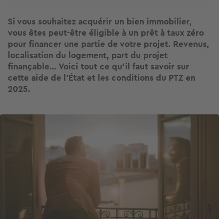
Si vous souhaitez acquérir un bien immobilier,
vous êtes peut-être éligible à un prêt à taux zéro
pour financer une partie de votre projet. Revenus,
localisation du logement, part du projet
finançable... Voici tout ce qu’il faut savoir sur
cette aide de l’État et les conditions du PTZ en
2025.
Image