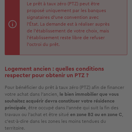
Le prêt à taux zéro (PTZ) peut être
proposé uniquement par les banques
signataires d’une convention avec
l'État. La demande est à réaliser auprès
de l'établissement de votre choix, mais
l’établissement reste libre de refuser
l’octroi du prêt.
Logement ancien : quelles conditions
respecter pour obtenir un PTZ ?
Pour bénéficier du prêt à taux zéro (PTZ) afin de financer
votre achat dans l’ancien,
le bien immobilier que vous
souhaitez acquérir devra constituer votre résidence
principale
, être occupé dans l’année qui suit la fin des
travaux ou l’achat et être situé
en zone B2 ou en zone C
,
c’est-à-dire dans les zones les moins tendues du
territoire.