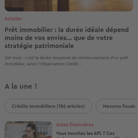
Acheter
Prêt immobilier : la durée idéale dépend
moins de vos envies… que de votre
stratégie patrimoniale
249 mois : c’est la durée moyenne de remboursement d’un prêt
immobilier, selon l’Observatoire Crédit...
A la une !
Crédits immobiliers (186 articles)
Mesures fiscales
Image
Aides financières
Vous touchez les APL ? Ces