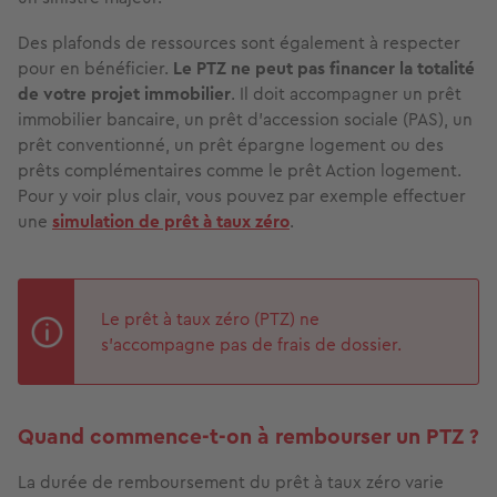
Des plafonds de ressources sont également à respecter
pour en bénéficier.
Le PTZ ne peut pas financer la totalité
de votre projet immobilier
. Il doit accompagner un prêt
immobilier bancaire, un prêt d'accession sociale (PAS), un
prêt conventionné, un prêt épargne logement ou des
prêts complémentaires comme le prêt Action logement.
Pour y voir plus clair, vous pouvez par exemple effectuer
une
simulation de prêt à taux zéro
.
Le prêt à taux zéro (PTZ) ne
s’accompagne pas de frais de dossier.
Quand commence-t-on à rembourser un PTZ ?
La durée de remboursement du prêt à taux zéro varie