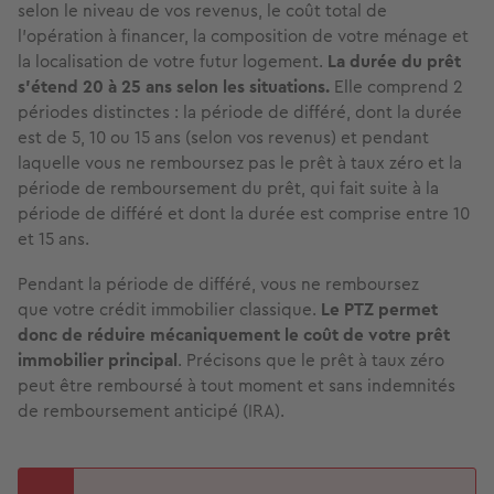
selon le niveau de vos revenus, le coût total de
l'opération à financer, la composition de votre ménage et
la localisation de votre futur logement.
La durée du prêt
s’étend 20 à 25 ans selon les situations.
Elle comprend 2
périodes distinctes : la période de différé, dont la durée
est de 5, 10 ou 15 ans (selon vos revenus) et pendant
laquelle vous ne remboursez pas le prêt à taux zéro et la
période de remboursement du prêt, qui fait suite à la
période de différé et dont la durée est comprise entre 10
et 15 ans.
Pendant la période de différé, vous ne remboursez
que votre crédit immobilier classique.
Le PTZ permet
donc de réduire mécaniquement le coût de votre prêt
immobilier principal
. Précisons que le prêt à taux zéro
peut être remboursé à tout moment et sans indemnités
de remboursement anticipé (IRA).