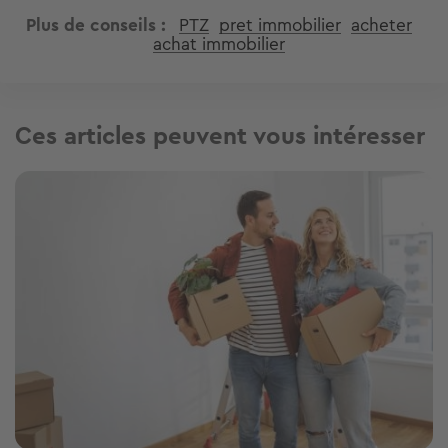
Plus de conseils
PTZ
pret immobilier
acheter
achat immobilier
Ces articles peuvent vous intéresser
Image