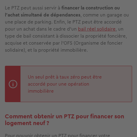
Le PTZ peut aussi servir à
financer la construction ou
l'achat simultané de dépendances
, comme un garage ou
une place de parking. Enfin, le PTZ peut être accordé
pour un achat dans le cadre d'un
bail réel solidaire
, un
type de bail consistant à dissocier la propriété foncière,
acquise et conservée par l'OFS (Organisme de foncier
solidaire), et la propriété immobilière.
Un seul prêt à taux zéro peut être
accordé pour une opération
immobilière
Comment obtenir un PTZ pour financer son
logement neuf ?
Pour pouvoir obtenir un PTZ pour financer votre