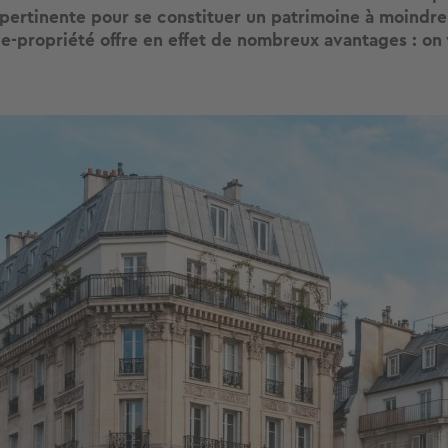
 pertinente pour se constituer un patrimoine à moindre
ue-propriété offre en effet de nombreux avantages : on 