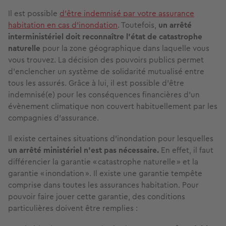
Il est possible
d’être indemnisé par votre assurance
habitation en cas d’inondation
. Toutefois,
un arrêté
interministériel doit reconnaître l’état de catastrophe
naturelle
pour la zone géographique dans laquelle vous
vous trouvez. La décision des pouvoirs publics permet
d’enclencher un système de solidarité mutualisé entre
tous les assurés. Grâce à lui, il est possible d’être
indemnisé(e) pour les conséquences financières d’un
évènement climatique non couvert habituellement par les
compagnies d’assurance.
Il existe certaines situations d’inondation pour lesquelles
un arrêté ministériel n’est pas nécessaire.
En effet, il faut
différencier la garantie « catastrophe naturelle » et la
garantie « inondation ». Il existe une garantie tempête
comprise dans toutes les assurances habitation. Pour
pouvoir faire jouer cette garantie, des conditions
particulières doivent être remplies :