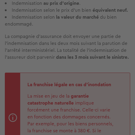
Indemnisation
au prix d’origine
.
Indemnisation selon le prix d’un bien
équivalent neuf.
Indemnisation selon
la valeur du marché
du bien
endommagé.
La compagnie d’assurance doit envoyer une partie de
l’indemnisation dans les deux mois suivant la parution de
l’arrêté interministériel. La totalité de l’indemnisation de
l’assureur doit parvenir
dans les 3 mois suivant le sinistre.
La franchise légale en cas d’inondation
La mise en jeu de la
garantie
catastrophe naturelle
implique
forcément une franchise. Celle-ci varie
en fonction des dommages concernés.
Par exemple, pour les biens personnels,
la franchise se monte à 380 €. Si le