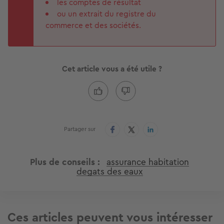
les comptes de résultat
ou un extrait du registre du
commerce et des sociétés.
Cet article vous a été utile ?
Partager sur
Plus de conseils
assurance habitation
degats des eaux
Ces articles peuvent vous intéresser