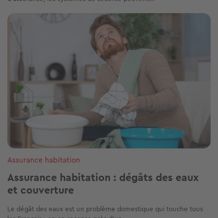
Image
Assurance habitation
Assurance habitation : dégâts des eaux
et couverture
Le dégât des eaux est un problème domestique qui touche tous