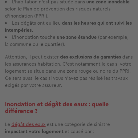
L’habitation n’est pas située dans
une zone inondable
selon le Plan de prévention des risques naturels
d’inondation (PPRI).
Les dégâts ont eu lieu
dans les heures qui ont suivi les
intempéries.
L’inondation touche
une zone étendue
(par exemple,
la commune ou le quartier).
Attention, il peut exister
des exclusions de garanties
dans
les assurances habitation. C’est notamment le cas si votre
logement se situe dans une zone rouge ou noire du PPRI.
Ce sera aussi le cas si vous n’avez pas réalisé les travaux
exigés par votre assureur.
Inondation et dégât des eaux : quelle
différence ?
Le
dégât des eaux
est une catégorie de sinistre
impactant votre logement
et causé par :