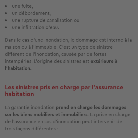
une fuite,
un débordement,
une rupture de canalisation ou
une infiltration d’eau.
Dans le cas d'une inondation, le dommage est interne à la
maison ou à l’immeuble. C’est un type de sinistre
différent de l’inondation, causée par de fortes
intempéries. L’origine des sinistres est
extérieure à
l’habitation.
Les sinistres pris en charge par l’assurance
habitation
La garantie inondation
prend en charge les dommages
sur les biens mobiliers et immobiliers
. La prise en charge
de l’assurance en cas d’inondation peut intervenir de
trois façons différentes :