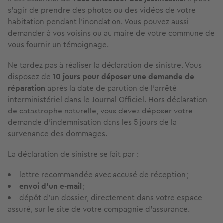
s’agir de prendre des photos ou des vidéos de votre
habitation pendant l’inondation. Vous pouvez aussi
demander à vos voisins ou au maire de votre commune de
vous fournir un témoignage.
Ne tardez pas à réaliser la déclaration de sinistre. Vous
disposez de
10 jours pour déposer une demande de
réparation
après la date de parution de l’arrêté
interministériel dans le Journal Officiel. Hors déclaration
de catastrophe naturelle, vous devez déposer votre
demande d’indemnisation dans les 5 jours de la
survenance des dommages.
La déclaration de sinistre se fait par :
lettre recommandée avec accusé de réception ;
envoi d’un e-mail
;
dépôt d’un dossier, directement dans votre espace
assuré, sur le site de votre compagnie d’assurance.