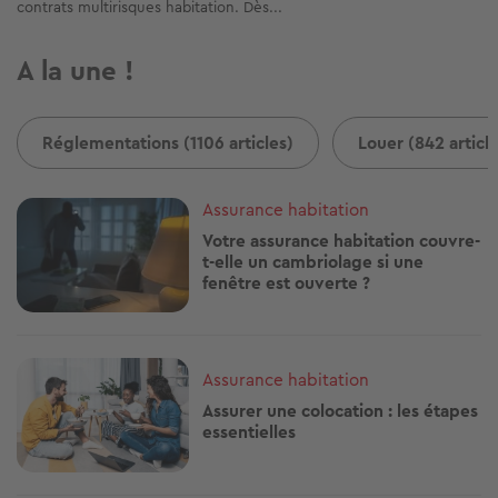
contrats multirisques habitation. Dès...
A la une !
Réglementations (1106 articles)
Louer (842 article
Image
Assurance habitation
Votre assurance habitation couvre-
t-elle un cambriolage si une
fenêtre est ouverte ?
Image
Assurance habitation
Assurer une colocation : les étapes
essentielles