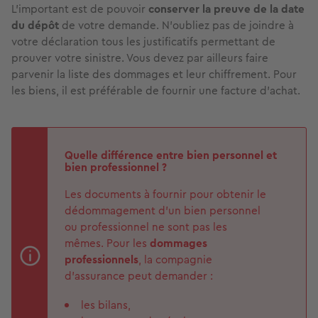
L’important est de pouvoir
conserver la preuve de la date
du dépôt
de votre demande. N’oubliez pas de joindre à
votre déclaration tous les justificatifs permettant de
prouver votre sinistre. Vous devez par ailleurs faire
parvenir la liste des dommages et leur chiffrement. Pour
les biens, il est préférable de fournir une facture d’achat.
Quelle différence entre bien personnel et
bien professionnel ?
Les documents à fournir pour obtenir le
dédommagement d’un bien personnel
ou professionnel ne sont pas les
mêmes. Pour les
dommages
professionnels
, la compagnie
d’assurance peut demander :
les bilans,