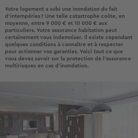
Votre logement a subi une inondation du fait
d’intempéries ? Une telle catastrophe coûte, en
moyenne, entre 9 000 € et 10 000 € aux
particuliers. Votre assurance habitation peut
certainement vous indemniser. Il existe cependant
quelques conditions à connaître et à respecter
pour actionner vos garanties. Voici tout ce que
vous devez savoir sur la protection de l’assurance
multirisques en cas d’inondation.
Image