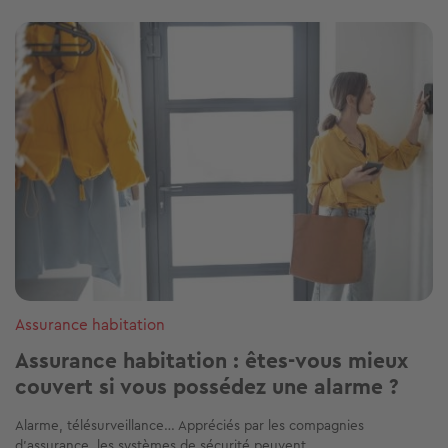
Image
Assurance habitation
Assurance habitation : êtes-vous mieux
couvert si vous possédez une alarme ?
Alarme, télésurveillance… Appréciés par les compagnies
d’assurance, les systèmes de sécurité peuvent...