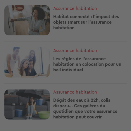
Image
Assurance habitation
Habitat connecté : l’impact des
objets smart sur l’assurance
habitation
Image
Assurance habitation
Les règles de l'assurance
habitation en colocation pour un
bail individuel
Image
Assurance habitation
Dégât des eaux à 22h, colis
disparu… Ces galères du
quotidien que votre assurance
habitation peut couvrir