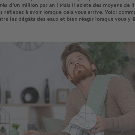
ès d'un million par an ! Mais il existe des moyens de li
s réflexes à avoir lorsque cela vous arrive. Voici comm
tre les dégâts des eaux et bien réagir lorsque vous y 