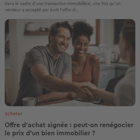
Dans le cadre d'une transaction immobilière, une fois qu'un
vendeur a accepté par écrit l'offre d...
Image
Acheter
Offre d'achat signée : peut-on renégocier
le prix d'un bien immobilier ?