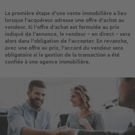
La première étape d’une vente immobilière a lieu
lorsque l’acquéreur adresse une offre d’achat au
vendeur. Si l'offre d'achat est formulée au prix
indiqué de l’annonce, le vendeur - en direct - sera
alors dans l'obligation de l'accepter. En revanche,
avec une offre au prix, l'accord du vendeur sera
obligatoire si la gestion de la transaction a été
confiée à une agence immobilière.
Image