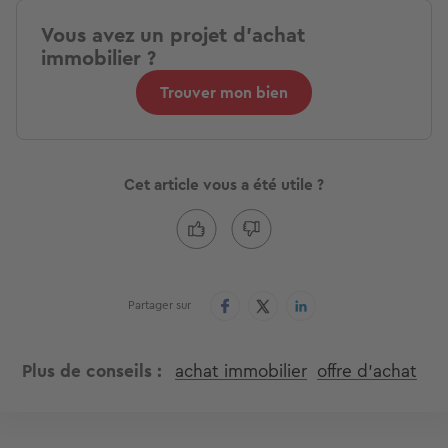
Vous avez un projet d'achat
immobilier ?
Trouver mon bien
Cet article vous a été utile ?
Partager sur
Plus de conseils
achat immobilier
offre d'achat