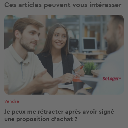
Ces articles peuvent vous intéresser
Image
Vendre
Je peux me rétracter après avoir signé
une proposition d’achat ?