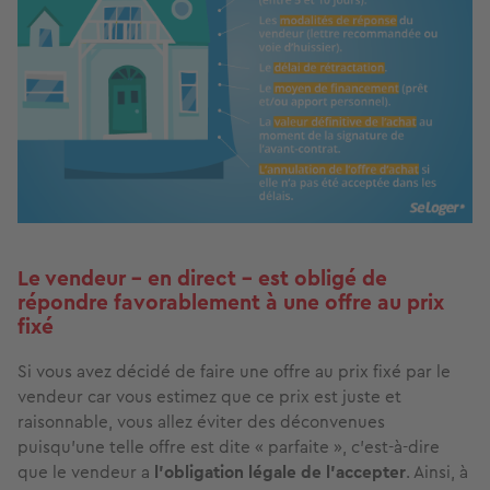
Le vendeur - en direct - est obligé de
répondre favorablement à une offre au prix
fixé
Si vous avez décidé de faire une offre au prix fixé par le
vendeur car vous estimez que ce prix est juste et
raisonnable, vous allez éviter des déconvenues
puisqu’une telle offre est dite « parfaite », c’est-à-dire
que le vendeur a
l’obligation légale de l’accepter
. Ainsi, à