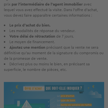
prix
par l’intermédiaire de l’agent immobilier
avec
lequel vous avez effectué la visite. Dans l’offre d’achat,
vous devez faire apparaître certaines informations :
Le prix d’achat du bien.
Les modalités de réponse du vendeur.
Votre délai de rétractation
de 7 jours.
Le moyen de financement.
Ajoutez une mention
précisant que la vente ne sera
définitive qu’au moment de la signature du compromis ou
de la promesse de vente.
Décrivez plus ou moins le bien, en précisant sa
superficie, le nombre de pièces, etc.