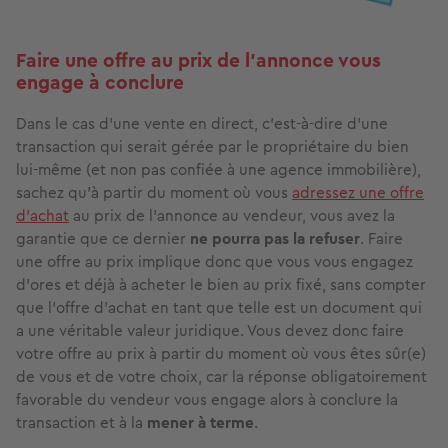
Faire une offre au prix de l’annonce vous
engage à conclure
Dans le cas d'une vente en direct, c'est-à-dire d'une
transaction qui serait gérée par le propriétaire du bien
lui-même (et non pas confiée à une agence immobilière),
sachez qu'à partir du moment où vous
adressez une offre
d’achat
au prix de l’annonce au vendeur, vous avez la
garantie que ce dernier
ne pourra pas la refuser
. Faire
une offre au prix implique donc que vous vous engagez
d’ores et déjà à acheter le bien au prix fixé, sans compter
que l’offre d’achat en tant que telle est un document qui
a une véritable valeur juridique. Vous devez donc faire
votre offre au prix à partir du moment où vous êtes sûr(e)
de vous et de votre choix, car la réponse obligatoirement
favorable du vendeur vous engage alors à conclure la
transaction et à la
mener à terme
.