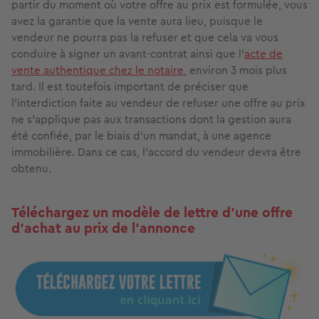
partir du moment où votre offre au prix est formulée, vous
avez la garantie que la vente aura lieu, puisque le
vendeur ne pourra pas la refuser et que cela va vous
conduire à signer un avant-contrat ainsi que l’
acte de
vente authentique chez le notaire
, environ 3 mois plus
tard. Il est toutefois important de préciser que
l'interdiction faite au vendeur de refuser une offre au prix
ne s'applique pas aux transactions dont la gestion aura
été confiée, par le biais d'un mandat, à une agence
immobilière. Dans ce cas, l'accord du vendeur devra être
obtenu.
Téléchargez un modèle de lettre d’une offre
d’achat au prix de l’annonce