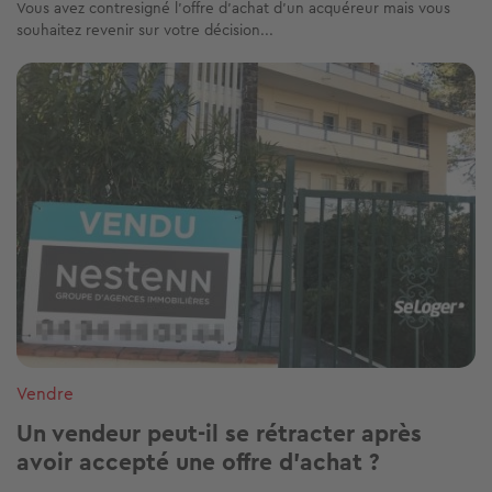
Vous avez contresigné l’offre d’achat d’un acquéreur mais vous
souhaitez revenir sur votre décision...
Image
Vendre
Un vendeur peut-il se rétracter après
avoir accepté une offre d'achat ?