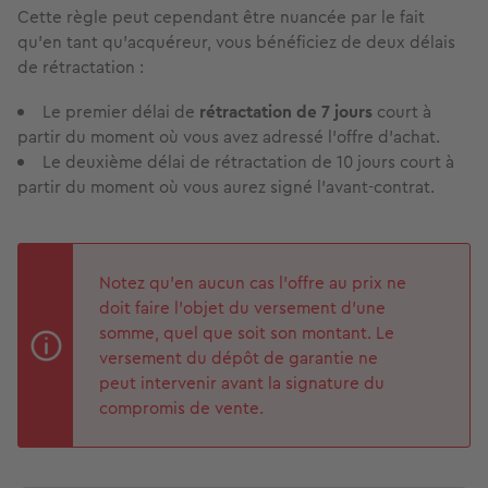
Cette règle peut cependant être nuancée par le fait
qu’en tant qu’acquéreur, vous bénéficiez de deux délais
de rétractation :
Le premier délai de
rétractation de 7 jours
court à
partir du moment où vous avez adressé l’offre d’achat.
Le deuxième délai de rétractation de 10 jours court à
partir du moment où vous aurez signé l’avant-contrat.
Notez qu’en aucun cas l’offre au prix ne
doit faire l’objet du versement d’une
somme, quel que soit son montant. Le
versement du dépôt de garantie ne
peut intervenir avant la signature du
compromis de vente.