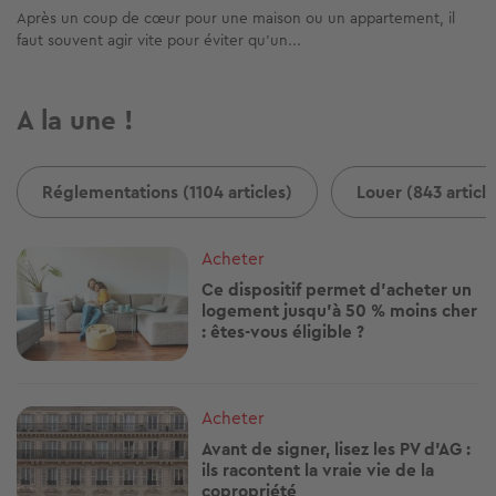
Après un coup de cœur pour une maison ou un appartement, il
faut souvent agir vite pour éviter qu'un...
A la une !
Réglementations (1104 articles)
Louer (843 article
Image
Acheter
Ce dispositif permet d'acheter un
logement jusqu'à 50 % moins cher
: êtes-vous éligible ?
Image
Acheter
Avant de signer, lisez les PV d'AG :
ils racontent la vraie vie de la
copropriété