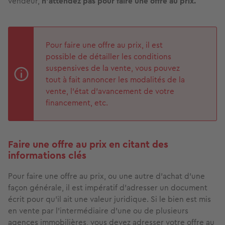
vendeur,
n’attendez pas pour faire une offre au prix.
Pour faire une offre au prix, il est
possible de détailler les conditions
suspensives de la vente, vous pouvez
tout à fait annoncer les modalités de la
vente, l'état d'avancement de votre
financement, etc.
Faire une offre au prix en citant des
informations clés
Pour faire une offre au prix, ou une autre d'achat d'une
façon générale, il est impératif d'adresser un document
écrit pour qu'il ait une valeur juridique. Si le bien est mis
en vente par l’intermédiaire d’une ou de plusieurs
agences immobilières, vous devez adresser votre offre au