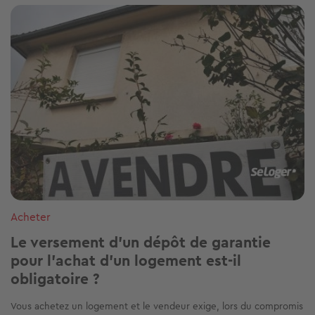
Image
Acheter
Le versement d’un dépôt de garantie
pour l'achat d'un logement est-il
obligatoire ?
Vous achetez un logement et le vendeur exige, lors du compromis