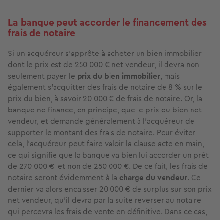
La banque peut accorder le financement des
frais de notaire
Si un acquéreur s’apprête à acheter un bien immobilier
dont le prix est de 250 000 € net vendeur, il devra non
seulement payer le
prix du bien immobilier
, mais
également s’acquitter des frais de notaire de 8 % sur le
prix du bien, à savoir 20 000 € de frais de notaire. Or, la
banque ne finance, en principe, que le prix du bien net
vendeur, et demande généralement à l’acquéreur de
supporter le montant des frais de notaire. Pour éviter
cela, l’acquéreur peut faire valoir la clause acte en main,
ce qui signifie que la banque va bien lui accorder un prêt
de 270 000 €, et non de 250 000 €. De ce fait, les frais de
notaire seront évidemment à la
charge du vendeur
. Ce
dernier va alors encaisser 20 000 € de surplus sur son prix
net vendeur, qu’il devra par la suite reverser au notaire
qui percevra les frais de vente en définitive. Dans ce cas,