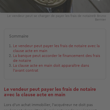
Le vendeur peut se charger de payer les frais de notaire© Bruno
Bernier
Sommaire
Le vendeur peut payer les frais de notaire avec la
clause acte en main
La banque peut accorder le financement des frais
de notaire
La clause acte en main doit apparaître dans
l’avant contrat
Le vendeur peut payer les frais de notaire
avec la clause acte en main
Lors d’un achat immobilier, l’acquéreur ne doit pas