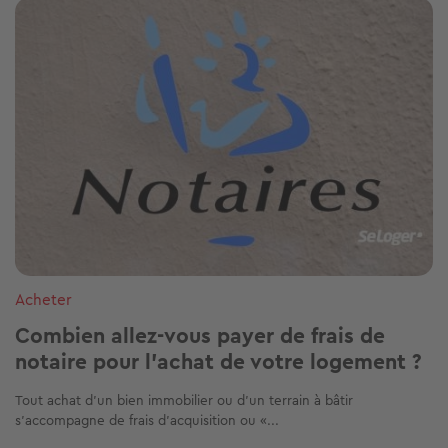
Image
Acheter
Combien allez-vous payer de frais de
notaire pour l'achat de votre logement ?
Tout achat d’un bien immobilier ou d’un terrain à bâtir
s’accompagne de frais d’acquisition ou «...