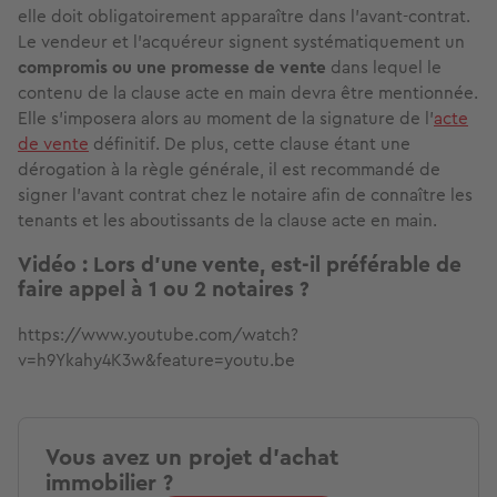
elle doit obligatoirement apparaître dans l’avant-contrat.
Le vendeur et l'acquéreur signent systématiquement un
compromis ou une promesse de vente
dans lequel le
contenu de la clause acte en main devra être mentionnée.
Elle s’imposera alors au moment de la signature de l’
acte
de vente
définitif. De plus, cette clause étant une
dérogation à la règle générale, il est recommandé de
signer l’avant contrat chez le notaire afin de connaître les
tenants et les aboutissants de la clause acte en main.
Vidéo : Lors d’une vente, est-il préférable de
faire appel à 1 ou 2 notaires ?
https://www.youtube.com/watch?
v=h9Ykahy4K3w&feature=youtu.be
Vous avez un projet d'achat
immobilier ?