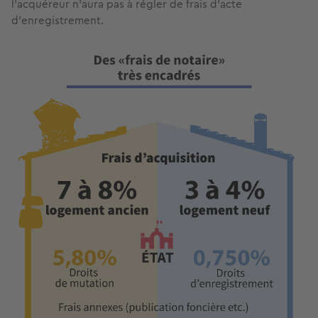
l’acquéreur n’aura pas à régler de frais d’acte
d’enregistrement.