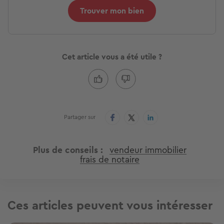
Trouver mon bien
Cet article vous a été utile ?
Partager sur
Plus de conseils
vendeur immobilier
frais de notaire
Ces articles peuvent vous intéresser