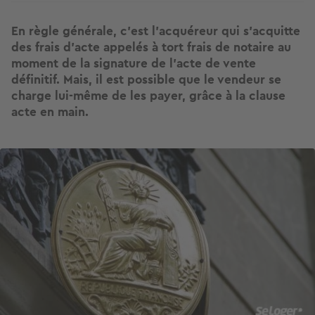
En règle générale, c’est l’acquéreur qui s’acquitte
des frais d'acte appelés à tort frais de notaire au
moment de la signature de l’acte de vente
définitif. Mais, il est possible que le vendeur se
charge lui-même de les payer, grâce à la clause
acte en main.
Image