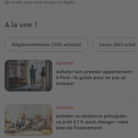
de vente, que vous versez un dépôt...
A la une !
Réglementations (1105 articles)
Louer (843 article
Image
Acheter
Acheter son premier appartement
à Paris : le guide pour ne pas se
tromper
Image
Acheter
Acheter sa résidence principale :
ce prêt à 1 % peut changer votre
plan de financement