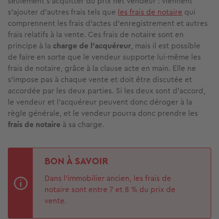
seulement s’acquitter du prix net vendeur : viennent
s’ajouter d’autres frais tels que
les frais de notaire
qui
comprennent les frais d’actes d’enregistrement et autres
frais relatifs à la vente. Ces frais de notaire sont en
principe à la
charge de l’acquéreur
, mais il est possible
de faire en sorte que le vendeur supporte lui-même les
frais de notaire, grâce à la clause acte en main. Elle ne
s’impose pas à chaque vente et doit être discutée et
accordée par les deux parties. Si les deux sont d’accord,
le vendeur et l’acquéreur peuvent donc déroger à la
règle générale, et le vendeur pourra donc prendre les
frais de notaire
à sa charge.
BON À SAVOIR
Dans l’immobilier ancien, les frais de
notaire sont entre 7 et 8 % du prix de
vente.