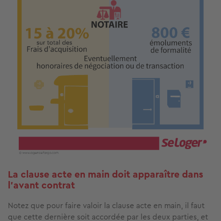
La clause acte en main doit apparaître dans
l’avant contrat
Notez que pour faire valoir la clause acte en main, il faut
que cette dernière soit accordée par les deux parties, et