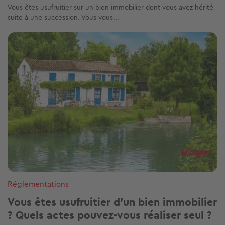
Vous êtes usufruitier sur un bien immobilier dont vous avez hérité
suite à une succession. Vous vous...
Image
Réglementations
Vous êtes usufruitier d'un bien immobilier
? Quels actes pouvez-vous réaliser seul ?