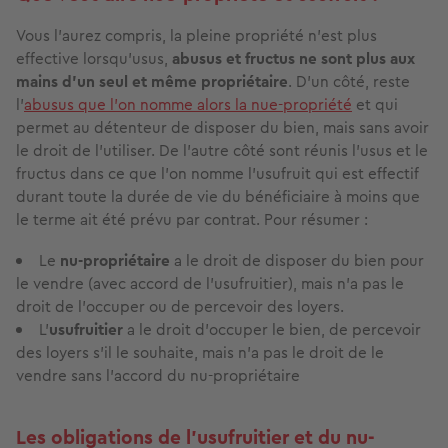
Vous l’aurez compris, la pleine propriété n’est plus
effective lorsqu’usus,
abusus et fructus ne sont plus aux
mains d’un seul et même propriétaire
. D’un côté, reste
l’
abusus que l’on nomme alors la nue-propriété
et qui
permet au détenteur de disposer du bien, mais sans avoir
le droit de l’utiliser. De l’autre côté sont réunis l’usus et le
fructus dans ce que l’on nomme l’usufruit qui est effectif
durant toute la durée de vie du bénéficiaire à moins que
le terme ait été prévu par contrat. Pour résumer :
Le
nu-propriétaire
a le droit de disposer du bien pour
le vendre (avec accord de l’usufruitier), mais n’a pas le
droit de l’occuper ou de percevoir des loyers.
L’
usufruitier
a le droit d’occuper le bien, de percevoir
des loyers s’il le souhaite, mais n’a pas le droit de le
vendre sans l’accord du nu-propriétaire
Les obligations de l’usufruitier et du nu-