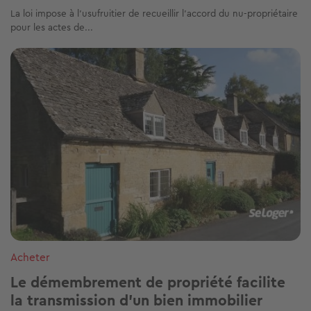
La loi impose à l’usufruitier de recueillir l’accord du nu-propriétaire
pour les actes de...
Image
Acheter
Le démembrement de propriété facilite
la transmission d’un bien immobilier