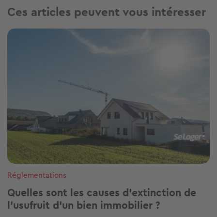
Ces articles peuvent vous intéresser
Image
Réglementations
Quelles sont les causes d’extinction de
l’usufruit d'un bien immobilier ?