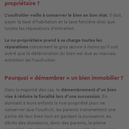
propriétaire ?
L’usufruitier veille à conserver le bien en bon état
. Il doit
payer la taxe d’habitation et la taxe foncière ainsi que
toutes les réparations d’entretien.
Le nu-propriétaire prend à sa charge toutes les
réparations
concernant le gros œuvre à moins qu’il soit
avéré que la détérioration du bien est due au mauvais
entretien de l’usufruitier.
Pourquoi « démembrer » un bien immobilier ?
Dans la majorité des cas, le
démembrement d’un bien
vise à réduire la fiscalité lors d’une succession
. En
donnant à leurs enfants la nue-propriété pour ne
conserver que l’usufruit, les parents transmettent une
partie de leur bien tout en gardant la jouissance. Au
décès des donateurs, donc des parents, la pleine