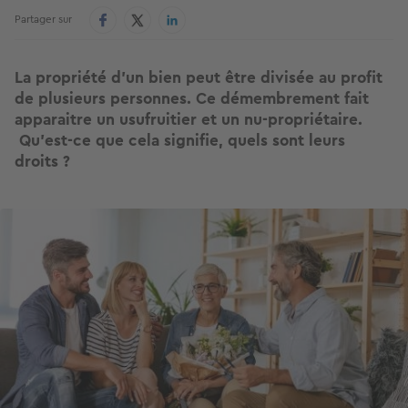
Partager sur
La propriété d’un bien peut être divisée au profit
de plusieurs personnes. Ce démembrement fait
apparaitre un usufruitier et un nu-propriétaire.
Qu’est-ce que cela signifie, quels sont leurs
droits ?
Image