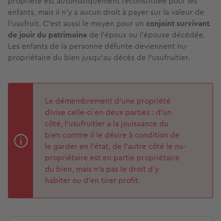
propriété est automatiquement reconstituée pour les
enfants, mais il n’y a aucun droit à payer sur la valeur de
l’usufruit. C’est aussi le moyen pour un
conjoint survivant
de jouir du patrimoine
de l’époux ou l’épouse décédée.
Les enfants de la personne défunte deviennent nu-
propriétaire du bien jusqu’au décès de l’usufruitier.
Le démembrement d’une propriété
divise celle-ci en deux parties : d’un
côté, l’usufruitier a la jouissance du
bien comme il le désire à condition de
le garder en l’état, de l’autre côté le nu-
propriétaire est en partie propriétaire
du bien, mais n’a pas le droit d’y
habiter ou d’en tirer profit.