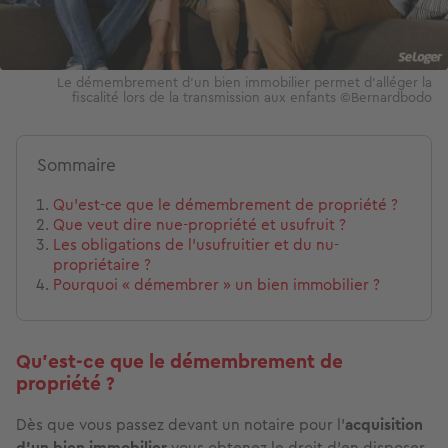
Le démembrement d’un bien immobilier permet d’alléger la
fiscalité lors de la transmission aux enfants ©Bernardbodo
Sommaire
Qu'est-ce que le démembrement de propriété ?
Que veut dire nue-propriété et usufruit ?
Les obligations de l’usufruitier et du nu-
propriétaire ?
Pourquoi « démembrer » un bien immobilier ?
Qu'est-ce que le démembrement de
propriété ?
Dès que vous passez devant un notaire pour l’
acquisition
d’un bien immobilier
vous obtenez le droit d’en disposer