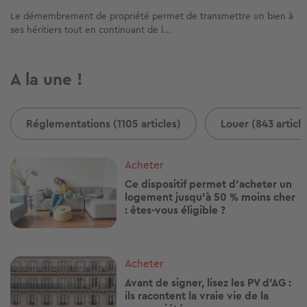
Le démembrement de propriété permet de transmettre un bien à
ses héritiers tout en continuant de l...
A la une !
Réglementations (1105 articles)
Louer (843 article
Image
Acheter
Ce dispositif permet d'acheter un
logement jusqu'à 50 % moins cher
: êtes-vous éligible ?
Image
Acheter
Avant de signer, lisez les PV d'AG :
ils racontent la vraie vie de la