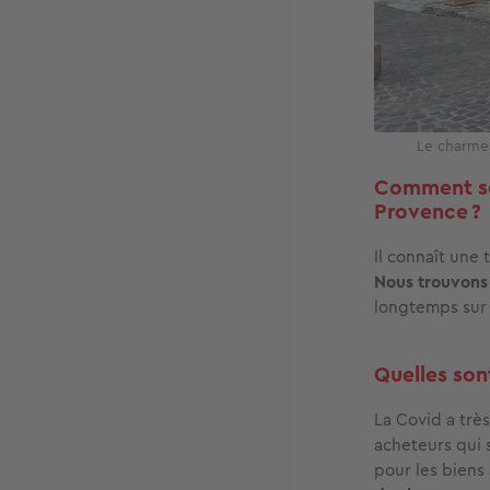
Le charme 
Comment se 
Provence ?
Il connaît une 
Nous trouvons
longtemps sur 
Quelles sont
La Covid a très
acheteurs qui 
pour les biens