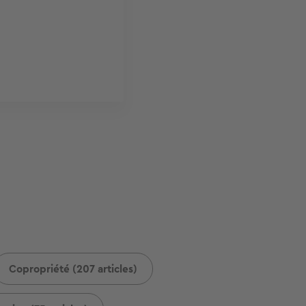
Copropriété (207 articles)