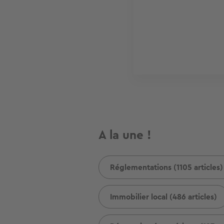
A la une !
Réglementations (1105 articles)
Immobilier local (486 articles)