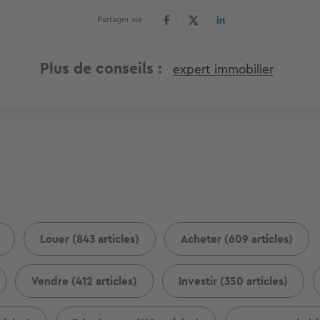
Partager sur
Plus de conseils
expert immobilier
Louer (843 articles)
Acheter (609 articles)
Vendre (412 articles)
Investir (350 articles)