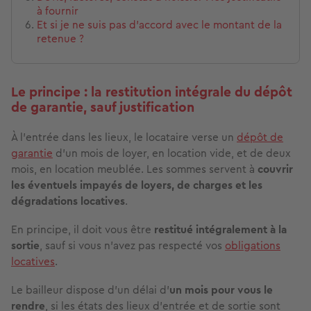
à fournir
Et si je ne suis pas d’accord avec le montant de la
retenue ?
Le principe : la restitution intégrale du dépôt
de garantie, sauf justification
À l’entrée dans les lieux, le locataire verse un
dépôt de
garantie
d’un mois de loyer, en location vide, et de deux
mois, en location meublée. Les sommes servent à
couvrir
les éventuels impayés
de loyers, de charges et les
dégradations locatives
.
En principe, il doit vous être
restitué intégralement à la
sortie
, sauf si vous n’avez pas respecté vos
obligations
locatives
.
Le bailleur dispose d’un délai d’
un mois
pour vous le
rendre
, si les états des lieux d’entrée et de sortie sont