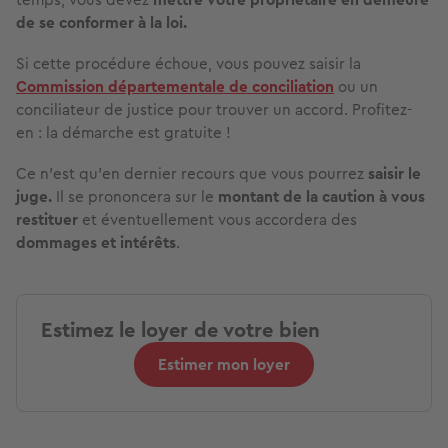
de se conformer à la loi.
Si cette procédure échoue, vous pouvez saisir la
Commission départementale de conciliation
ou un
conciliateur de justice pour trouver un accord. Profitez-
en : la démarche est gratuite !
Ce n’est qu’en dernier recours que vous pourrez
saisir le
juge.
Il se prononcera sur le
montant de la caution à vous
restituer
et éventuellement vous accordera des
dommages et intérêts
.
Estimez le loyer de votre bien
Estimer mon loyer