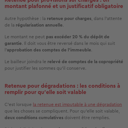
montant plafonné et un justificatif obligatoire
Autre hypothèse : la
retenue pour charges
, dans l’attente
de la
régularisation annuelle
.
Le montant ne peut
pas excéder 20 % du dépôt de
garantie
. Il
doit vous être reversé dans le mois qui suit
l’
approbation des comptes de l’immeuble
.
Le bailleur joindra le
relevé de comptes de la copropriété
pour justifier les sommes qu'il conserve.
Retenue pour dégradations : les conditions à
remplir pour qu’elle soit valable
C’est lorsque
la retenue est imputable à une dégradation
que les choses se compliquent. Pour qu’elle soit valable,
deux conditions cumulatives
doivent être remplies.