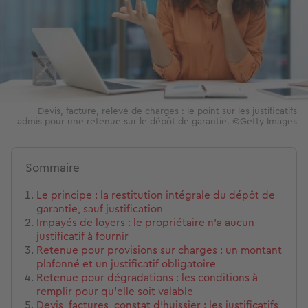
Devis, facture, relevé de charges : le point sur les justificatifs
admis pour une retenue sur le dépôt de garantie. ©Getty Images
Sommaire
Le principe : la restitution intégrale du dépôt de
garantie, sauf justification
Impayés de loyers : le propriétaire n’a aucun
justificatif à fournir
Retenue pour provisions sur charges : un montant
plafonné et un justificatif obligatoire
Retenue pour dégradations : les conditions à
remplir pour qu’elle soit valable
Devis, factures, constat d’huissier : les justificatifs