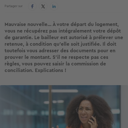
Partager sur
Mauvaise nouvelle… À votre départ du logement,
vous ne récupérez pas intégralement votre dépôt
de garantie. Le bailleur est autorisé à prélever une
retenue, à condition qu’elle soit justifiée. Il doit
toutefois vous adresser des documents pour en
prouver le montant. S’il ne respecte pas ces
règles, vous pouvez saisir la commission de
conciliation. Explications !
Image