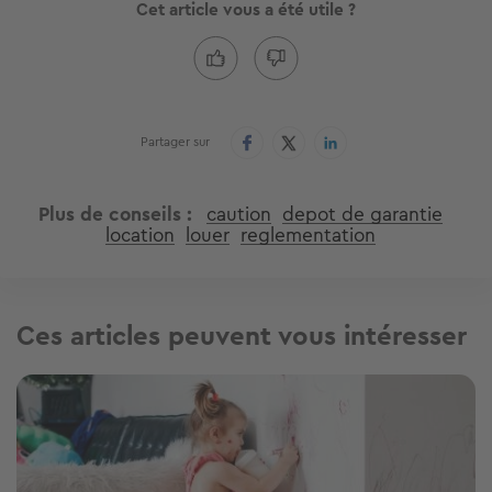
Cet article vous a été utile ?
Partager sur
Plus de conseils
caution
depot de garantie
location
louer
reglementation
Ces articles peuvent vous intéresser
Image