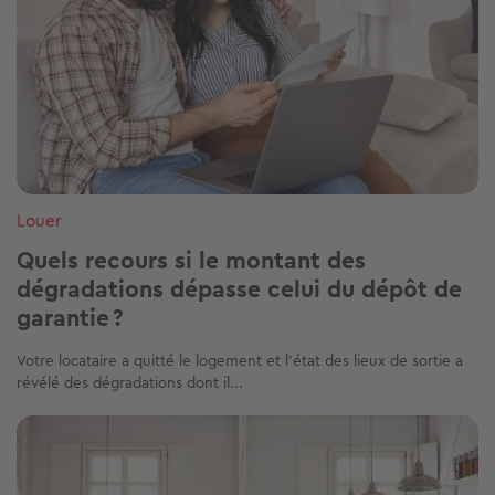
Louer
Quels recours si le montant des
dégradations dépasse celui du dépôt de
garantie ?
Votre locataire a quitté le logement et l'état des lieux de sortie a
révélé des dégradations dont il...
Image