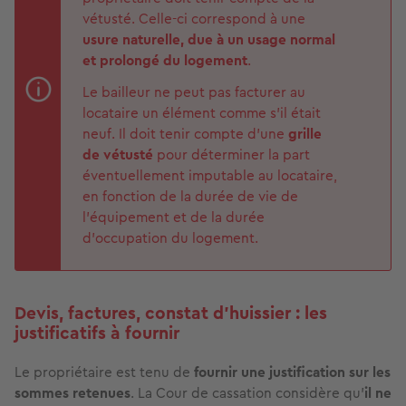
vétusté. Celle-ci correspond à une
usure naturelle, due à un usage normal
et prolongé du logement
.
Le bailleur ne peut pas facturer au
locataire un élément comme s’il était
neuf. Il doit tenir compte d’une
grille
de vétusté
pour déterminer la part
éventuellement imputable au locataire,
en fonction de la durée de vie de
l’équipement et de la durée
d’occupation du logement.
Devis, factures, constat d’huissier : les
justificatifs à fournir
Le propriétaire est tenu de
fournir une justification
sur les
sommes retenues
. La Cour de cassation considère qu’
il ne