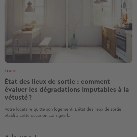
Louer
État des lieux de sortie : comment
évaluer les dégradations imputables à la
vétusté ?
Votre locataire quitte son logement. L'état des lieux de sortie
établi à cette occasion consigne l...