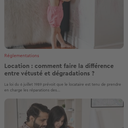
Réglementations
Location : comment faire la différence
entre vétusté et dégradations ?
La loi du 6 juillet 1989 prévoit que le locataire est tenu de prendre
en charge les réparations des...
Image