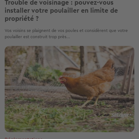
Trouble de voisinage : pouvez-vous
installer votre poulailler en limite de
propriété ?
Vos voisins se plaignent de vos poules et considèrent que votre
poulailler est construit trop près...
Image