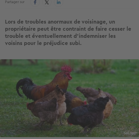
Partager sur
Lors de troubles anormaux de voisinage, un
propriétaire peut être contraint de faire cesser le
trouble et éventuellement d’indemniser les
voisins pour le préjudice subi.
Image