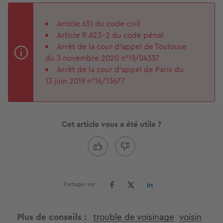
Article 651 du code civil
Article R.623-2 du code pénal
Arrêt de la cour d’appel de Toulouse
du 3 novembre 2020 n°19/04337
Arrêt de la cour d’appel de Paris du
13 juin 2019 n°16/13677
Cet article vous a été utile ?
Partager sur
Plus de conseils
trouble de voisinage
voisin