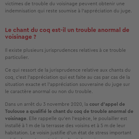
victimes de trouble du voisinage peuvent obtenir une
indemnisation qui reste soumise à l’appréciation du juge.
Le chant du coq est-il un trouble anormal de
voisinage ?
Il existe plusieurs jurisprudences relatives à ce trouble
particulier.
Ce qui ressort de la jurisprudence relative aux chants du
coq, c’est l’appréciation qui est faite au cas par cas de la
situation exacte et l’appréciation souveraine du juge sur
le caractère anormal ou non du trouble.
Dans un arrêt du 3 novembre 2020, la
cour d’appel de
Toulouse a qualifié le chant du coq de trouble anormal de
voisinage
. Elle rappelle qu’en l’espèce, le poulailler est
installé à 1 m de la terrasse des voisins et à 5 m de leur
habitation. Le voisin justifie d’un état de stress important