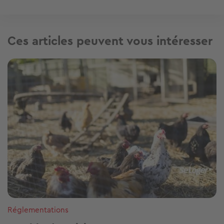
Ces articles peuvent vous intéresser
Image
Réglementations