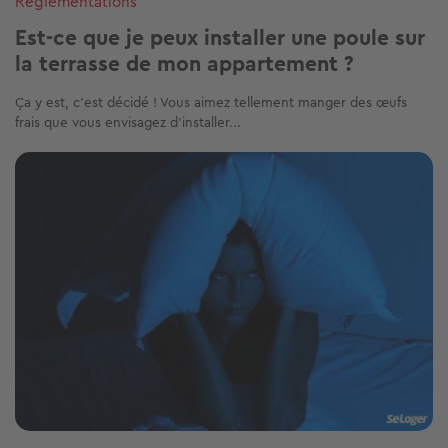
Réglementations
Est-ce que je peux installer une poule sur
la terrasse de mon appartement ?
Ça y est, c’est décidé ! Vous aimez tellement manger des œufs
frais que vous envisagez d’installer...
Image