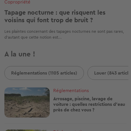
Copropriété
Tapage nocturne : que risquent les
voisins qui font trop de bruit ?
Les plaintes concernant des tapages nocturnes ne sont pas rares,
d’autant que cette notion est...
A la une !
Réglementations (1105 articles)
Louer (843 article
Image
Réglementations
Arrosage, piscine, lavage de
voiture : quelles restrictions d'eau
près de chez vous ?