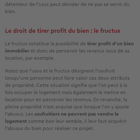
détenteur de l'usus peut décider de ne pas se servir du
bien.
Le droit de tirer profit du bien : le fructus
Le fructus constitue la possibilité de
tirer profit d’un bien
immobilier
et donc de percevoir les revenus issus de sa
location, par exemple.
Notez que l’usus et le fructus désignent l’usufruit
lorsqu’une personne peut faire valoir ces deux attributs
de propriété. Cette situation signifie que l’on peut à la
fois occuper le logement mais également le mettre en
location pour en percevoir les revenus. En revanche, la
pleine propriété n’est acquise que lorsque l’on y ajoute
l’abusus. Les
usufruitiers ne peuvent pas vendre le
logement
comme bon leur semble, il leur faut acquérir
l’abusus du bien pour réaliser ce projet.