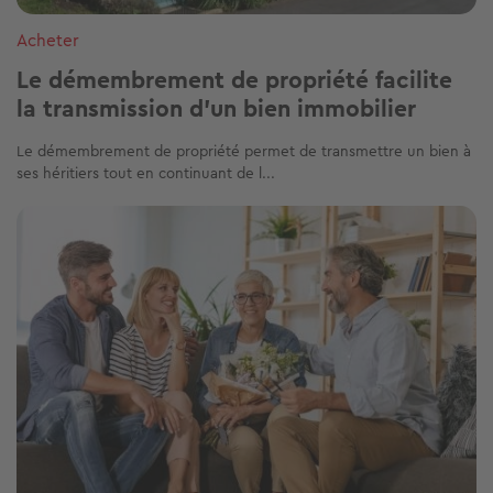
Acheter
Le démembrement de propriété facilite
la transmission d’un bien immobilier
Le démembrement de propriété permet de transmettre un bien à
ses héritiers tout en continuant de l...
Image