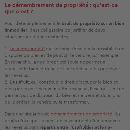
Le démembrement de propriété : qu’est-ce
que c’est ?
Pour détenir pleinement le
droit de propriété sur un bien
immobilier
, il est obligatoire de justifier de deux
situations juridiques distinctes :
La nue-propriété
qui se caractérise par la possibilité de
disposer du bien et de pouvoir le vendre, par exemple.
En revanche, la nue-propriété seule ne permet ni
d’utiliser le bien et donc de l’occuper, ni d’en percevoir
les revenus.
L’usufruit
, qui constitue le droit d’occuper le bien et
d’en percevoir les revenus. En revanche, l’usufruit seul ne
permet pas de disposer du bien et ne permet donc pas
de le prêter, le vendre ou le transformer.
Dans une situation de
démembrement de propriété
, les
droits d’occuper le bien, de le vendre et d’en percevoir
les revenus sont
répartis entre l’usufruitier et le nu-