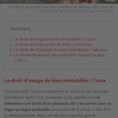
La pleine propriété d'un bien implique de disposer de l'usus, du
fructus et de l'abusus. © IP Galanternik D.U.
Sommaire
Le droit d’usage du bien immobilier : l’usus
Le droit de tirer profit du bien : le fructus
Le droit de disposer du bien immobilier : l’abusus
Le démembrement de propriété : qu’est-ce que
c’est ?
Le droit d’usage du bien immobilier : l’usus
En propriété, l’usus correspond au droit d’user du bien
immobilier dont il est question. Cela signifie que
le
détenteur a le droit d’en disposer, de s’en servir pour se
loger ou loger sa famille
ou encore de l’utiliser à des fins
professionnelles. Mais cet attribut signifie que le