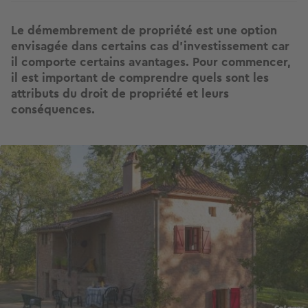
Le démembrement de propriété est une option
envisagée dans certains cas d’investissement car
il comporte certains avantages. Pour commencer,
il est important de comprendre quels sont les
attributs du droit de propriété et leurs
conséquences.
Image