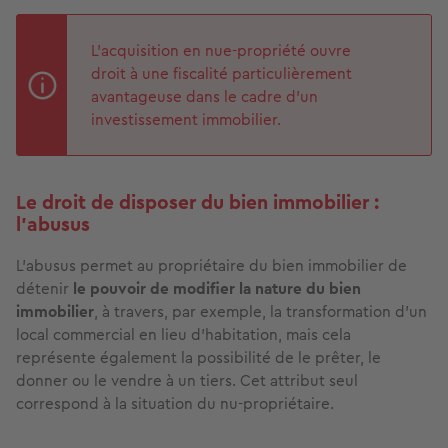
L’acquisition en nue-propriété ouvre
droit à une fiscalité particulièrement
avantageuse dans le cadre d’un
investissement immobilier.
Le droit de disposer du bien immobilier :
l’abusus
L’abusus permet au propriétaire du bien immobilier de
détenir
le pouvoir de modifier la nature du bien
immobilier
, à travers, par exemple, la transformation d’un
local commercial en lieu d’habitation, mais cela
représente également la possibilité de le prêter, le
donner ou le vendre à un tiers. Cet attribut seul
correspond à la situation du nu-propriétaire.