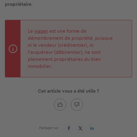
propriétaire
.
Le
viager
est une forme de
démembrement de propriété, puisque
ni le vendeur (crédirentier), ni
l’acquéreur (débirentier), ne sont
pleinement propriétaires du bien
immobilier.
Cet article vous a été utile ?
Partager sur