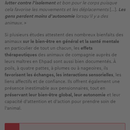
lutter contre l’isolement
et bon pour le corps puisque
cela favorise les mouvements et les déplacements
[...].
Les
gens perdent moins d’autonomie
lorsqu’il y a des
animaux.
»
Si plusieurs études attestent des nombreux bienfaits des
animaux
sur le bien-être en général et la santé mentale
en particulier de tout un chacun, les
effets
thérapeutiques
des animaux de compagnie auprès de
leurs maîtres en Ehpad sont aussi bien documentés. À
poils, à quatre pattes, à plumes ou à nageoires, ils
favorisent les échanges, les interactions sensorielles
, les
liens affectifs et de confiance. Ils offrent également une
présence inestimable aux pensionnaires, tout en
préservant leur bien-être global, leur autonomie
et leur
capacité d’attention et d’action pour prendre soin de
l’animal.