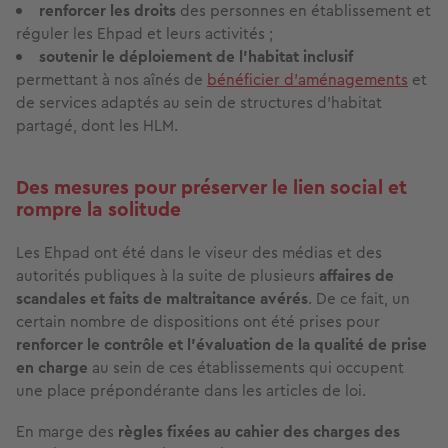
renforcer les droits
des personnes en établissement et
réguler les Ehpad et leurs activités ;
soutenir le déploiement de l'habitat inclusif
permettant à nos aînés de
bénéficier d’aménagements
et
de services adaptés au sein de structures d’habitat
partagé, dont les HLM.
Des mesures pour préserver le lien social et
rompre la solitude
Les Ehpad ont été dans le viseur des médias et des
autorités publiques à la suite de plusieurs
affaires de
scandales et faits de maltraitance avérés
. De ce fait, un
certain nombre de dispositions ont été prises pour
renforcer le contrôle et l’évaluation de la qualité de prise
en charge
au sein de ces établissements qui occupent
une place prépondérante dans les articles de loi.
En marge des
règles fixées au cahier des charges des