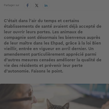
Partager sur
C’était dans l’air du temps et certains
établissements de santé avaient déjà accepté de
leur ouvrir leurs portes. Les animaux de
compagnie sont désormais les bienvenus auprès
de leur maître dans les Ehpad, grâce à la loi Bien
vieillir, entrée en vigueur en avril dernier. Un
amendement particulièrement apprécié parmi
d’autres mesures censées améliorer la qualité de
vie des résidents et prévenir leur perte
d’autonomie. Faisons le point.
Image