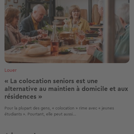
Louer
« La colocation seniors est une
alternative au maintien à domicile et aux
résidences »
Pour la plupart des gens, « colocation » rime avec « jeunes
étudiants ». Pourtant, elle peut aussi...