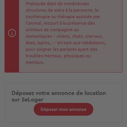
Pratiquée dans de nombreuses
structures de soins à la personne, la
zoothérapie ou thérapie assistée par
l'animal, recourt à la présence des
animaux de compagnie ou
domestiques – chiens, chats, chevaux,
ânes, lapins... – en tant que médiateurs,
pour soigner les patients ayant des
troubles mentaux, physiques ou
mentaux.
Déposez votre annonce de location
sur SeLoger
Déposer mon annonce