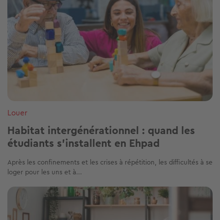
Louer
Habitat intergénérationnel : quand les
étudiants s'installent en Ehpad
Après les confinements et les crises à répétition, les difficultés à se
loger pour les uns et à...
Image