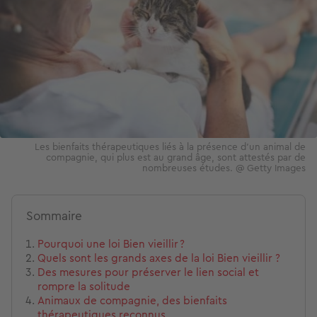
Les bienfaits thérapeutiques liés à la présence d'un animal de
compagnie, qui plus est au grand âge, sont attestés par de
nombreuses études. @ Getty Images
Sommaire
Pourquoi une loi Bien vieillir ?
Quels sont les grands axes de la loi Bien vieillir ?
Des mesures pour préserver le lien social et
rompre la solitude
Animaux de compagnie, des bienfaits
thérapeutiques reconnus