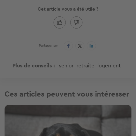
Cet article vous a été utile ?
Partager sur
Plus de conseils
senior
retraite
logement
Ces articles peuvent vous intéresser
Image