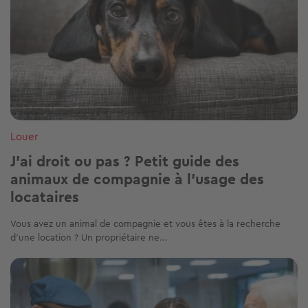
Louer
J’ai droit ou pas ? Petit guide des
animaux de compagnie à l’usage des
locataires
Vous avez un animal de compagnie et vous êtes à la recherche
d'une location ? Un propriétaire ne...
Image