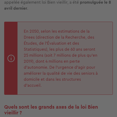
appelée également loi Bien vieillir, a été
promulguée le 8
avril dernier
.
En 2050, selon les estimations de la
Drees (direction de la Recherche, des
Études, de l'Évaluation et des
Statistiques), les plus de 60 ans seront
25 millions (soit 7 millions de plus qu’en
2019), dont 4 millions en perte
d’autonomie. De l’urgence d’agir pour
améliorer la qualité de vie des seniors à
domicile et dans les structures
d’accueil.
Quels sont les grands axes de la loi Bien
vieillir ?