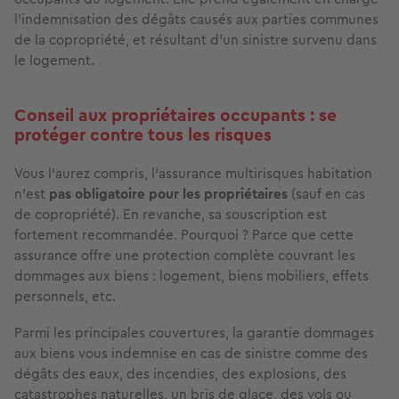
l’indemnisation des dégâts causés aux parties communes
de la copropriété, et résultant d’un sinistre survenu dans
le logement.
Conseil aux propriétaires occupants : se
protéger contre tous les risques
Vous l’aurez compris, l’assurance multirisques habitation
n’est
pas obligatoire pour les propriétaires
(sauf en cas
de copropriété). En revanche, sa souscription est
fortement recommandée. Pourquoi ? Parce que cette
assurance offre une protection complète couvrant les
dommages aux biens : logement, biens mobiliers, effets
personnels, etc.
Parmi les principales couvertures, la garantie dommages
aux biens vous indemnise en cas de sinistre comme des
dégâts des eaux, des incendies, des explosions, des
catastrophes naturelles, un bris de glace, des vols ou