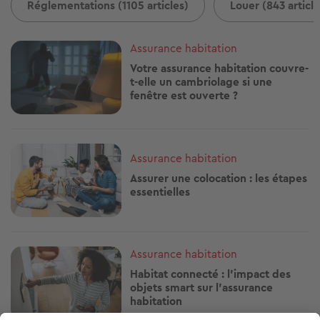
Réglementations (1105 articles)
Louer (843 article
Image
Assurance habitation
Votre assurance habitation couvre-
t-elle un cambriolage si une
fenêtre est ouverte ?
Image
Assurance habitation
Assurer une colocation : les étapes
essentielles
Image
Assurance habitation
Habitat connecté : l’impact des
objets smart sur l’assurance
habitation