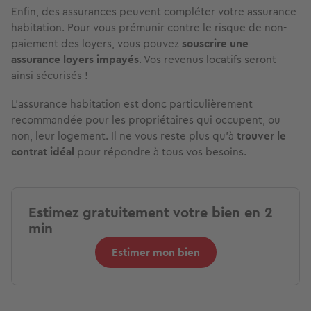
Enfin, des assurances peuvent compléter votre assurance
habitation. Pour vous prémunir contre le risque de non-
paiement des loyers, vous pouvez
souscrire une
assurance loyers impayés
. Vos revenus locatifs seront
ainsi sécurisés !
L’assurance habitation est donc particulièrement
recommandée pour les propriétaires qui occupent, ou
non, leur logement. Il ne vous reste plus qu’à
trouver le
contrat idéal
pour répondre à tous vos besoins.
Estimez gratuitement votre bien en 2
min
Estimer mon bien