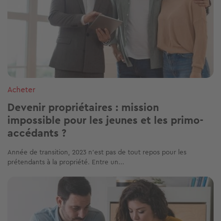
Acheter
Devenir propriétaires : mission
impossible pour les jeunes et les primo-
accédants ?
Année de transition, 2023 n’est pas de tout repos pour les
prétendants à la propriété. Entre un...
Image