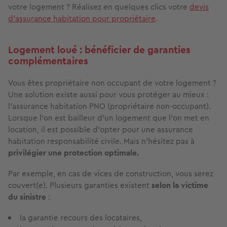
votre logement ? Réalisez en quelques clics votre
devis
d’assurance habitation pour propriétaire
.
Logement loué : bénéficier de garanties
complémentaires
Vous êtes propriétaire non occupant de votre logement ?
Une solution existe aussi pour vous protéger au mieux :
l’assurance habitation PNO (propriétaire non-occupant).
Lorsque l’on est bailleur d’un logement que l’on met en
location, il est possible d'opter pour une assurance
habitation responsabilité civile. Mais n’hésitez pas à
privilégier une protection optimale.
Par exemple, en cas de vices de construction, vous serez
couvert(e). Plusieurs garanties existent
selon la victime
du sinistre
:
la garantie recours des locataires,