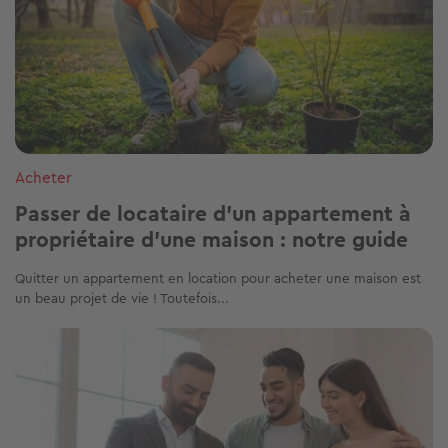
Acheter
Passer de locataire d’un appartement à
propriétaire d’une maison : notre guide
Quitter un appartement en location pour acheter une maison est
un beau projet de vie ! Toutefois...
Image