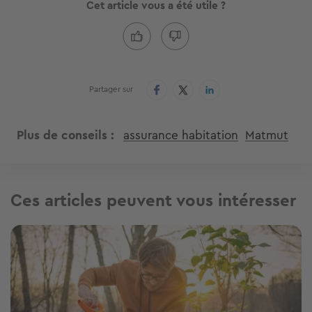
Cet article vous a été utile ?
Partager sur
Plus de conseils
assurance habitation
Matmut
Ces articles peuvent vous intéresser
Image