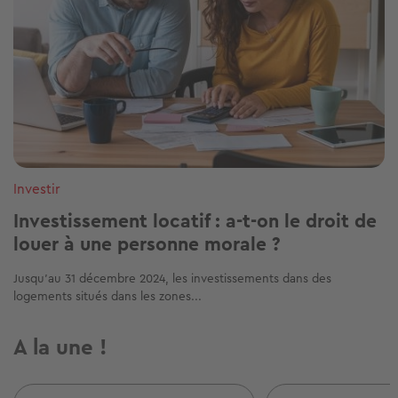
Investir
Investissement locatif : a-t-on le droit de
louer à une personne morale ?
Jusqu’au 31 décembre 2024, les investissements dans des
logements situés dans les zones...
A la une !