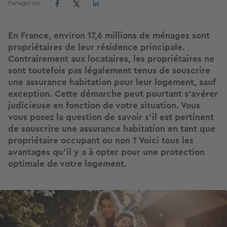
Partager sur
En France, environ 17,6 millions de ménages sont
propriétaires de leur résidence principale.
Contrairement aux locataires, les propriétaires ne
sont toutefois pas légalement tenus de souscrire
une assurance habitation pour leur logement, sauf
exception. Cette démarche peut pourtant s’avérer
judicieuse en fonction de votre situation. Vous
vous posez la question de savoir s’il est pertinent
de souscrire une assurance habitation en tant que
propriétaire occupant ou non ? Voici tous les
avantages qu'il y a à opter pour une protection
optimale de votre logement.
Image