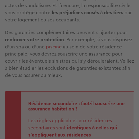
actes de vandalisme. Et là encore, la responsabilité civile
vous protège contre
les préjudices causés à des tiers
par
votre logement ou ses occupants.
Des garanties complémentaires peuvent s’ajouter pour
renforcer votre protection
. Par exemple, si vous disposez
d’un spa ou d’une
piscine
au sein de votre résidence
principale, vous devrez souscrire une assurance pour
couvrir les éventuels sinistres qui s’y dérouleraient. Veillez
à bien étudier les exclusions de garanties existantes afin
de vous assurer au mieux.
Résidence secondaire : faut-il souscrire une
assurance habitation ?
Les règles applicables aux résidences
secondaires sont
identiques à celles qui
s'appliquent aux résidences