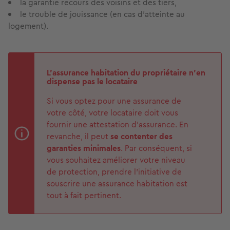
la garantie recours des voisins et des tiers,
le trouble de jouissance (en cas d’atteinte au
logement).
L’assurance habitation du propriétaire n'en
dispense pas le locataire
Si vous optez pour une assurance de
votre côté, votre locataire doit vous
fournir une attestation d’assurance. En
revanche, il peut
se contenter des
garanties minimales
. Par conséquent, si
vous souhaitez améliorer votre niveau
de protection, prendre l'initiative de
souscrire une assurance habitation est
tout à fait pertinent.