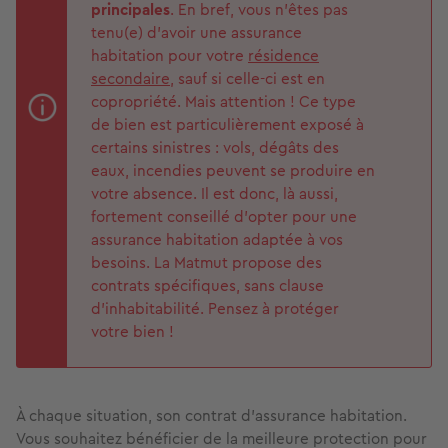
principales
. En bref, vous n’êtes pas
tenu(e) d’avoir une assurance
habitation pour votre
résidence
secondaire
, sauf si celle-ci est en
copropriété. Mais attention ! Ce type
de bien est particulièrement exposé à
certains sinistres : vols, dégâts des
eaux, incendies peuvent se produire en
votre absence. Il est donc, là aussi,
fortement conseillé d’opter pour une
assurance habitation adaptée à vos
besoins. La Matmut propose des
contrats spécifiques, sans clause
d’inhabitabilité. Pensez à protéger
votre bien !
À chaque situation, son contrat d’assurance habitation.
Vous souhaitez bénéficier de la meilleure protection pour