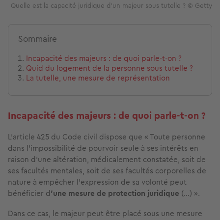
Quelle est la capacité juridique d'un majeur sous tutelle ? © Getty
Sommaire
Incapacité des majeurs : de quoi parle-t-on ?
Quid du logement de la personne sous tutelle ?
La tutelle, une mesure de représentation
Incapacité des majeurs : de quoi parle-t-on ?
L’article 425 du Code civil dispose que « Toute personne
dans l'impossibilité de pourvoir seule à ses intérêts en
raison d'une altération, médicalement constatée, soit de
ses facultés mentales, soit de ses facultés corporelles de
nature à empêcher l'expression de sa volonté peut
bénéficier d
'une mesure de protection juridique
(...) ».
Dans ce cas, le majeur peut être placé sous une mesure