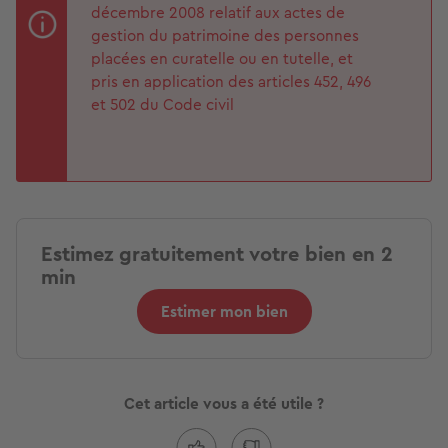
décembre 2008 relatif aux actes de
gestion du patrimoine des personnes
placées en curatelle ou en tutelle, et
pris en application des articles 452, 496
et 502 du Code civil
Estimez gratuitement votre bien en 2
min
Estimer mon bien
Cet article vous a été utile ?