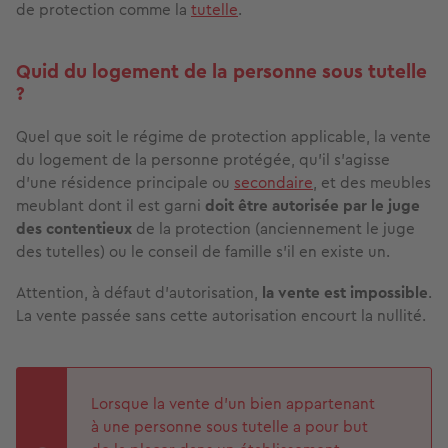
de protection comme la
tutelle
.
Quid du logement de la personne sous tutelle
?
Quel que soit le régime de protection applicable, la vente
du logement de la personne protégée, qu'il s'agisse
d'une résidence principale ou
secondaire
, et des meubles
meublant dont il est garni
doit être autorisée par le juge
des contentieux
de la protection (anciennement le juge
des tutelles) ou le conseil de famille s’il en existe un.
Attention, à défaut d'autorisation,
la vente est impossible
.
La vente passée sans cette autorisation encourt la nullité.
Lorsque la vente d’un bien appartenant
à une personne sous tutelle a pour but