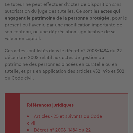
Le tuteur ne peut effectuer d’actes de disposition sans
autorisation du juge des tutelles. Ce sont
les actes qui
engagent le patrimoine de la personne protégée
, pour le
présent ou l'avenir, par une modification importante de
son contenu, ou une dépréciation significative de sa
valeur en capital.
Ces actes sont listés dans le décret n° 2008-1484 du 22
décembre 2008 relatif aux actes de gestion du
patrimoine des personnes placées en curatelle ou en
tutelle, et pris en application des articles 452, 496 et 502
du Code civil.
Références juridiques
Articles 425 et suivants du Code
civil
Décret n° 2008-1484 du 22