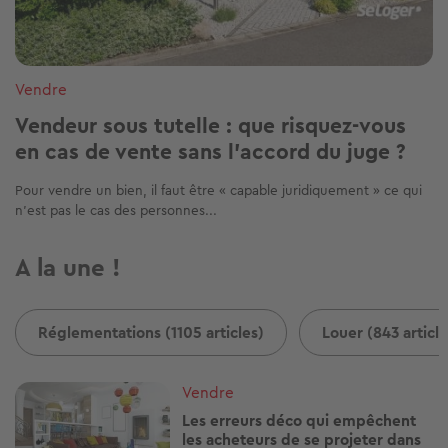
Vendre
Vendeur sous tutelle : que risquez-vous
en cas de vente sans l’accord du juge ?
Pour vendre un bien, il faut être « capable juridiquement » ce qui
n’est pas le cas des personnes...
A la une !
Réglementations (1105 articles)
Louer (843 article
Image
Vendre
Les erreurs déco qui empêchent
les acheteurs de se projeter dans