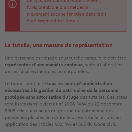
de la placer dans un établissement,
l’avis préalable d’un médecin
n’exerçant aucune fonction dans ledit
établissement est requis.
La tutelle, une mesure de représentation
Une personne est placée sous tutelle lorsqu’elle doit être
représentée d’une manière continue
, suite à l’altération
de ses facultés mentales ou corporelles.
Le tuteur peut faire
tous les actes d'administration
nécessaires à la gestion du patrimoine de la personne
protégée sans autorisation du juge
des tutelles. Ces actes
sont listés dans le décret n° 2008-1484 du 22 décembre
2008 relatif aux actes de gestion du patrimoine des
personnes placées en curatelle ou en tutelle, et pris en
application des articles 452, 496 et 502 du Code civil.