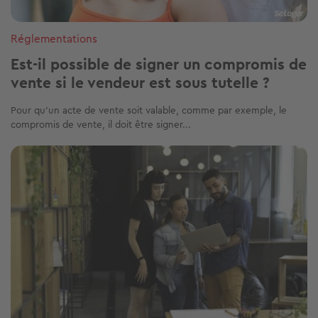
Réglementations
Est-il possible de signer un compromis de
vente si le vendeur est sous tutelle ?
Pour qu’un acte de vente soit valable, comme par exemple, le
compromis de vente, il doit être signer...
Image