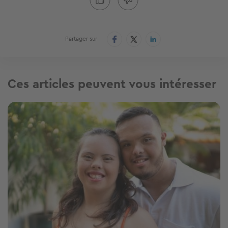
Partager sur
Ces articles peuvent vous intéresser
Image