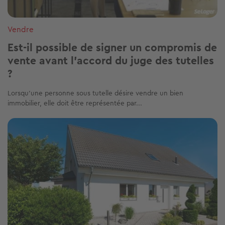
Vendre
Est-il possible de signer un compromis de
vente avant l'accord du juge des tutelles
?
Lorsqu’une personne sous tutelle désire vendre un bien
immobilier, elle doit être représentée par...
Image