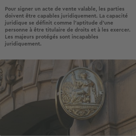
Pour signer un acte de vente valable, les parties
doivent être capables juridiquement. La capacité
juridique se définit comme l'aptitude d'une
personne à être titulaire de droits et à les exercer.
Les majeurs protégés sont incapables
juridiquement.
Image