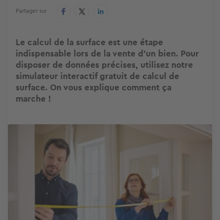
Partager sur
Le calcul de la surface est une étape
indispensable lors de la vente d'un bien. Pour
disposer de données précises, utilisez notre
simulateur interactif gratuit de calcul de
surface. On vous explique comment ça
marche !
Image