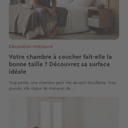
Décoration intérieure
Votre chambre à coucher fait-elle la
bonne taille ? Découvrez sa surface
idéale
Trop petite, une chambre peut vite devenir étouffante. Trop
grande, elle risque de manquer de...
Image