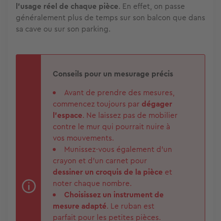
l'usage réel de chaque pièce
. En effet, on passe
généralement plus de temps sur son balcon que dans
sa cave ou sur son parking.
Conseils pour un mesurage précis
Avant de prendre des mesures,
commencez toujours par
dégager
l'espace
. Ne laissez pas de mobilier
contre le mur qui pourrait nuire à
vos mouvements.
Munissez-vous également d'un
crayon et d'un carnet pour
dessiner un croquis de la pièce
et
noter chaque nombre.
Choisissez un instrument de
mesure adapté
. Le ruban est
parfait pour les petites pièces.