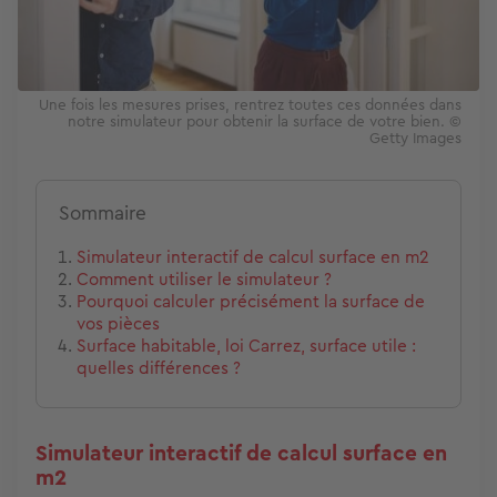
Une fois les mesures prises, rentrez toutes ces données dans
notre simulateur pour obtenir la surface de votre bien. ©
Getty Images
Sommaire
Simulateur interactif de calcul surface en m2
Comment utiliser le simulateur ?
Pourquoi calculer précisément la surface de
vos pièces
Surface habitable, loi Carrez, surface utile :
quelles différences ?
Simulateur interactif de calcul surface en
m2