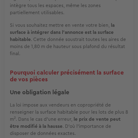
intègre tous les espaces, même les zones
partiellement utilisables.
Si vous souhaitez mettre en vente votre bien,
la
surface à intégrer dans l'annonce est la surface
habitable
. Cette donnée soustrait toutes les aires de
moins de 1,80 m de hauteur sous plafond du résultat
final.
Pourquoi calculer précisément la surface
de vos pièces
Une obligation légale
La loi impose aux vendeurs en copropriété de
renseigner la surface habitable pour les lots de plus 8
2
m
. Dans le cas d'une erreur,
le prix de vente peut
être modifié à la hausse
. D'où l'importance de
disposer de données exactes.