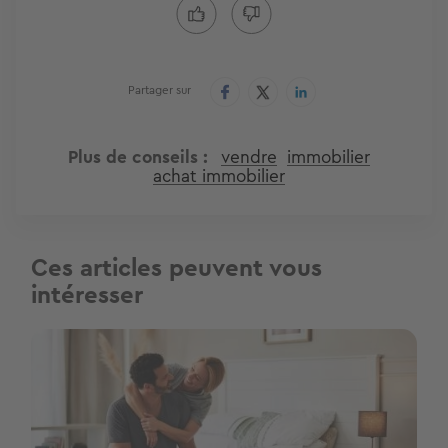
Partager sur
Plus de conseils
vendre
immobilier
achat immobilier
Ces articles peuvent vous
intéresser
Image