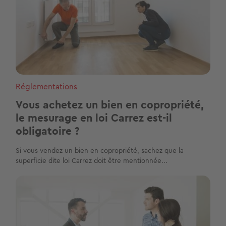
Réglementations
Vous achetez un bien en copropriété,
le mesurage en loi Carrez est-il
obligatoire ?
Si vous vendez un bien en copropriété, sachez que la
superficie dite loi Carrez doit être mentionnée...
Image