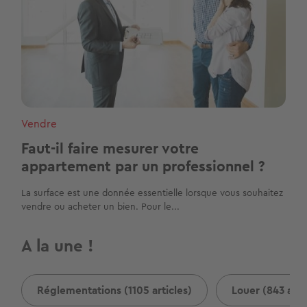
Vendre
Faut-il faire mesurer votre
appartement par un professionnel ?
La surface est une donnée essentielle lorsque vous souhaitez
vendre ou acheter un bien. Pour le...
A la une !
Réglementations (1105 articles)
Louer (843 arti