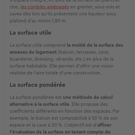
clos,
les combles aménagés
en grenier, sous-sols et
caves dès lors qu'ils présentent une hauteur sous
plafond d'au moins 1,80 m.
La surface utile
La surface utile comprend
la moitié de la surface des
annexes du logement
(balcon, terrasses, cave,
buanderie, dressing, véranda, etc.) en plus de la
surface habitable. Elle permet d'offrir une vision
réaliste de l'aire totale d'une construction.
La surface pondérée
La surface pondérée est
une méthode de calcul
alternative à la surface utile
. Elle propose des
coefficients différents en fonction des espaces. Par
exemple, le balcon est comptabilisé à 50 % de son
espace et la cave à 20 %. L'objectif est d'
affiner
l'évaluation de la surface en tenant compte de