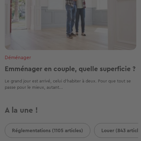
Déménager
Emménager en couple, quelle superficie ?
Le grand jour est arrivé, celui d’habiter à deux. Pour que tout se
passe pour le mieux, autant...
A la une !
Réglementations (1105 articles)
Louer (843 article