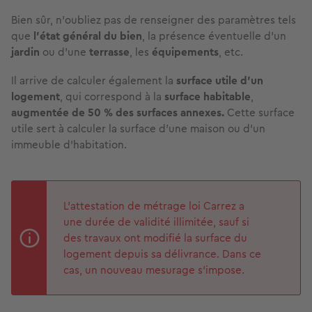
Bien sûr, n'oubliez pas de renseigner des paramètres tels
que
l'état général du bien
, la présence éventuelle d'un
jardin
ou d'une
terrasse
, les
équipements
, etc.
Il arrive de calculer également la
surface utile d'un
logement
, qui correspond à la
surface habitable
,
augmentée de 50 % des
surfaces annexes.
Cette surface
utile sert à calculer la surface d'une maison ou d'un
immeuble d'habitation.
L'attestation de métrage loi Carrez a
une durée de validité illimitée, sauf si
des travaux ont modifié la surface du
logement depuis sa délivrance. Dans ce
cas, un nouveau mesurage s'impose.