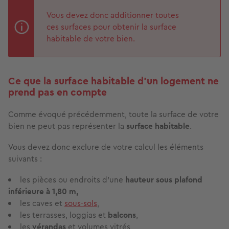
Vous devez donc additionner toutes
ces surfaces pour obtenir la surface
habitable de votre bien.
Ce que la surface habitable d'un logement ne
prend pas en compte
Comme évoqué précédemment, toute la surface de votre
bien ne peut pas représenter la
surface habitable
.
Vous devez donc exclure de votre calcul les éléments
suivants :
les pièces ou endroits d'une
hauteur sous plafond
inférieure à 1,80 m,
les caves et
sous-sols
,
les terrasses, loggias et
balcons
,
les
vérandas
et volumes vitrés,