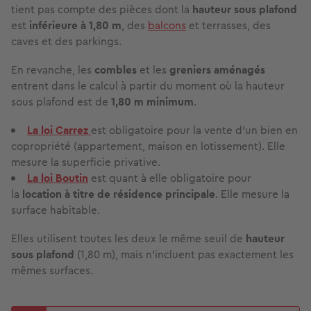
tient pas compte des pièces dont la
hauteur sous plafond
est
inférieure à 1,80 m
, des
balcons
et terrasses, des
caves et des parkings.
En revanche, les
combles
et les
greniers aménagés
entrent dans le calcul à partir du moment où la hauteur
sous plafond est de
1,80 m minimum
.
La loi Carrez
est obligatoire pour la vente d'un bien en
copropriété (appartement, maison en lotissement). Elle
mesure la superficie privative.
La loi Boutin
est quant à elle obligatoire pour
la
location
à titre de résidence principale
. Elle mesure la
surface habitable.
Elles utilisent toutes les deux le même seuil de
hauteur
sous plafond
(1,80 m), mais n'incluent pas exactement les
mêmes surfaces.