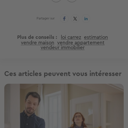
Partager sur
Plus de conseils
loi carrez
estimation
vendre maison
vendre appartement
vendeur immobilier
Ces articles peuvent vous intéresser
Image