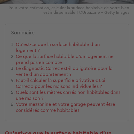
Pour votre estimation, calculer la surface habitable de votre bien
est indispensable ! ©Urbazone – Getty Images
Sommaire
Qu'est-ce que la surface habitable d'un
logement ?
Ce que la surface habitable d'un logement ne
prend pas en compte
Le diagnostic Carrez est-il obligatoire pour la
vente d'un appartement ?
Faut-il calculer la superficie privative « Loi
Carrez » pour les maisons individuelles ?
Quels sont les mètres carrés non habitables dans
une maison ?
Votre mezzanine et votre garage peuvent être
considérés comme habitables
Qu'est-ce que la surface habitable d'un