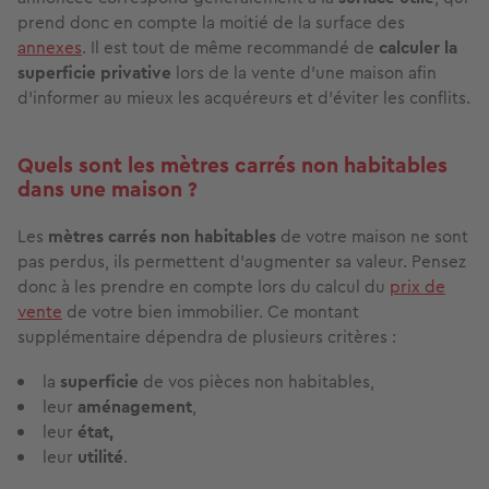
prend donc en compte la moitié de la surface des
annexes
. Il est tout de même recommandé de
calculer la
superficie privative
lors de la vente d'une maison afin
d'informer au mieux les acquéreurs et d’éviter les conflits.
Quels sont les mètres carrés non habitables
dans une maison ?
Les
mètres carrés non habitables
de votre maison ne sont
pas perdus, ils permettent d'augmenter sa valeur. Pensez
donc à les prendre en compte lors du calcul du
prix de
vente
de votre bien immobilier. Ce montant
supplémentaire dépendra de plusieurs critères :
la
superficie
de vos pièces non habitables,
leur
aménagement
,
leur
état,
leur
utilité
.