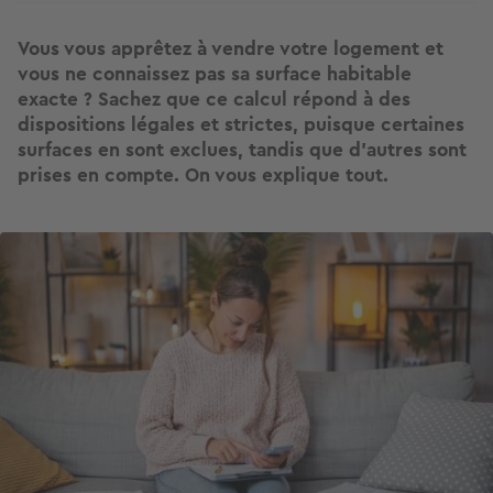
Vous vous apprêtez à vendre votre logement et
vous ne connaissez pas sa surface habitable
exacte ? Sachez que ce calcul répond à des
dispositions légales et strictes, puisque certaines
surfaces en sont exclues, tandis que d'autres sont
prises en compte. On vous explique tout.
Image