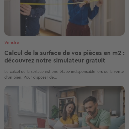
Vendre
Calcul de la surface de vos pièces en m2 :
découvrez notre simulateur gratuit
Le calcul de la surface est une étape indispensable lors de la vente
d'un bien. Pour disposer de...
Image