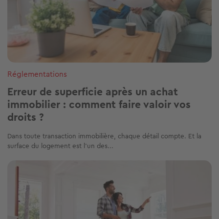
Réglementations
Erreur de superficie après un achat
immobilier : comment faire valoir vos
droits ?
Dans toute transaction immobilière, chaque détail compte. Et la
surface du logement est l’un des...
Image