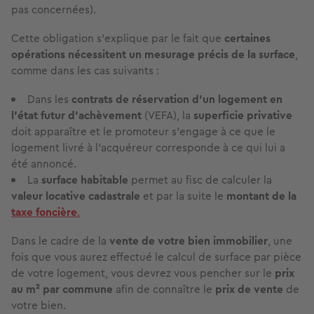
pas concernées).
Cette obligation s'explique par le fait que
certaines
opérations nécessitent un mesurage précis de la surface
,
comme dans les cas suivants :
Dans les
contrats de réservation
d'un logement en
l'état futur d'achèvement
(VEFA), la
superficie privative
doit apparaître et le promoteur s'engage à ce que le
logement livré à l'acquéreur corresponde à ce qui lui a
été annoncé.
La
surface habitable
permet au fisc de calculer la
valeur locative cadastrale
et par la suite le
montant de la
taxe foncière
.
Dans le cadre de la
vente de votre bien immobilier
, une
fois que vous aurez effectué le calcul de surface par pièce
de votre logement, vous devrez vous pencher sur le
prix
au m² par commune
afin de connaître le
prix de vente
de
votre bien.