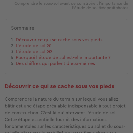
Comprendre le sous-sol avant de construire : l'importance de
l'étude de sol ©depositphotos
Sommaire
Découvrir ce qui se cache sous vos pieds
L'étude de sol G1
L'étude de sol G2
Pourquoi l'étude de sol est-elle importante ?
Des chiffres qui parlent d'eux-mêmes
Découvrir ce qui se cache sous vos pieds
Comprendre la nature du terrain sur lequel vous allez
bâtir est une étape préalable indispensable à tout projet
de construction. C'est là qu'intervient l'étude de sol.
Cette étape essentielle fournit des informations
fondamentales sur les caractéristiques du sol et du sous-