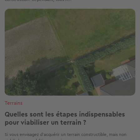
Image
Terrains
Quelles sont les étapes indispensables
pour viabiliser un terrain ?
Si vous envisagez d’acquérir un terrain constructible, mais non