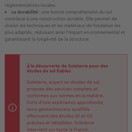
réglementations locales.
La durabilité
: une bonne compréhension du sol
contribue à une construction durable. Elle permet de
choisir les techniques et les matériaux de fondation les
plus adaptés, réduisant ainsi l'impact environnemental et
garantissant la longévité de la structure.
À la découverte de Soleterre pour des
études de sol fiables
Soleterre, expert en études de sol,
propose des services complets et
conformes aux normes en la matière.
Forts d'une expérience approfondie,
leurs géotechniciens qualifiés
effectuent des études G1 et G2
précises et détaillées. Soleterre
intervient sur toute la France,