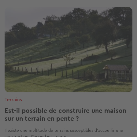
Image
Terrains
Est-il possible de construire une maison
sur un terrain en pente ?
Il existe une multitude de terrains susceptibles d’accueillir une
construction. Cependant, tous n...