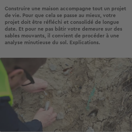
Construire une maison accompagne tout un projet
de vie. Pour que cela se passe au mieux, votre
projet doit être réfléchi et consolidé de longue
date. Et pour ne pas bâtir votre demeure sur des
sables mouvants, il convient de procéder à une
analyse minutieuse du sol. Explications.
Image