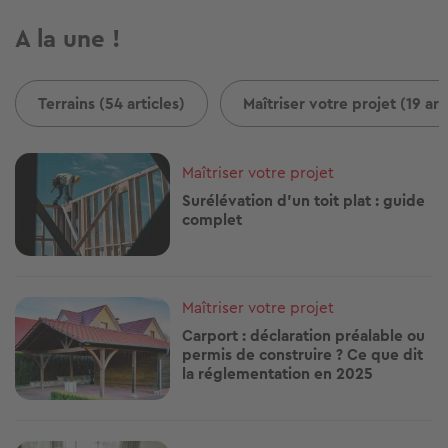
A la une !
Terrains (54 articles)
Maîtriser votre projet (19 art
Image
Maîtriser votre projet
Surélévation d’un toit plat : guide
complet
Image
Maîtriser votre projet
Carport : déclaration préalable ou
permis de construire ? Ce que dit
la réglementation en 2025