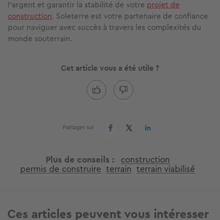
l'argent et garantir la stabilité de votre
projet de
construction
. Soleterre est votre partenaire de confiance
pour naviguer avec succès à travers les complexités du
monde souterrain.
Cet article vous a été utile ?
Partager sur
Plus de conseils
construction
permis de construire
terrain
terrain viabilisé
Ces articles peuvent vous intéresser