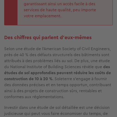
garantissant ainsi un accès facile à des
services de haute qualité, peu importe
votre emplacement.
Des chiffres qui parlent d'eux-mêmes
Selon une étude de l'American Society of Civil Engineers,
près de 40 % des défauts structurels des bâtiments sont
attribués à des problèmes liés au sol. De plus, une étude
du National Institute of Building Sciences révèle que
des
études de sol approfondies peuvent réduire les coûts de
construction de 10 à 20 %
. Soleterre s'engage à fournir
des données précises et en temps opportun, contribuant
ainsi à des projets de construction sûrs, rentables et
conformes aux réglementations.
Investir dans une étude de sol détaillée est une décision
judicieuse qui peut vous faire économiser du temps, de