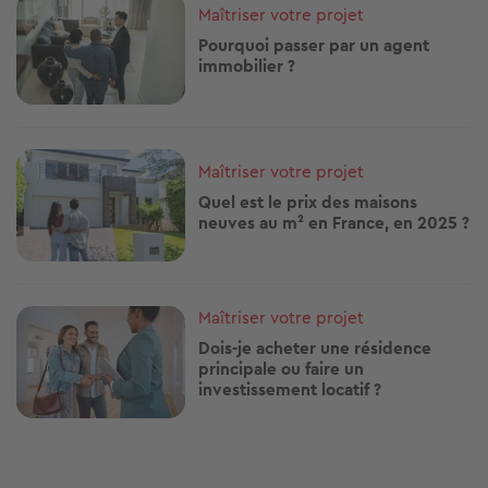
Image
Maîtriser votre projet
Pourquoi passer par un agent
immobilier ?
Image
Maîtriser votre projet
Quel est le prix des maisons
neuves au m² en France, en 2025 ?
Image
Maîtriser votre projet
Dois-je acheter une résidence
principale ou faire un
investissement locatif ?