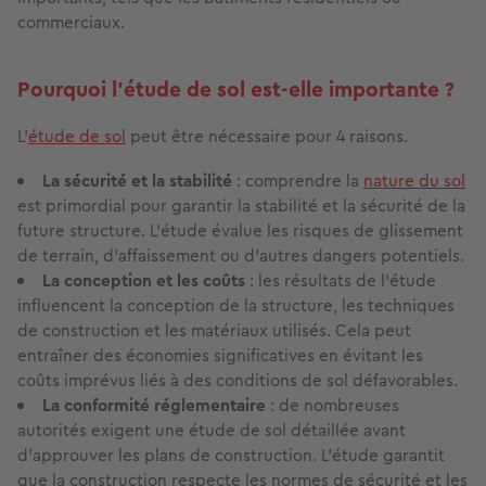
commerciaux.
Pourquoi l'étude de sol est-elle importante ?
L'
étude de sol
peut être nécessaire pour 4 raisons.
La sécurité et la stabilité
: comprendre la
nature du sol
est primordial pour garantir la stabilité et la sécurité de la
future structure. L'étude évalue les risques de glissement
de terrain, d'affaissement ou d'autres dangers potentiels.
La conception et les coûts
: les résultats de l'étude
influencent la conception de la structure, les techniques
de construction et les matériaux utilisés. Cela peut
entraîner des économies significatives en évitant les
coûts imprévus liés à des conditions de sol défavorables.
La conformité réglementaire
: de nombreuses
autorités exigent une étude de sol détaillée avant
d'approuver les plans de construction. L'étude garantit
que la construction respecte les normes de sécurité et les