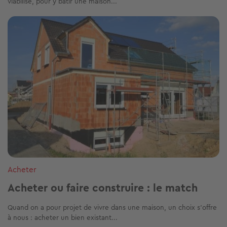
viabilisé, pour y bâtir une maison...
Image
Acheter
Acheter ou faire construire : le match
Quand on a pour projet de vivre dans une maison, un choix s’offre
à nous : acheter un bien existant...