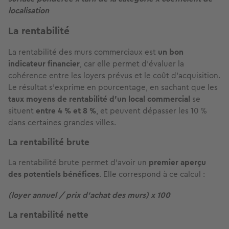
localisation
La rentabilité
La rentabilité des murs commerciaux est
un bon
indicateur financier
, car elle permet d’évaluer la
cohérence entre les loyers prévus et le coût d'acquisition.
Le résultat s’exprime en pourcentage, en sachant que les
taux moyens de rentabilité d’un local commercial
se
situent
entre 4 % et 8 %
, et peuvent dépasser les 10 %
dans certaines grandes villes.
La rentabilité brute
La rentabilité brute permet d’avoir un
premier aperçu
des potentiels bénéfices
. Elle correspond à ce calcul :
(loyer annuel / prix d’achat des murs) x 100
La rentabilité nette