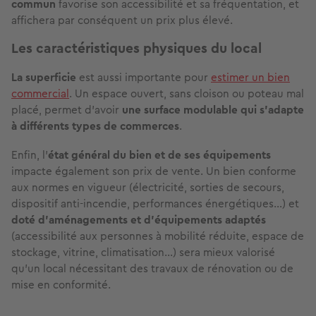
commun
favorise son accessibilité et sa fréquentation, et
affichera par conséquent un prix plus élevé.
Les caractéristiques physiques du local
La superficie
est aussi importante pour
estimer un bien
commercial
. Un espace ouvert, sans cloison ou poteau mal
placé, permet d’avoir
une surface modulable qui s’adapte
à différents types de commerces
.
Enfin, l’
état général du bien et de ses équipements
impacte également son prix de vente. Un bien conforme
aux normes en vigueur
(électricité, sorties de secours,
dispositif anti-incendie, performances énergétiques…) et
doté d’aménagements et d’équipements adaptés
(accessibilité aux personnes à mobilité réduite, espace de
stockage, vitrine, climatisation…) sera mieux valorisé
qu’un local nécessitant des travaux de rénovation ou de
mise en conformité.