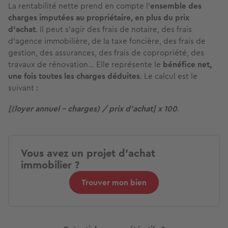
La rentabilité nette prend en compte l’
ensemble des
charges imputées au propriétaire, en plus du prix
d’achat
. Il peut s’agir des frais de notaire, des frais
d’agence immobilière, de la taxe foncière, des frais de
gestion, des assurances, des frais de copropriété, des
travaux de rénovation… Elle représente le
bénéfice net,
une fois toutes les charges déduites
. Le calcul est le
suivant :
[(loyer annuel – charges) / prix d’achat] x 100
.
Vous avez un projet d'achat
immobilier ?
Trouver mon bien