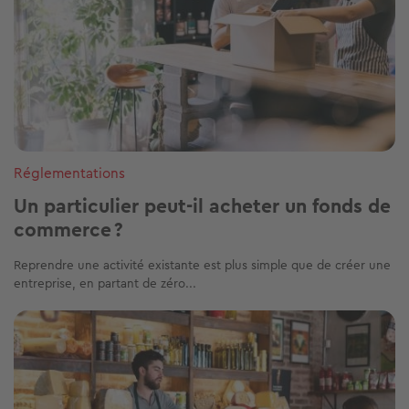
Réglementations
Un particulier peut-il acheter un fonds de
commerce ?
Reprendre une activité existante est plus simple que de créer une
entreprise, en partant de zéro...
Image