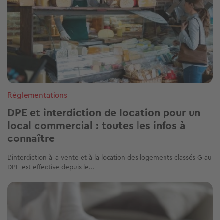
Réglementations
DPE et interdiction de location pour un
local commercial : toutes les infos à
connaître
L'interdiction à la vente et à la location des logements classés G au
DPE est effective depuis le...
Image