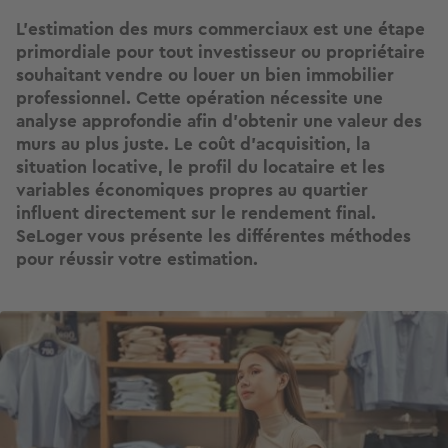
L’estimation des murs commerciaux est une étape
primordiale pour tout investisseur ou propriétaire
souhaitant vendre ou louer un bien immobilier
professionnel. Cette opération nécessite une
analyse approfondie afin d'obtenir une valeur des
murs au plus juste. Le coût d’acquisition, la
situation locative, le profil du locataire et les
variables économiques propres au quartier
influent directement sur le rendement final.
SeLoger vous présente les différentes méthodes
pour réussir votre estimation.
Image