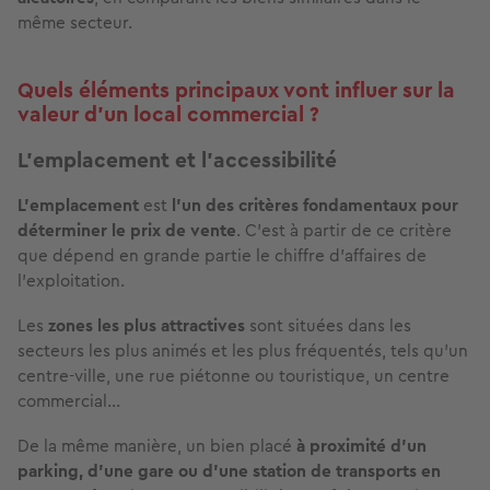
même secteur.
Quels éléments principaux vont influer sur la
valeur d’un local commercial ?
L’emplacement et l’accessibilité
L’emplacement
est
l’un des critères fondamentaux pour
déterminer le prix de vente
. C’est à partir de ce critère
que dépend en grande partie le chiffre d’affaires de
l’exploitation.
Les
zones les plus attractives
sont situées dans les
secteurs les plus animés et les plus fréquentés, tels qu’un
centre-ville, une rue piétonne ou touristique, un centre
commercial…
De la même manière, un bien placé
à proximité d’un
parking, d’une gare ou d'une station de transports en