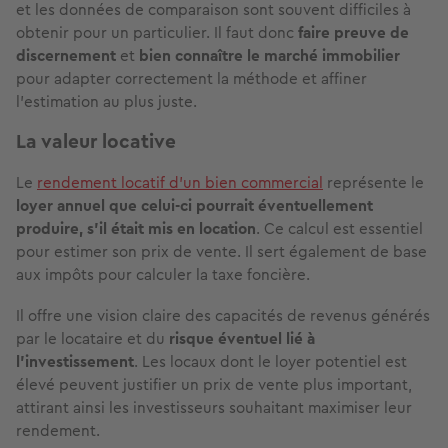
et les données de comparaison sont souvent difficiles à
obtenir pour un particulier. Il faut donc
faire preuve de
discernement
et
bien connaître le marché immobilier
pour adapter correctement la méthode et affiner
l’estimation au plus juste.
La valeur locative
Le
rendement locatif d’un bien commercial
représente le
loyer annuel que celui-ci pourrait éventuellement
produire, s’il était mis en location
. Ce calcul est essentiel
pour estimer son prix de vente. Il sert également de base
aux impôts pour calculer la taxe foncière.
Il offre une vision claire des capacités de revenus générés
par le locataire et du
risque éventuel lié à
l'investissement
. Les locaux dont le loyer potentiel est
élevé peuvent justifier un prix de vente plus important,
attirant ainsi les investisseurs souhaitant maximiser leur
rendement.