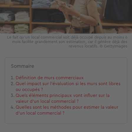
Le fait qu’un local commercial soit déjà occupé depuis au moins 6
mois facilite grandement son estimation, car il génère déjà des
revenus locatifs. © GettyImages
Sommaire
Définition de murs commerciaux
Quel impact sur l’évaluation si les murs sont libres
ou occupés ?
Quels éléments principaux vont influer sur la
valeur d’un local commercial ?
Quelles sont les méthodes pour estimer la valeur
d’un local commercial ?