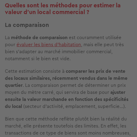
Quelles sont les méthodes pour estimer la
valeur d’un local commercial ?
La comparaison
La
méthode de comparaison
est couramment utilisée
pour
évaluer les biens d’habitation
, mais elle peut très
bien s’adapter au marché immobilier commercial,
notamment si le bien est vide.
Cette estimation consiste à
comparer les prix de vente
des locaux similaires, récemment vendus dans le même
quartier
. La comparaison permet de déterminer un prix
moyen du mètre carré, qui servira de base pour
ajuster
ensuite la valeur marchande en fonction des spécificités
du local
(secteur d’activité, emplacement, superficie…).
Bien que cette méthode reflète plutôt bien la réalité du
marché, elle présente toutefois des limites. En effet, les
transactions de ce type de biens sont moins nombreuses,