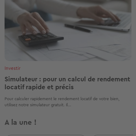
Investir
Simulateur : pour un calcul de rendement
locatif rapide et précis
Pour calculer rapidement le rendement locatif de votre bien,
utilisez notre simulateur gratuit. Il...
A la une !