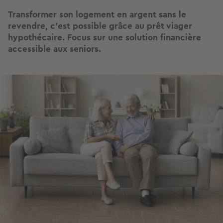
Transformer son logement en argent sans le
revendre, c’est possible grâce au prêt viager
hypothécaire. Focus sur une solution financière
accessible aux seniors.
Image