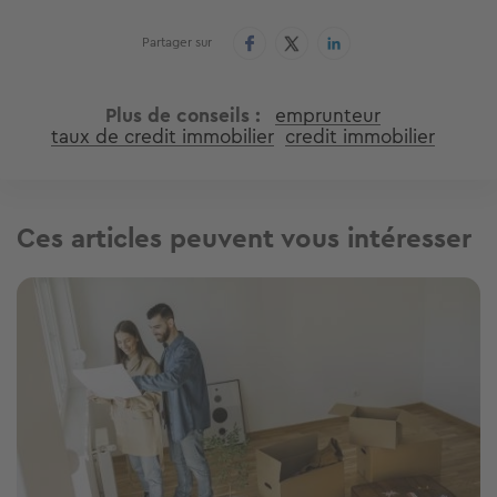
Partager sur
Plus de conseils
emprunteur
taux de credit immobilier
credit immobilier
Ces articles peuvent vous intéresser
Image