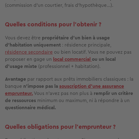
(commission d’un courtier, frais d’hypothèque…).
Quelles conditions pour l’obtenir ?
Vous devez être
propriétaire d’un bien à usage
d’habitation uniquement
: résidence principale,
résidence secondaire
ou bien locatif. Vous ne pouvez pas
proposer en gage un
local commercial
ou un local
d’usage mixte
(professionnel + habitation).
Avantage
par rapport aux prêts immobiliers classiques : la
banque
n’impose pas la
souscription d’une assurance
emprunteur.
Vous n’avez pas non plus à
remplir un critère
de ressources
minimum ou maximum, ni à répondre à un
questionnaire médical.
Quelles obligations pour l’emprunteur ?