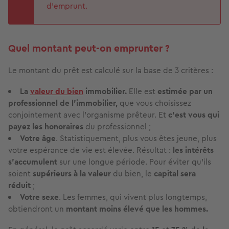
d’emprunt.
Quel montant peut-on emprunter ?
Le montant du prêt est calculé sur la base de 3 critères :
La
valeur du bien
immobilier.
Elle est
estimée par un
professionnel de l’immobilier,
que vous choisissez
conjointement avec l'organisme prêteur. Et
c’est vous qui
payez les honoraires
du professionnel ;
Votre âge
. Statistiquement, plus vous êtes jeune, plus
votre espérance de vie est élevée. Résultat :
les intérêts
s’accumulent
sur une longue période. Pour éviter qu’ils
soient
supérieurs à la valeur
du bien, le
capital sera
réduit
;
Votre sexe
. Les femmes, qui vivent plus longtemps,
obtiendront un
montant moins élevé que les hommes.