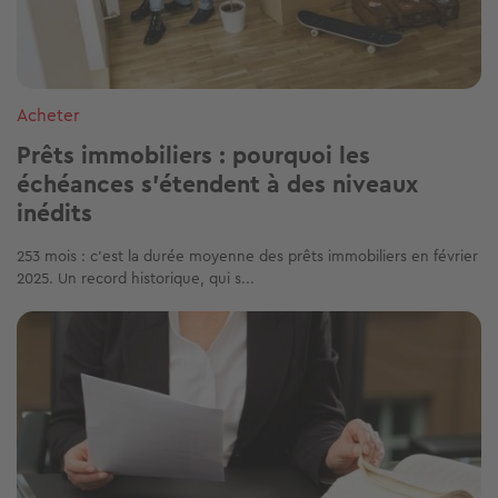
Acheter
Prêts immobiliers : pourquoi les
échéances s'étendent à des niveaux
inédits
253 mois : c’est la durée moyenne des prêts immobiliers en février
2025. Un record historique, qui s...
Image