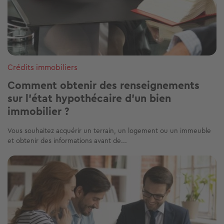
Crédits immobiliers
Comment obtenir des renseignements
sur l'état hypothécaire d'un bien
immobilier ?
Vous souhaitez acquérir un terrain, un logement ou un immeuble
et obtenir des informations avant de...
Image