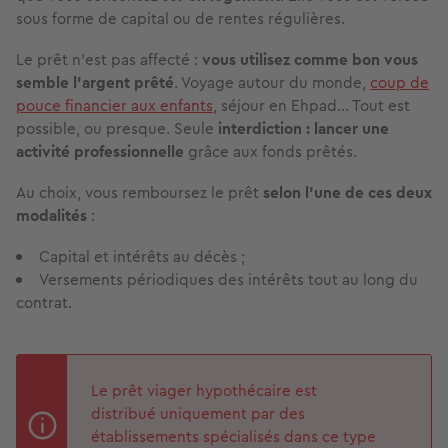
sous forme de capital ou de rentes régulières.
Le prêt n’est pas affecté :
vous utilisez comme bon vous
semble l’argent prêté
. Voyage autour du monde,
coup de
pouce financier aux enfants
, séjour en Ehpad… Tout est
possible, ou presque. Seule
interdiction : lancer une
activité professionnelle
grâce aux fonds prêtés.
Au choix, vous remboursez le prêt
selon l’une de ces deux
modalités
:
Capital et intérêts au décès ;
Versements périodiques des intérêts tout au long du
contrat.
Le prêt viager hypothécaire est
distribué uniquement par des
établissements spécialisés dans ce type