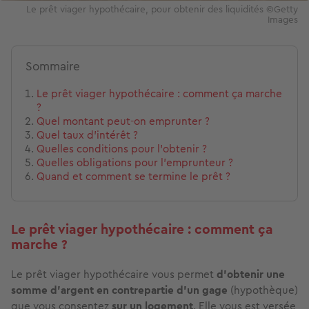
Le prêt viager hypothécaire, pour obtenir des liquidités ©Getty
Images
Sommaire
Le prêt viager hypothécaire : comment ça marche
?
Quel montant peut-on emprunter ?
Quel taux d’intérêt ?
Quelles conditions pour l’obtenir ?
Quelles obligations pour l’emprunteur ?
Quand et comment se termine le prêt ?
Le prêt viager hypothécaire : comment ça
marche ?
Le prêt viager hypothécaire vous permet
d’obtenir une
somme d’argent en contrepartie d’un gage
(hypothèque)
que vous consentez
sur un logement
. Elle vous est versée