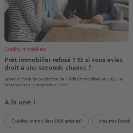
Crédits immobiliers
Prêt immobilier refusé ? Et si vous aviez
droit à une seconde chance ?
Après la chute de production de crédits immobiliers en 2023, les
prétendants à la propriété qui ont...
A la une !
Crédits immobiliers (186 articles)
Mesures fiscales