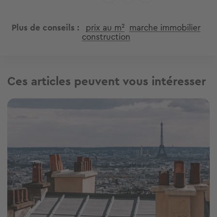
Plus de conseils
prix au m²
marche immobilier
construction
Ces articles peuvent vous intéresser
Image