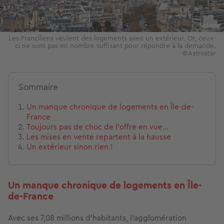
Les Franciliens veulent des logements avec un extérieur. Or, ceux-
ci ne sont pas en nombre suffisant pour répondre à la demande.
©Astrostar
Sommaire
Un manque chronique de logements en Île-de-
France
Toujours pas de choc de l’offre en vue…
Les mises en vente repartent à la hausse
Un extérieur sinon rien !
Un manque chronique de logements en Île-
de-France
Avec ses 7,08 millions d’habitants, l’agglomération