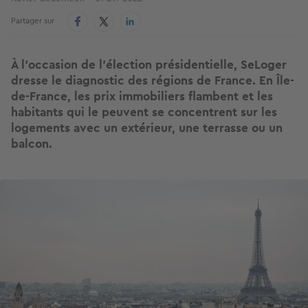
Partager sur
À l’occasion de l’élection présidentielle, SeLoger
dresse le diagnostic des régions de France. En Île-
de-France, les prix immobiliers flambent et les
habitants qui le peuvent se concentrent sur les
logements avec un extérieur, une terrasse ou un
balcon.
Image