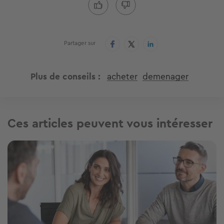
Partager sur
Plus de conseils
acheter
demenager
Ces articles peuvent vous intéresser
Image