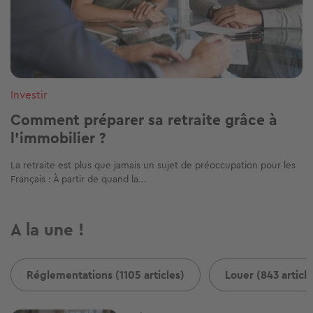
Investir
Comment préparer sa retraite grâce à
l’immobilier ?
La retraite est plus que jamais un sujet de préoccupation pour les
Français : À partir de quand la...
A la une !
Réglementations (1105 articles)
Louer (843 article