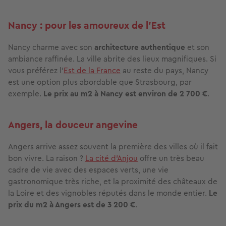
Nancy : pour les amoureux de l'Est
Nancy charme avec son
architecture authentique
et son
ambiance raffinée. La ville abrite des lieux magnifiques. Si
vous préférez l'
Est de la France
au reste du pays, Nancy
est une option plus abordable que Strasbourg, par
exemple.
Le prix au m2 à Nancy est environ de 2 700 €
.
Angers, la douceur angevine
Angers arrive assez souvent la première des villes où il fait
bon vivre. La raison ?
La cité d'Anjou
offre un très beau
cadre de vie avec des espaces verts, une vie
gastronomique très riche, et la proximité des châteaux de
la Loire et des vignobles réputés dans le monde entier.
Le
prix du m2 à Angers est de 3 200 €
.