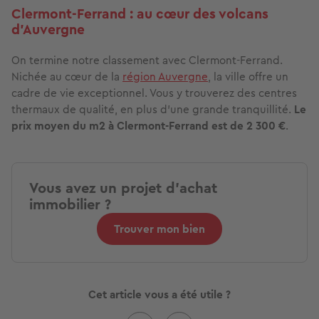
Clermont-Ferrand : au cœur des volcans
d'Auvergne
On termine notre classement avec Clermont-Ferrand.
Nichée au cœur de la
région Auvergne
, la ville offre un
cadre de vie exceptionnel. Vous y trouverez des centres
thermaux de qualité, en plus d'une grande tranquillité.
Le
prix moyen du m2 à Clermont-Ferrand est de 2 300 €
.
Vous avez un projet d'achat
immobilier ?
Trouver mon bien
Cet article vous a été utile ?