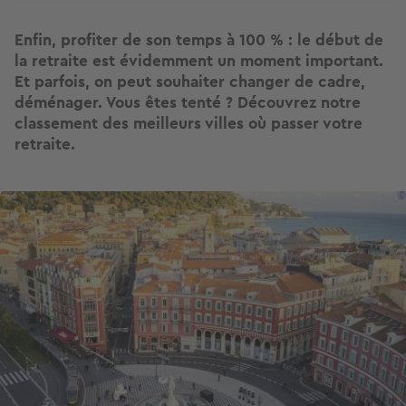
Enfin, profiter de son temps à 100 % : le début de
la retraite est évidemment un moment important.
Et parfois, on peut souhaiter changer de cadre,
déménager. Vous êtes tenté ? Découvrez notre
classement des meilleurs villes où passer votre
retraite.
Image