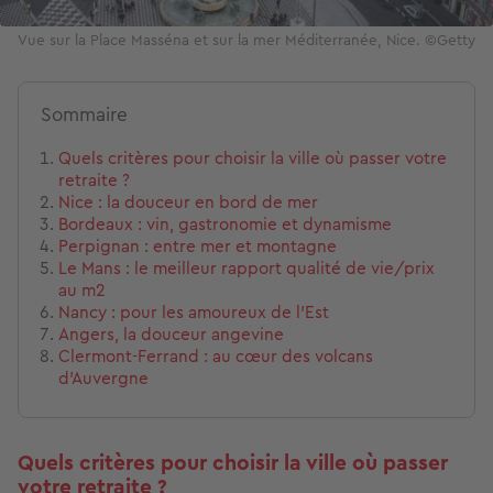
Vue sur la Place Masséna et sur la mer Méditerranée, Nice. ©Getty
Sommaire
Quels critères pour choisir la ville où passer votre
retraite ?
Nice : la douceur en bord de mer
Bordeaux : vin, gastronomie et dynamisme
Perpignan : entre mer et montagne
Le Mans : le meilleur rapport qualité de vie/prix
au m2
Nancy : pour les amoureux de l'Est
Angers, la douceur angevine
Clermont-Ferrand : au cœur des volcans
d'Auvergne
Quels critères pour choisir la ville où passer
votre retraite ?