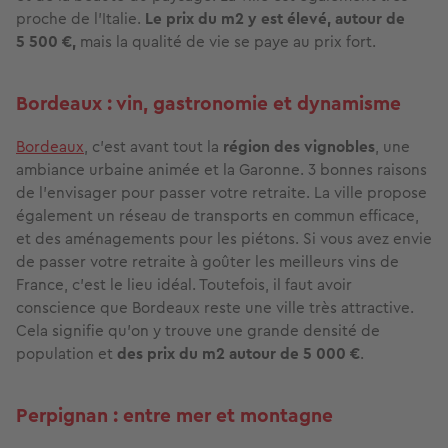
proche de l'Italie.
Le prix du m2 y est élevé, autour de
5 500 €,
mais la qualité de vie se paye au prix fort.
Bordeaux : vin, gastronomie et dynamisme
Bordeaux
, c'est avant tout la
région des vignobles
, une
ambiance urbaine animée et la Garonne. 3 bonnes raisons
de l'envisager pour passer votre retraite. La ville propose
également un réseau de transports en commun efficace,
et des aménagements pour les piétons. Si vous avez envie
de passer votre retraite à goûter les meilleurs vins de
France, c'est le lieu idéal. Toutefois, il faut avoir
conscience que Bordeaux reste une ville très attractive.
Cela signifie qu'on y trouve une grande densité de
population et
des prix du m2 autour de 5 000 €
.
Perpignan : entre mer et montagne