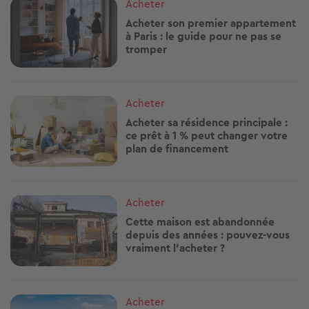
Image
Acheter
Acheter son premier appartement
à Paris : le guide pour ne pas se
tromper
Image
Acheter
Acheter sa résidence principale :
ce prêt à 1 % peut changer votre
plan de financement
Image
Acheter
Cette maison est abandonnée
depuis des années : pouvez-vous
vraiment l’acheter ?
Image
Acheter