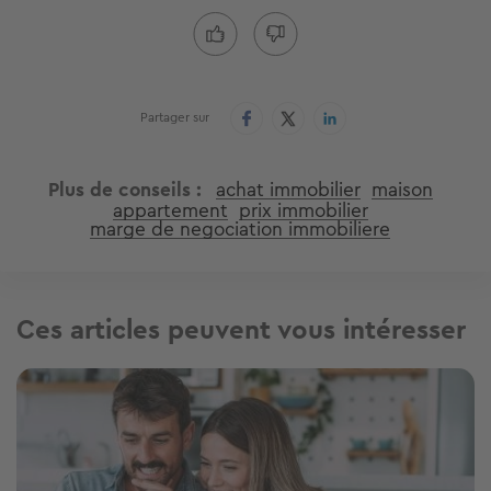
Partager sur
Plus de conseils
achat immobilier
maison
appartement
prix immobilier
marge de negociation immobiliere
Ces articles peuvent vous intéresser
Image