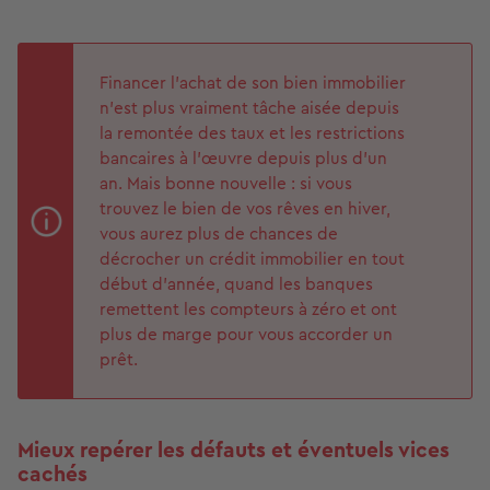
Financer l’achat de son bien immobilier
n’est plus vraiment tâche aisée depuis
la remontée des taux et les restrictions
bancaires à l’œuvre depuis plus d’un
an. Mais bonne nouvelle : si vous
trouvez le bien de vos rêves en hiver,
vous aurez plus de chances de
décrocher un crédit immobilier en tout
début d’année, quand les banques
remettent les compteurs à zéro et ont
plus de marge pour vous accorder un
prêt.
Mieux repérer les défauts et éventuels vices
cachés