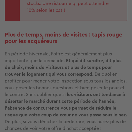
stocks. Une ristourne qi peut atteindre
10% selon les cas !
Plus de temps, moins de visites : tapis rouge
pour les acquéreurs
En période hivernale, l’offre est généralement plus
importante que la demande.
Et qui dit suroffre, dit plus
de choix, moins de visiteurs et plus de temps pour
trouver le logement qui vous correspond.
De quoi en
profiter pour mener votre inspection sous tous les angles,
vous poser les bonnes questions et bien peser le pour et
le contre. Sans oublier que si
les visiteurs ont tendance à
déserter le marché durant cette période de l’année,
l’absence de concurrence vous permet de réduire le
risque que votre coup de cœur ne vous passe sous le nez.
De plus, si vous dénichez la perle rare, vous aurez plus de
chances de voir votre offre d’achat acceptée !