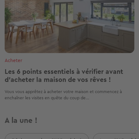
Acheter
Les 6 points essentiels à vérifier avant
d’acheter la maison de vos rêves !
Vous vous apprêtez à acheter votre maison et commencez à
enchaîner les visites en quête du coup de...
A la une !