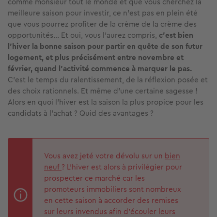
comme monsieur tout le monde et que vous cherchez la
meilleure saison pour investir, ce n’est pas en plein été
que vous pourrez profiter de la crème de la crème des
opportunités... Et oui, vous l’aurez compris,
c’est bien
l’hiver la bonne saison pour partir en quête de son futur
logement, et plus précisément entre novembre et
février, quand l’activité commence à marquer le pas.
C’est le temps du ralentissement, de la réflexion posée et
des choix rationnels. Et même d’une certaine sagesse !
Alors en quoi l’hiver est la saison la plus propice pour les
candidats à l’achat ? Quid des avantages ?
Vous avez jeté votre dévolu sur un
bien
neuf
? L'hiver est alors à privilégier pour
prospecter ce marché car les
promoteurs immobiliers sont nombreux
en cette saison à accorder des remises
sur leurs invendus afin d'écouler leurs