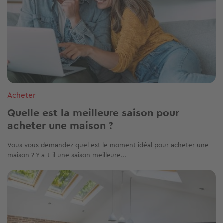
Acheter
Quelle est la meilleure saison pour
acheter une maison ?
Vous vous demandez quel est le moment idéal pour acheter une
maison ? Y a-t-il une saison meilleure...
Image