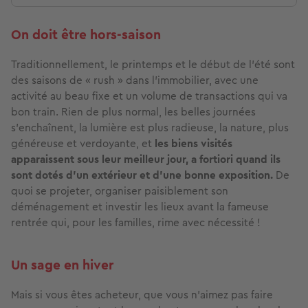
On doit être hors-saison
Traditionnellement, le printemps et le début de l’été sont
des saisons de « rush » dans l’immobilier, avec une
activité au beau fixe et un volume de transactions qui va
bon train. Rien de plus normal, les belles journées
s’enchaînent, la lumière est plus radieuse, la nature, plus
généreuse et verdoyante, et
les biens visités
apparaissent sous leur meilleur jour, a fortiori quand ils
sont dotés d’un extérieur et d’une bonne exposition.
De
quoi se projeter, organiser paisiblement son
déménagement et investir les lieux avant la fameuse
rentrée qui, pour les familles, rime avec nécessité !
Un sage en hiver
Mais si vous êtes acheteur, que vous n’aimez pas faire