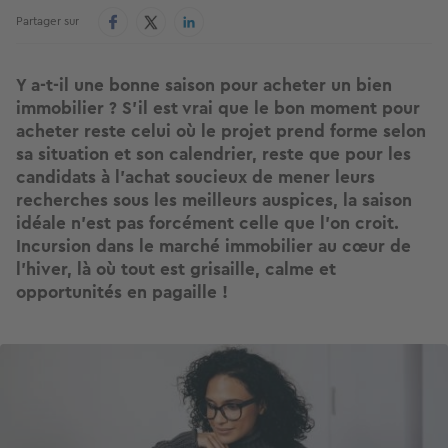
Partager sur
Y a-t-il une bonne saison pour acheter un bien
immobilier ? S’il est vrai que le bon moment pour
acheter reste celui où le projet prend forme selon
sa situation et son calendrier, reste que pour les
candidats à l’achat soucieux de mener leurs
recherches sous les meilleurs auspices, la saison
idéale n’est pas forcément celle que l’on croit.
Incursion dans le marché immobilier au cœur de
l’hiver, là où tout est grisaille, calme et
opportunités en pagaille !
Image