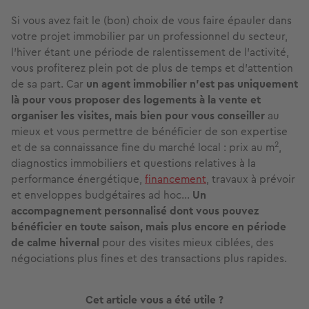
Si vous avez fait le (bon) choix de vous faire épauler dans
votre projet immobilier par un professionnel du secteur,
l’hiver étant une période de ralentissement de l’activité,
vous profiterez plein pot de plus de temps et d’attention
de sa part. Car
un agent immobilier n’est pas uniquement
là pour vous proposer des logements à la vente et
organiser les visites, mais bien pour vous conseiller
au
mieux et vous permettre de bénéficier de son expertise
2
et de sa connaissance fine du marché local : prix au m
,
diagnostics immobiliers et questions relatives à la
performance énergétique,
financement
, travaux à prévoir
et enveloppes budgétaires ad hoc...
Un
accompagnement personnalisé dont vous pouvez
bénéficier en toute saison, mais plus encore en période
de calme hivernal
pour des visites mieux ciblées, des
négociations plus fines et des transactions plus rapides.
Cet article vous a été utile ?