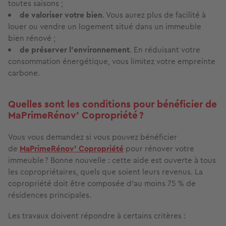
toutes saisons ;
de valoriser votre bien
. Vous aurez plus de facilité à
louer ou vendre un logement situé dans un immeuble
bien rénové ;
de préserver l’environnement
. En réduisant votre
consommation énergétique, vous limitez votre empreinte
carbone.
Quelles sont les conditions pour bénéficier de
MaPrimeRénov’ Copropriété ?
Vous vous demandez si vous pouvez bénéficier
de
MaPrimeRénov' Copropriété
pour rénover votre
immeuble ? Bonne nouvelle : cette aide est ouverte à tous
les copropriétaires, quels que soient leurs revenus. La
copropriété doit être composée d’au moins 75 % de
résidences principales.
Les travaux doivent répondre à certains critères :