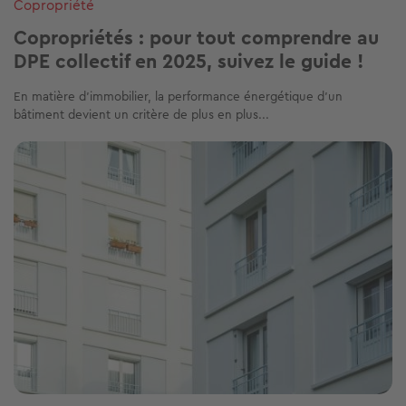
Copropriété
Copropriétés : pour tout comprendre au
DPE collectif en 2025, suivez le guide !
En matière d'immobilier, la performance énergétique d'un
bâtiment devient un critère de plus en plus...
Image