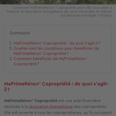
Comment MaPrimeRénov' Copropriété peut-elle vous aider à
financer la rénovation énergétique de votre immeuble et réduire
vos factures d'énergie ? ©Getty
Sommaire
MaPrimeRénov' Copropriété : de quoi s’agit-il ?
Quelles sont les conditions pour bénéficier de
MaPrimeRénov’ Copropriété ?
Comment bénéficier de MaPrimeRénov’
Copropriété ?
MaPrimeRénov' Copropriété : de quoi s’agit-
il ?
MaPrimeRénov' Copropriété
est une aide financière
destinée à la
rénovation énergétique
des copropriétés.
Elle est ouverte à tous les copropriétaires, qu’ils occupent