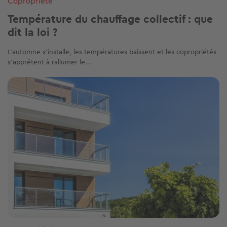
Copropriété
Température du chauffage collectif : que
dit la loi ?
L’automne s’installe, les températures baissent et les copropriétés
s’apprêtent à rallumer le...
Image