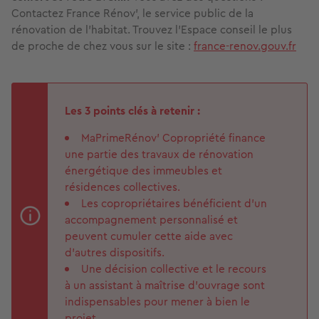
Contactez France Rénov’, le service public de la
rénovation de l’habitat. Trouvez l’Espace conseil le plus
de proche de chez vous sur le site :
france-renov.gouv.fr
Les 3 points clés à retenir :
MaPrimeRénov' Copropriété finance
une partie des travaux de rénovation
énergétique des immeubles et
résidences collectives.
Les copropriétaires bénéficient d’un
accompagnement personnalisé et
peuvent cumuler cette aide avec
d’autres dispositifs.
Une décision collective et le recours
à un assistant à maîtrise d’ouvrage sont
indispensables pour mener à bien le
projet.