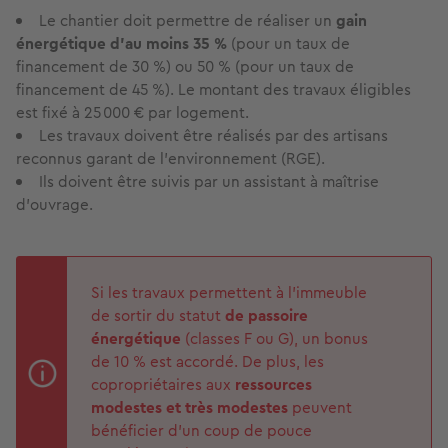
Le chantier doit permettre de réaliser un
gain
énergétique d’au moins 35 %
(pour un taux de
financement de 30 %) ou 50 % (pour un taux de
financement de 45 %). Le montant des travaux éligibles
est
fixé à 25 000 € par logement.
Les travaux doivent être réalisés par des artisans
reconnus garant de l’environnement (RGE).
Ils doivent être suivis par un assistant à maîtrise
d’ouvrage.
Si les travaux permettent à l’immeuble
de sortir du statut
de passoire
énergétique
(classes F ou G), un bonus
de 10 % est accordé. De plus, les
copropriétaires aux
ressources
modestes et très modestes
peuvent
bénéficier d’un coup de pouce