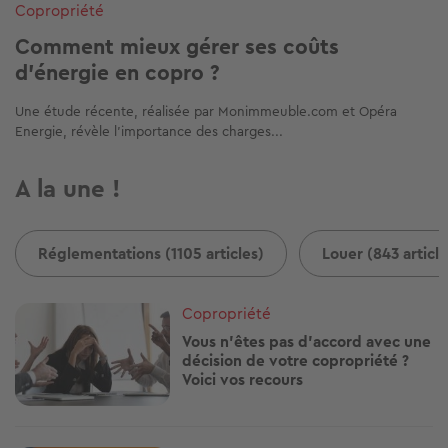
Copropriété
Comment mieux gérer ses coûts
d’énergie en copro ?
Une étude récente, réalisée par Monimmeuble.com et Opéra
Energie, révèle l'importance des charges...
A la une !
Réglementations (1105 articles)
Louer (843 article
Image
Copropriété
Vous n'êtes pas d'accord avec une
décision de votre copropriété ?
Voici vos recours