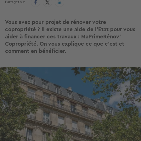
Partager sur
Vous avez pour projet de rénover votre
copropriété ? Il existe une aide de l’Etat pour vous
aider à financer ces travaux : MaPrimeRénov’
Copropriété. On vous explique ce que c’est et
comment en bénéficier.
Image