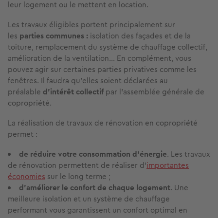
leur logement ou le mettent en location.
Les travaux éligibles portent principalement sur
les
parties communes :
isolation des façades et de la
toiture, remplacement du système de chauffage collectif,
amélioration de la ventilation… En complément, vous
pouvez agir sur certaines parties privatives comme les
fenêtres. Il faudra qu’elles soient déclarées au
préalable
d’intérêt collectif
par l’assemblée générale de
copropriété.
La réalisation de travaux de rénovation en copropriété
permet :
de réduire votre consommation d’énergie
. Les travaux
de rénovation permettent de réaliser d’
importantes
économies
sur le long terme ;
d’améliorer le confort de chaque logement
. Une
meilleure isolation et un système de chauffage
performant vous garantissent un confort optimal en