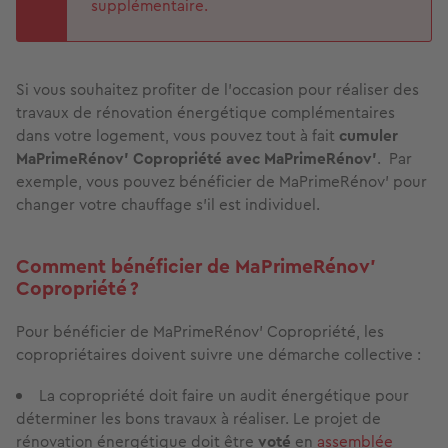
supplémentaire.
Si vous souhaitez profiter de l’occasion pour réaliser des
travaux de rénovation énergétique complémentaires
dans votre logement, vous pouvez tout à fait
cumuler
MaPrimeRénov' Copropriété avec MaPrimeRénov'
. Par
exemple, vous pouvez bénéficier de MaPrimeRénov’ pour
changer votre chauffage s’il est individuel.
Comment bénéficier de MaPrimeRénov’
Copropriété ?
Pour bénéficier de MaPrimeRénov' Copropriété, les
copropriétaires doivent suivre une démarche collective :
La copropriété doit faire un audit énergétique pour
déterminer les bons travaux à réaliser. Le projet de
rénovation énergétique doit être
voté
en
assemblée