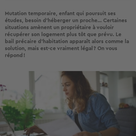
Mutation temporaire, enfant qui poursuit ses
études, besoin d’héberger un proche… Certaines
situations amènent un propriétaire à vouloir
récupérer son logement plus tôt que prévu. Le
bail précaire d’habitation apparaît alors comme la
solution, mais est-ce vraiment légal ? On vous
répond !
Image