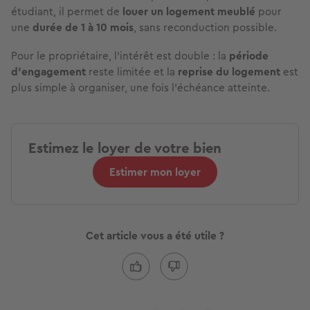
étudiant, il permet de
louer un logement meublé
pour
une
durée de 1 à 10 mois
, sans reconduction possible.
Pour le propriétaire, l’intérêt est double : la
période
d’engagement
reste limitée et la
reprise du logement
est
plus simple à organiser, une fois l’échéance atteinte.
Estimez le loyer de votre bien
Estimer mon loyer
Cet article vous a été utile ?