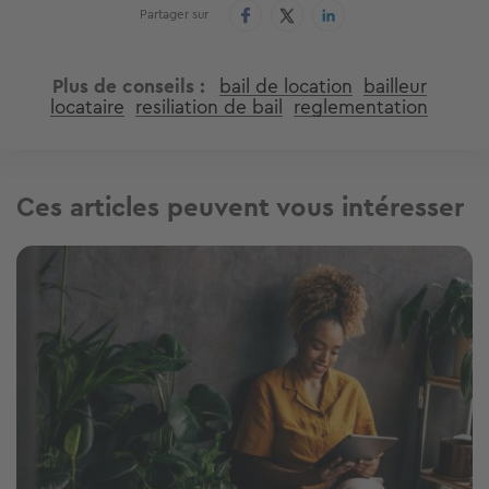
Partager sur
Plus de conseils
bail de location
bailleur
locataire
resiliation de bail
reglementation
Ces articles peuvent vous intéresser
Image