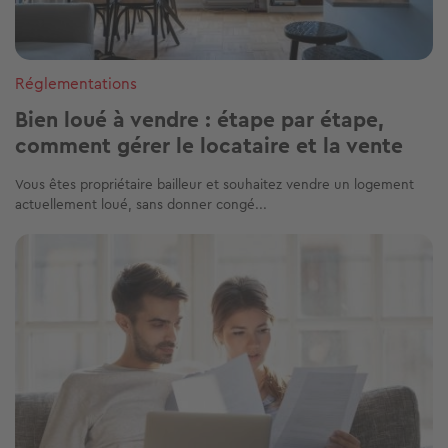
Réglementations
Bien loué à vendre : étape par étape,
comment gérer le locataire et la vente
Vous êtes propriétaire bailleur et souhaitez vendre un logement
actuellement loué, sans donner congé...
Image