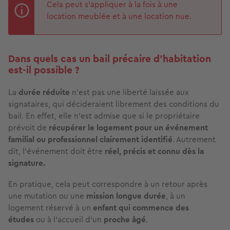
Cela peut s’appliquer à la fois à une
location meublée et à une location nue.
Dans quels cas un bail précaire d’habitation
est-il possible ?
La
durée réduite
n’est pas une liberté laissée aux
signataires, qui décideraient librement des conditions du
bail. En effet, elle n’est admise que si le propriétaire
prévoit de
récupérer le logement
pour un événement
familial ou professionnel clairement identifié
. Autrement
dit, l’événement doit être
réel, précis et connu dès la
signature.
En pratique, cela peut correspondre à un retour après
une
mutation ou une
mission longue durée
, à un
logement réservé à un
enfant qui commence des
études
ou à l’accueil d’un
proche âgé
.