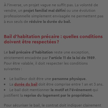
À l’inverse, un projet vague ne suffit pas. La volonté de
vendre, un
projet familial mal défini
ou une évolution
professionnelle simplement envisagée ne permettent pas
à eux seuls de
réduire la durée du bail.
Bail d’habitation précaire : quelles conditions
doivent être respectées ?
Le
bail précaire d’habitation
reste une exception,
strictement encadrée par
l’article 11 de la loi de 1989
.
Pour être valable, il doit respecter les conditions
suivantes :
Le bailleur doit être une
personne physique
.
La
durée du bail
doit être comprise entre 1 an et 3 ans.
Le bail doit mentionner
le motif et l’événement
qui
justifient la
reprise du logement par le propriétaire.
Pour sécuriser le bail, le contrat doit indiquer clairement