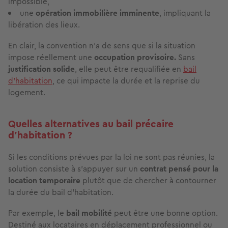
impossible,
une
opération immobilière imminente
, impliquant la
libération des lieux.
En clair, la convention n’a de sens que si la situation
impose réellement une
occupation provisoire.
Sans
justification solide
, elle peut être requalifiée en
bail
d’habitation
, ce qui impacte la durée et la reprise du
logement.
Quelles alternatives au bail précaire
d’habitation ?
Si les conditions prévues par la loi ne sont pas réunies, la
solution consiste à s’appuyer sur un
contrat pensé pour la
location temporaire
plutôt que de chercher à contourner
la durée du bail d’habitation.
Par exemple, le
bail mobilité
peut être une bonne option.
Destiné aux locataires en déplacement professionnel ou