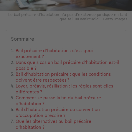
Le bail précaire d'habitation n'a pas d'existence juridique en tant
que tel. ©Damircudic – Getty Images
Sommaire
Bail précaire d’habitation : c’est quoi
exactement ?
Dans quels cas un bail précaire d’habitation est-il
possible ?
Bail d’habitation précaire : quelles conditions
doivent être respectées ?
Loyer, préavis, résiliation : les règles sont-elles
différentes ?
Comment se passe la fin du bail précaire
d’habitation ?
Bail d'habitation précaire ou convention
d’occupation précaire ?
Quelles alternatives au bail précaire
d’habitation ?