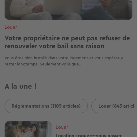
Louer
Votre propriétaire ne peut pas refuser de
renouveler votre bail sans raison
Vous êtes bien installé dans votre logement et vous espérez y
rester longtemps. Seulement voilà que...
A la une !
Réglementations (1105 articles)
Louer (843 article
Image
Louer
Location : pouvez-vous passer