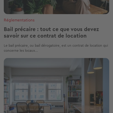
Réglementations
Bail précaire : tout ce que vous devez
savoir sur ce contrat de location
Le bail précaire, ou bail dérogatoire, est un contrat de location qui
concerne les locaux...
Image