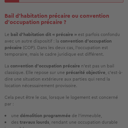
Bail d'habitation précaire ou convention
d’occupation précaire ?
Le
bail d’habitation dit « précaire »
est parfois confondu
avec un autre dispositif : la
convention d’occupation
précaire
(COP). Dans les deux cas, l’occupation est
temporaire, mais le cadre juridique est différent.
La
convention d’occupation précaire
n’est pas un bail
classique. Elle repose sur une
précarité objective
, c’est-à-
dire une situation extérieure aux parties qui rend la
location nécessairement provisoire.
Cela peut être le cas, lorsque le logement est concerné
par :
une
démolition
programmée
de l’immeuble,
des
travaux lourds
, rendant une occupation durable