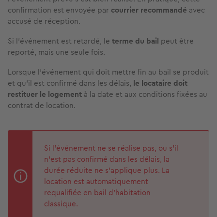
confirmation est envoyée par
courrier recommandé
avec
accusé de réception.
Si l’événement est retardé, le
terme du bail
peut être
reporté, mais une seule fois.
Lorsque l’événement qui doit mettre fin au bail se produit
et qu’il est confirmé dans les délais,
le locataire doit
restituer le logement
à la date et aux conditions fixées au
contrat de location.
Si l’événement ne se réalise pas, ou s’il
n’est pas confirmé dans les délais, la
durée réduite ne s’applique plus. La
location est automatiquement
requalifiée en bail d’habitation
classique.