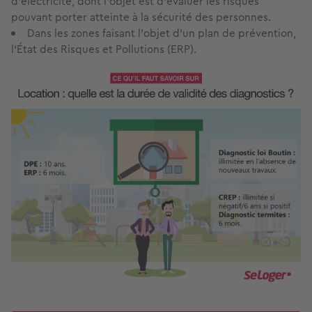
d’électricité, dont l’objet est d’évaluer les risques
pouvant porter atteinte à la sécurité des personnes.
Dans les zones faisant l’objet d’un plan de prévention,
l’État des Risques et Pollutions (ERP).