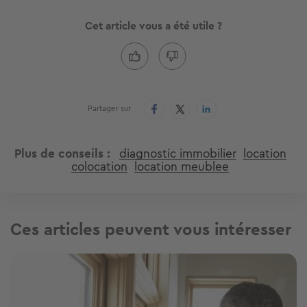
Cet article vous a été utile ?
Partager sur
Plus de conseils
diagnostic immobilier
location
colocation
location meublee
Ces articles peuvent vous intéresser
Image