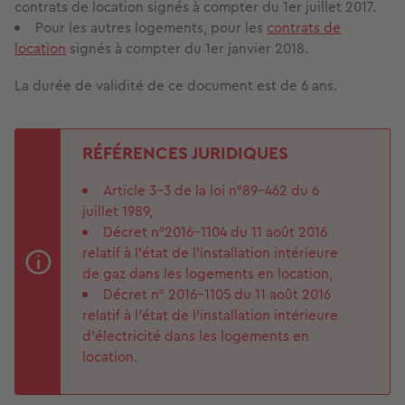
contrats de location signés à compter du 1er juillet 2017.
Pour les autres logements, pour les
contrats de
location
signés à compter du 1er janvier 2018.
La durée de validité de ce document est de 6 ans.
RÉFÉRENCES JURIDIQUES
Article 3-3 de la loi n°89-462 du 6
juillet 1989,
Décret n°2016-1104 du 11 août 2016
relatif à l'état de l'installation intérieure
de gaz dans les logements en location,
Décret n° 2016-1105 du 11 août 2016
relatif à l'état de l'installation intérieure
d'électricité dans les logements en
location.