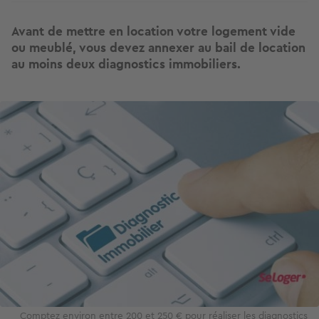
Avant de mettre en location votre logement vide
ou meublé, vous devez annexer au bail de location
au moins deux diagnostics immobiliers.
Image
Comptez environ entre 200 et 250 € pour réaliser les diagnostics