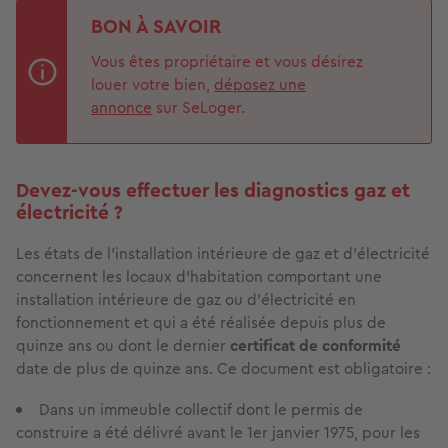
BON À SAVOIR
Vous êtes propriétaire et vous désirez
louer votre bien,
déposez une
annonce
sur SeLoger.
Devez-vous effectuer les diagnostics gaz et
électricité ?
Les états de l'installation intérieure de gaz et d’électricité
concernent les locaux d'habitation comportant une
installation intérieure de gaz ou d’électricité en
fonctionnement et qui a été réalisée depuis plus de
quinze ans ou dont le dernier
certificat de conformité
date de plus de quinze ans. Ce document est obligatoire :
Dans un immeuble collectif dont le permis de
construire a été délivré avant le 1er janvier 1975, pour les