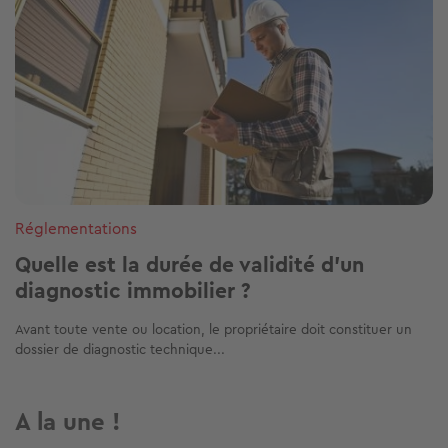
Réglementations
Quelle est la durée de validité d'un
diagnostic immobilier ?
Avant toute vente ou location, le propriétaire doit constituer un
dossier de diagnostic technique...
A la une !