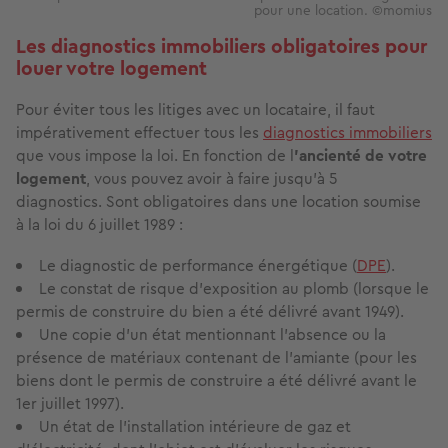
pour une location. ©momius
Les diagnostics immobiliers obligatoires pour
louer votre logement
Pour éviter tous les litiges avec un locataire, il faut
impérativement effectuer tous les
diagnostics immobiliers
que vous impose la loi. En fonction de l
'ancienté de votre
logement
, vous pouvez avoir à faire jusqu'à 5
diagnostics. Sont obligatoires dans une location soumise
à la loi du 6 juillet 1989 :
Le diagnostic de performance énergétique (
DPE
).
Le constat de risque d’exposition au plomb (lorsque le
permis de construire du bien a été délivré avant 1949).
Une copie d’un état mentionnant l’absence ou la
présence de matériaux contenant de l’amiante (pour les
biens dont le permis de construire a été délivré avant le
1er juillet 1997).
Un état de l’installation intérieure de gaz et