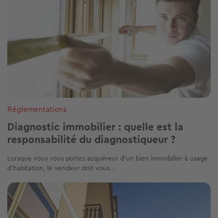
Réglementations
Diagnostic immobilier : quelle est la
responsabilité du diagnostiqueur ?
Lorsque vous vous portez acquéreur d’un bien immobilier à usage
d’habitation, le vendeur doit vous...
Image