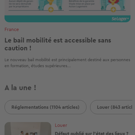
France
Le bail mobilité est accessible sans
caution !
Le nouveau bail mobilité est principalement destiné aux personnes
en formation, études supérieures...
A la une !
Réglementations (1104 articles)
Louer (843 article
Image
Louer
Défaut oublié sur l'état des lieux ?