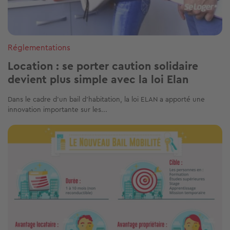
Réglementations
Location : se porter caution solidaire
devient plus simple avec la loi Elan
Dans le cadre d’un bail d'habitation, la loi ELAN a apporté une
innovation importante sur les...
Image