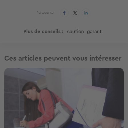
Partager sur
Plus de conseils
caution
garant
Ces articles peuvent vous intéresser
Image