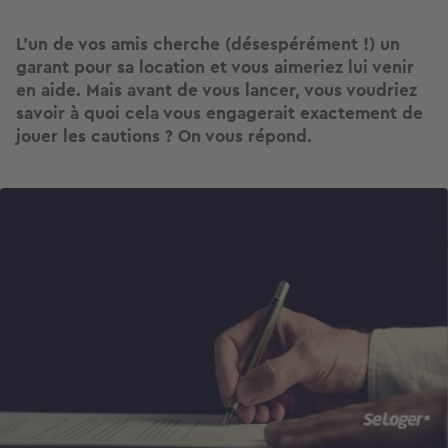
L'un de vos amis cherche (désespérément !) un
garant pour sa location et vous aimeriez lui venir
en aide. Mais avant de vous lancer, vous voudriez
savoir à quoi cela vous engagerait exactement de
jouer les cautions ? On vous répond.
Image