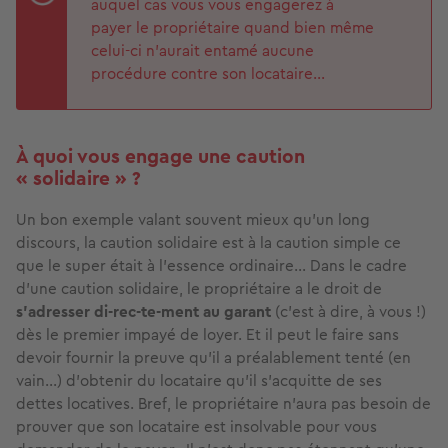
auquel cas vous vous engagerez à
payer le propriétaire quand bien même
celui-ci n’aurait entamé aucune
procédure contre son locataire…
À quoi vous engage une caution
« solidaire » ?
Un bon exemple valant souvent mieux qu’un long
discours, la caution solidaire est à la caution simple ce
que le super était à l’essence ordinaire… Dans le cadre
d’une caution solidaire, le propriétaire a le droit de
s’adresser di-rec-te-ment au garant
(c’est à dire, à vous !)
dès le premier impayé de loyer. Et il peut le faire sans
devoir fournir la preuve qu’il a préalablement tenté (en
vain…) d’obtenir du locataire qu’il s’acquitte de ses
dettes locatives. Bref, le propriétaire n’aura pas besoin de
prouver que son locataire est insolvable pour vous