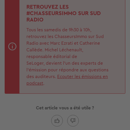
RETROUVEZ LES
#CHASSEURSIMMO SUR SUD
RADIO
Tous les samedis de 9h30 à 10h,
retrouvez les ChasseursImmo sur Sud
Radio avec Marc Ezrati et Catherine
Callède. Michel Léchenault,
responsable éditorial de
SeLoger, devient l’un des experts de
l'émission pour répondre aux questions
des auditeurs.
Ecouter les émissions en
podcast
.
Cet article vous a été utile ?