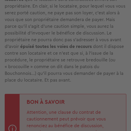
propriétaire. En clair, si le locataire, pour lequel vous vous
serez porté caution, ne paye pas son loyer, c’est alors à
vous que son propriétaire demandera de payer. Mais
parce qu’il s’agit d’une caution simple, vous aurez la
possibilité d’invoquer le bénéfice de discussion. Le
propriétaire ne pourra donc pas s’adresser à vous avant
d’avoir
épuisé toutes les voies de recours
dont il dispose
contre son locataire et ce n’est que si, à l’issue de la
procédure, le propriétaire se retrouve bredouille (ou
« brocouille » comme on dit dans le patois du
Bouchonnois…) qu’il pourra vous demander de payer à la
place du locataire. Et pas avant.
BON À SAVOIR
Attention, une clause du contrat de
cautionnement peut prévoir que vous
renonciez au bénéfice de discussion,