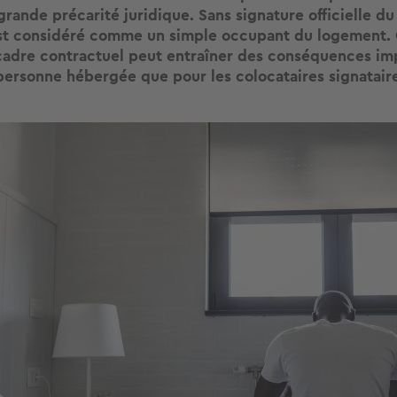
grande précarité juridique. Sans signature officielle du
 est considéré comme un simple occupant du logement.
adre contractuel peut entraîner des conséquences im
 personne hébergée que pour les colocataires signataire