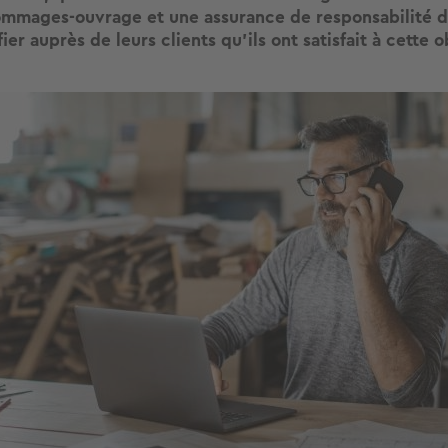
mmages-ouvrage et une assurance de responsabilité d
fier auprès de leurs clients qu’ils ont satisfait à cette o