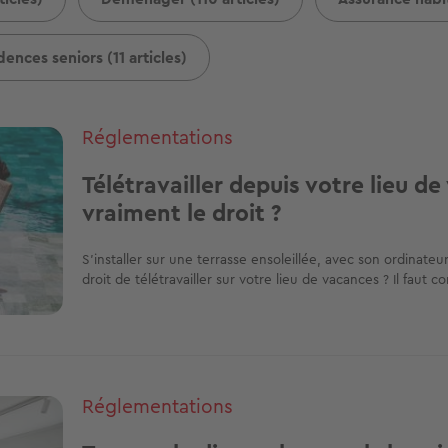
dences seniors (11 articles)
Réglementations
Télétravailler depuis votre lieu d
vraiment le droit ?
S’installer sur une terrasse ensoleillée, avec son ordinateur
droit de télétravailler sur votre lieu de vacances ? Il faut co
Réglementations