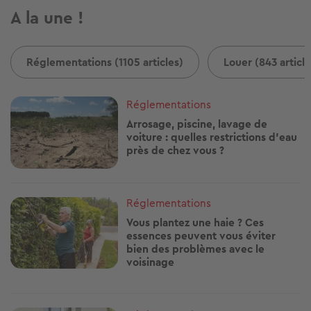
A la une !
Réglementations (1105 articles)
Louer (843 article
Image
Réglementations
Arrosage, piscine, lavage de
voiture : quelles restrictions d'eau
près de chez vous ?
Image
Réglementations
Vous plantez une haie ? Ces
essences peuvent vous éviter
bien des problèmes avec le
voisinage