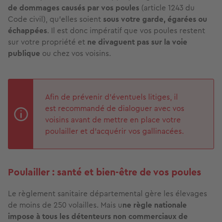
de dommages causés par vos poules
(article 1243 du
Code civil), qu'elles soient
sous votre garde, égarées ou
échappées
. Il est donc impératif que vos poules restent
sur votre propriété et
ne divaguent pas sur la voie
publique
ou chez vos voisins.
Afin de prévenir d’éventuels litiges, il
est recommandé de dialoguer avec vos
voisins avant de mettre en place votre
poulailler et d’acquérir vos gallinacées.
Poulailler : santé et bien-être de vos poules
Le règlement sanitaire départemental gère les élevages
de moins de 250 volailles. Mais u
ne règle nationale
impose à tous les détenteurs non commerciaux de