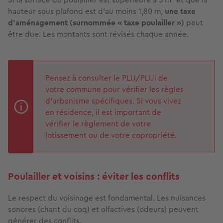
hauteur sous plafond est d'au moins 1,80 m,
une taxe
d'aménagement (surnommée « taxe poulailler »
)
peut
être due. Les montants sont révisés chaque année.
Pensez à consulter le PLU/PLUi de
votre commune pour vérifier les règles
d'urbanisme spécifiques. Si vous vivez
en résidence, il est important de
vérifier le règlement de votre
lotissement ou de votre copropriété.
Poulailler et voisins : éviter les conflits
Le respect du voisinage est fondamental. Les nuisances
sonores (chant du coq) et olfactives (odeurs) peuvent
générer des conflits.