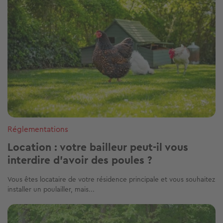
Réglementations
Location : votre bailleur peut-il vous
interdire d’avoir des poules ?
Vous êtes locataire de votre résidence principale et vous souhaitez
installer un poulailler, mais...
Image