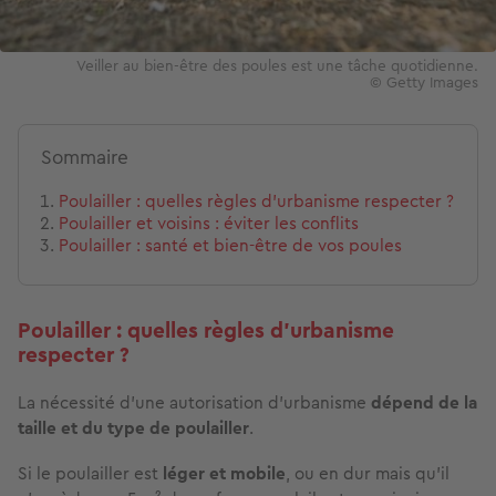
Veiller au bien-être des poules est une tâche quotidienne.
© Getty Images
Sommaire
Poulailler : quelles règles d’urbanisme respecter ?
Poulailler et voisins : éviter les conflits
Poulailler : santé et bien-être de vos poules
Poulailler : quelles règles d’urbanisme
respecter ?
La nécessité d'une autorisation d'urbanisme
dépend de la
taille et du type de poulailler
.
Si le poulailler est
léger et mobile
, ou en dur mais qu'il