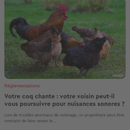
Image
Réglementations
Votre coq chante : votre voisin peut-il
vous poursuivre pour nuisances sonores ?
Lors de troubles anormaux de voisinage, un propriétaire peut être
contraint de faire cesser le...