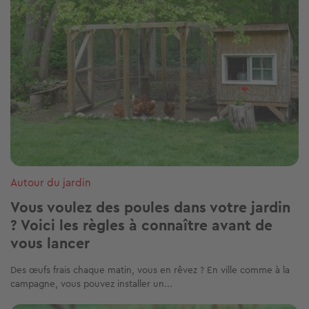
Autour du jardin
Vous voulez des poules dans votre jardin
? Voici les règles à connaître avant de
vous lancer
Des œufs frais chaque matin, vous en rêvez ? En ville comme à la
campagne, vous pouvez installer un...