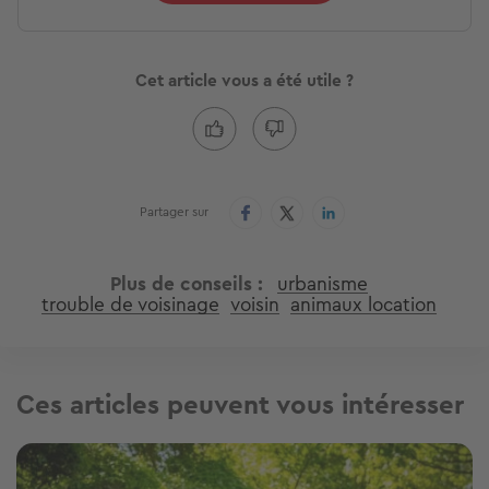
Cet article vous a été utile ?
Partager sur
Plus de conseils
urbanisme
trouble de voisinage
voisin
animaux location
Ces articles peuvent vous intéresser
Image