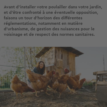
Avant d’installer votre poulailler dans votre jardin,
et d’être confronté à une éventuelle opposition,
faisons un tour d’horizon des différentes
réglementations, notamment en matière
d'urbanisme, de gestion des nuisances pour le
voisinage et de respect des normes sanitaires.
Image