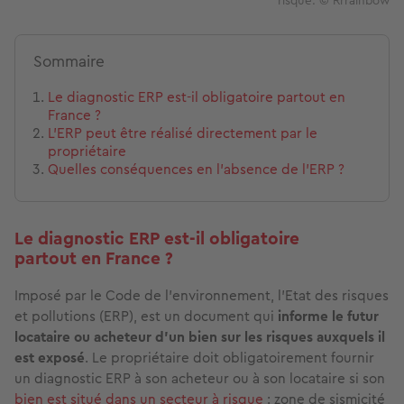
risque. © Rrrainbow
Sommaire
Le diagnostic ERP est-il obligatoire partout en
France ?
L’ERP peut être réalisé directement par le
propriétaire
Quelles conséquences en l’absence de l’ERP ?
Le diagnostic ERP est-il obligatoire
partout en France ?
Imposé par le Code de l’environnement, l'Etat des risques
et pollutions (ERP), est un document qui
informe le futur
locataire ou acheteur d’un bien sur les risques auxquels il
est exposé
. Le propriétaire doit obligatoirement fournir
un diagnostic ERP à son acheteur ou à son locataire si son
bien est situé dans un
s
ecteur à risque
: zone de sismicité