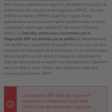
d’un niveau supérieur ou égal à 2, périmètre d’un plan de
prévention des risques technologiques (PPRT), naturels
(PPRN) ou miniers (PPRM), ayant fait l’objet d’une
approbation ou d’une prescription préfectorale, ou zone
à potentiel radon (gaz radioactif) de niveau 3 (le plus
élevé). La
liste des communes concernées par le
diagnostic ERP est arrêtée par le préfet
du département.
Cet arrêté est consultable à la préfecture (ou sur son site
internet) ou à la mairie de la commune où est situé le bien
mis en location ou en vente. Il comporte notamment la
liste des documents auxquels le propriétaire du logement
peut se référer pour remplir son diagnostic Etat des
risques et pollutions (ERP).
Le diagnostic ERP (Etat des risques et
pollutions) a remplacé le 3 août 2018
l’ESRIS (Etat des servitudes risques et