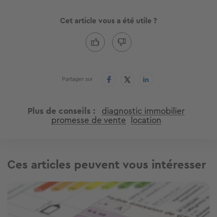
Cet article vous a été utile ?
Partager sur
Plus de conseils
diagnostic immobilier
promesse de vente
location
Ces articles peuvent vous intéresser
Image