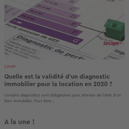
Louer
Quelle est la validité d'un diagnostic
immobilier pour la location en 2020 ?
Certains diagnostics sont obligatoires pour attester de l’état d’un
bien immobilier. Pour être...
A la une !