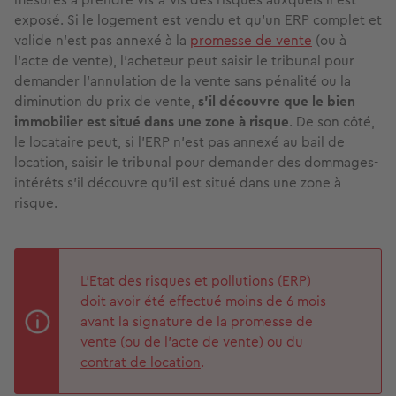
exposé. Si le logement est vendu et qu’un ERP complet et
valide n’est pas annexé à la
promesse de vente
(ou à
l'acte de vente), l’acheteur peut saisir le tribunal pour
demander l'annulation de la vente sans pénalité ou la
diminution du prix de vente,
s’il découvre que le bien
immobilier est situé dans une zone à risque
. De son côté,
le locataire peut, si l’ERP n’est pas annexé au bail de
location, saisir le tribunal pour demander des dommages-
intérêts s’il découvre qu’il est situé dans une zone à
risque.
L'Etat des risques et pollutions (ERP)
doit avoir été effectué moins de 6 mois
avant la signature de la promesse de
vente (ou de l'acte de vente) ou du
contrat de location
.