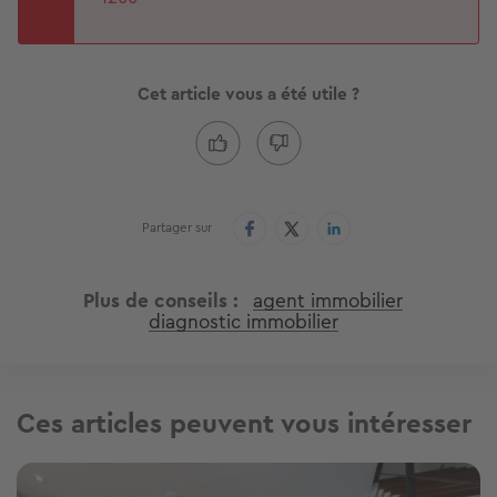
Cet article vous a été utile ?
Partager sur
Plus de conseils
agent immobilier
diagnostic immobilier
Ces articles peuvent vous intéresser
Image