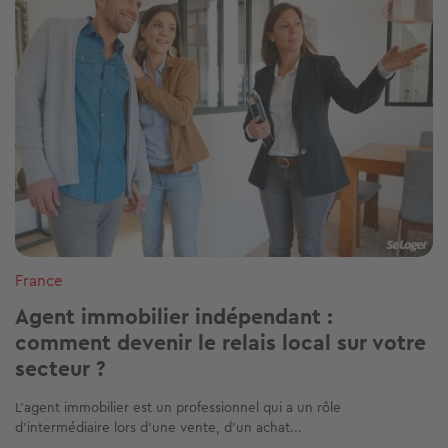
France
Agent immobilier indépendant :
comment devenir le relais local sur votre
secteur ?
L'agent immobilier est un professionnel qui a un rôle
d'intermédiaire lors d'une vente, d'un achat...