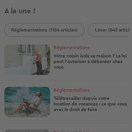
A la une !
Réglementations (1104 articles)
Louer (843 article
Image
Réglementations
Votre voisin isole sa maison ? La loi
peut l'autoriser à déborder chez
vous
Image
Réglementations
Télétravailler depuis votre
location de vacances : ce que vous
avez le droit de faire
Image