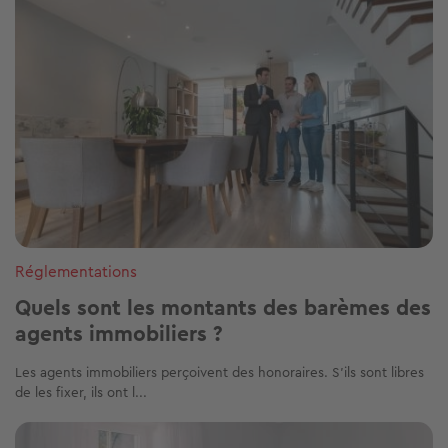
Réglementations
Quels sont les montants des barèmes des
agents immobiliers ?
Les agents immobiliers perçoivent des honoraires. S’ils sont libres
de les fixer, ils ont l...
Image