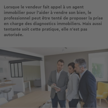
Lorsque le vendeur fait appel à un agent
immobilier pour l’aider à vendre son bien, le
professionnel peut être tenté de proposer la prise
en charge des diagnostics immobiliers. Mais aussi
tentante soit cette pratique, elle n’est pas
autorisée.
Image