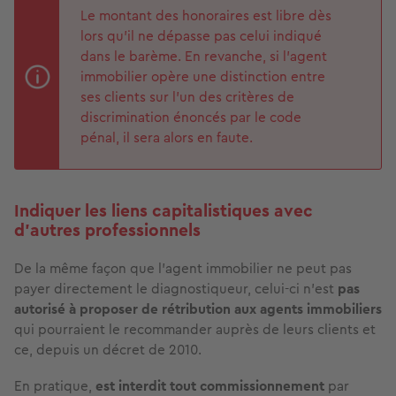
Le montant des honoraires est libre dès
lors qu’il ne dépasse pas celui indiqué
dans le barème. En revanche, si l’agent
immobilier opère une distinction entre
ses clients sur l’un des critères de
discrimination énoncés par le code
pénal, il sera alors en faute.
Indiquer les liens capitalistiques avec
d’autres professionnels
De la même façon que l’agent immobilier ne peut pas
payer directement le diagnostiqueur, celui-ci n'est
pas
autorisé à proposer de rétribution aux agents immobiliers
qui pourraient le recommander auprès de leurs clients et
ce, depuis un décret de 2010.
En pratique,
est interdit tout commissionnement
par