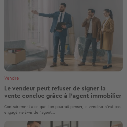
Vendre
Le vendeur peut refuser de signer la
vente conclue grâce à l’agent immobilier
Contrairement à ce que l’on pourrait penser, le vendeur n’est pas
engagé vis-à-vis de l’agent...
Image