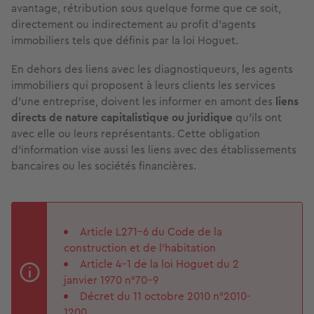
avantage, rétribution sous quelque forme que ce soit,
directement ou indirectement au profit d’agents
immobiliers tels que définis par la loi Hoguet.
En dehors des liens avec les diagnostiqueurs, les agents
immobiliers qui proposent à leurs clients les services
d’une entreprise, doivent les informer en amont des
liens
directs de nature capitalistique ou juridique
qu’ils ont
avec elle ou leurs représentants. Cette obligation
d’information vise aussi les liens avec des établissements
bancaires ou les sociétés financières.
Article L271-6 du Code de la
construction et de l’habitation
Article 4-1 de la loi Hoguet du 2
janvier 1970 n°70-9
Décret du 11 octobre 2010 n°2010-
1200