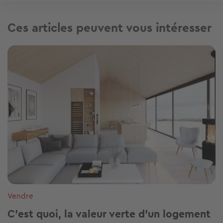
Ces articles peuvent vous intéresser
Image
Vendre
C’est quoi, la valeur verte d’un logement