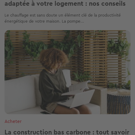
adaptée à votre logement : nos conseils
Le chauffage est sans doute un élément clé de la productivité
énergétique de votre maison. La pompe...
Image
Acheter
La construction bas carbone : tout savoir