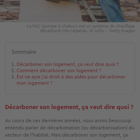
La PAC (pompe à chaleur) est un système de chauffage
décarboné très répandu. © JulPo - Getty Images
Sommaire
Décarboner son logement, ça veut dire quoi ?
Comment décarboner son logement ?
Est-ce que j'ai droit à des aides pour décarboner
mon logement ?
Décarboner son logement, ça veut dire quoi ?
Au cours de ces dernières années, nous avons beaucoup
entendu parler de décarbonation (ou décarbonisation) du
secteur de l’habitat. Mais décarboner son logement, ça