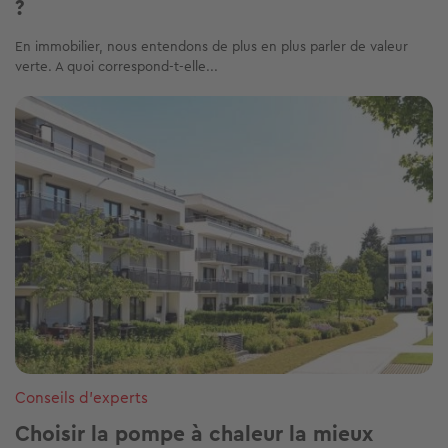
?
En immobilier, nous entendons de plus en plus parler de valeur
verte. A quoi correspond-t-elle...
Image
Conseils d'experts
Choisir la pompe à chaleur la mieux