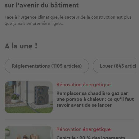
sur l’avenir du bâtiment
Face à l’urgence climatique, le secteur de la construction est plus
que jamais en première ligne...
A la une !
Réglementations (1105 articles)
Louer (843 article
Image
Rénovation énergétique
Remplacer sa chaudière gaz par
une pompe à chaleur : ce qu'il faut
savoir avant de se lancer
Image
Rénovation énergétique
Canicule : 90 % des logements