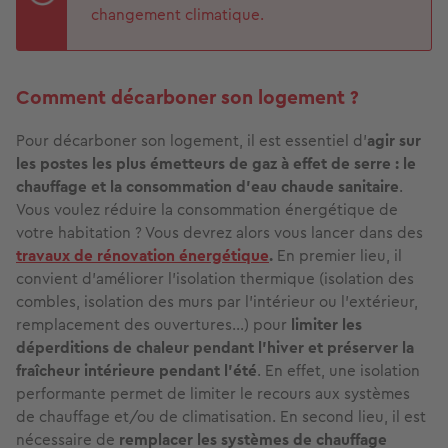
changement climatique.
Comment décarboner son logement ?
Pour décarboner son logement, il est essentiel d’
agir sur
les postes les plus émetteurs de gaz à effet de serre : le
chauffage et la consommation d’eau chaude sanitaire
.
Vous voulez réduire la consommation énergétique de
votre habitation ? Vous devrez alors vous lancer dans des
travaux de rénovation énergétique
.
En premier lieu, il
convient d’améliorer l’isolation thermique (isolation des
combles, isolation des murs par l’intérieur ou l’extérieur,
remplacement des ouvertures…) pour
limiter les
déperditions de chaleur pendant l’hiver et préserver la
fraîcheur intérieure pendant l’été
. En effet, une isolation
performante permet de limiter le recours aux systèmes
de chauffage et/ou de climatisation. En second lieu, il est
nécessaire de
remplacer les systèmes de chauffage