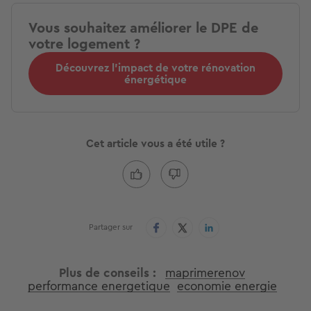
Vous souhaitez améliorer le DPE de
votre logement ?
Découvrez l'impact de votre rénovation
énergétique
Cet article vous a été utile ?
Partager sur
Plus de conseils
maprimerenov
performance energetique
economie energie