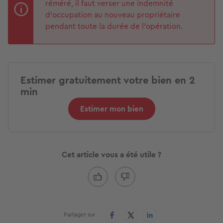
réméré, il faut verser une indemnité
d’occupation au nouveau propriétaire
pendant toute la durée de l’opération.
Estimer gratuitement votre bien en 2
min
Estimer mon bien
Cet article vous a été utile ?
Partager sur