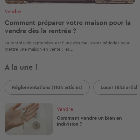
Vendre
Comment préparer votre maison pour la
vendre dès la rentrée ?
La rentrée de septembre est l'une des meilleures périodes pour
mettre une maison en vente : les...
A la une !
Réglementations (1104 articles)
Louer (843 article
Image
Vendre
Comment vendre un bien en
indivision ?