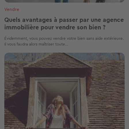
Vendre
Quels avantages à passer par une agence
immobilière pour vendre son bien ?
Évidemment, vous pouvez vendre votre bien sans aide extérieure.
Il vous faudra alors maîtriser toute...
Image