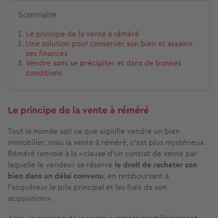
Sommaire
Le principe de la vente à réméré
Une solution pour conserver son bien et assainir
ses finances
Vendre sans se précipiter et dans de bonnes
conditions
Le principe de la vente à réméré
Tout le monde sait ce que signifie vendre un bien
immobilier, mais la vente à réméré, c’est plus mystérieux.
Réméré renvoie à la « clause d’un contrat de vente par
laquelle le vendeur se réserve
le droit de racheter son
bien dans un délai convenu
, en remboursant à
l’acquéreur le prix principal et les frais de son
acquisition ».