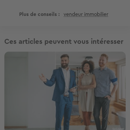
Plus de conseils
vendeur immobilier
Ces articles peuvent vous intéresser
Image