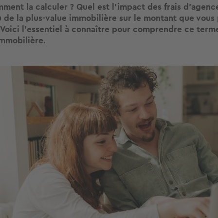
ent la calculer ? Quel est l'impact des frais d'agence
u de la plus-value immobilière sur le montant que vous
 Voici l'essentiel à connaître pour comprendre ce terme
immobilière.