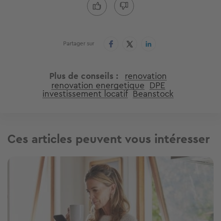
Partager sur
Plus de conseils
renovation
renovation energetique
DPE
investissement locatif
Beanstock
Ces articles peuvent vous intéresser
Image