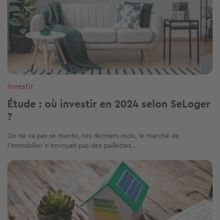
Investir
Étude : où investir en 2024 selon SeLoger
?
On ne va pas se mentir, ces derniers mois, le marché de
l’immobilier n’envoyait pas des paillettes...
Image