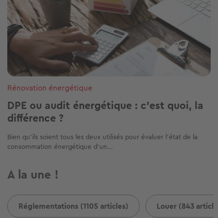
Rénovation énergétique
DPE ou audit énergétique : c’est quoi, la
différence ?
Bien qu’ils soient tous les deux utilisés pour évaluer l’état de la
consommation énergétique d’un...
A la une !
Réglementations (1105 articles)
Louer (843 article