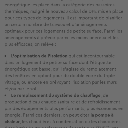
énergétique les place dans la catégorie des passoires
thermiques, malgré le nouveau calcul de DPE mis en place
pour ces types de logements. Il est important de planifier
un certain nombre de travaux et d’aménagements
optimaux pour ces logements de petite surface. Parmi les
aménagements à prévoir parmi les moins onéreux et les
plus efficaces, on relève :
L’optimisation de l’isolation
qui est incontournable
dans un logement de petite surface dont l’étiquette
énergétique est basse, qu’il s’agisse du remplacement
des fenêtres en optant pour du double voire du triple
vitrage, ou encore en prévoyant l’isolation par les murs
et/ou par le sol.
Le remplacement du système de chauffage
, de
production d’eau chaude sanitaire et de refroidissement
par des équipements plus performants, plus économes en
énergie. Parmi ces derniers, on peut citer
la pompe à
chaleur
, les chaudières à condensation ou les chaudières