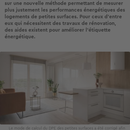
sur une nouvelle méthode permettant de mesurer
plus justement les performances énergétiques des
logements de petites surfaces. Pour ceux d’entre
eux qui nécessitent des travaux de rénovation,
des aides existent pour améliorer l’étiquette
énergétique.
Image
Le mode de calcul du DPE des petites surfaces a été corrigé afin