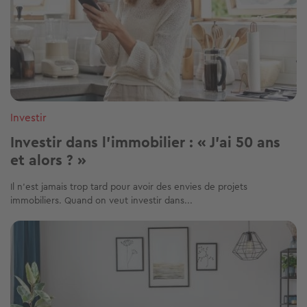
Investir
Investir dans l’immobilier : « J’ai 50 ans
et alors ? »
Il n’est jamais trop tard pour avoir des envies de projets
immobiliers. Quand on veut investir dans...
Image