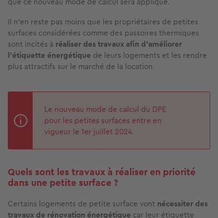
que ce nouveau mode de calcul sera appliqué.
Il n’en reste pas moins que les propriétaires de petites
surfaces considérées comme des passoires thermiques
sont incités à
réaliser des travaux afin d’améliorer
l’étiquette énergétique
de leurs logements et les rendre
plus attractifs sur le marché de la location.
Le nouveau mode de calcul du DPE
pour les petites surfaces entre en
vigueur le 1er juillet 2024.
Quels sont les travaux à réaliser en priorité
dans une petite surface ?
Certains logements de petite surface vont
nécessiter des
travaux de rénovation énergétique
car leur étiquette