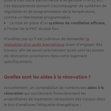
dites à très haute performance énergétique (THPE), etc.
Ces équipements doivent s’accompagner de systèmes de
régulation et de programmation de la température,
comme un thermostat programmable.
La mise en place d’un
système de ventilation efficace
,
à l’instar de la VMC double flux.
N’oubliez pas qu’il est judicieux de demander
la
réalisation d’un audit énergétique
avant d’engager des
travaux, afin de savoir précisément quels sont les postes
de rénovation prioritaires dans votre logement
spécifiquement.
Quelles sont les aides à la rénovation ?
Actuellement, on comptabilise de nombreuses
aides à la
rénovation
qui soutiennent financièrement les
propriétaires de logements nécessitant des travaux dans
le but d’améliorer l’étiquette énergétique :