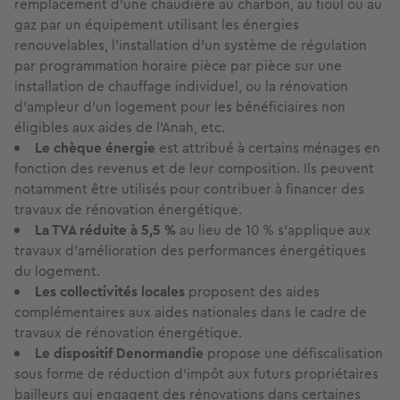
remplacement d’une chaudière au charbon, au fioul ou au
gaz par un équipement utilisant les énergies
renouvelables, l’installation d’un système de régulation
par programmation horaire pièce par pièce sur une
installation de chauffage individuel, ou la rénovation
d’ampleur d’un logement pour les bénéficiaires non
éligibles aux aides de l’Anah, etc.
Le chèque énergie
est attribué à certains ménages en
fonction des revenus et de leur composition. Ils peuvent
notamment être utilisés pour contribuer à financer des
travaux de rénovation énergétique.
La TVA réduite à 5,5 %
au lieu de 10 % s’applique aux
travaux d’amélioration des performances énergétiques
du logement.
Les collectivités locales
proposent des aides
complémentaires aux aides nationales dans le cadre de
travaux de rénovation énergétique.
Le dispositif Denormandie
propose une défiscalisation
sous forme de réduction d'impôt aux futurs propriétaires
bailleurs qui engagent des rénovations dans certaines