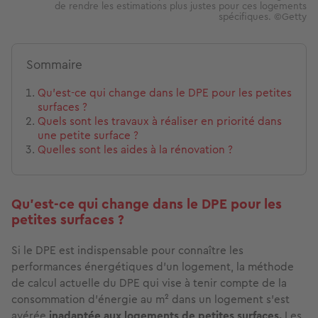
de rendre les estimations plus justes pour ces logements
spécifiques. ©Getty
Sommaire
Qu’est-ce qui change dans le DPE pour les petites
surfaces ?
Quels sont les travaux à réaliser en priorité dans
une petite surface ?
Quelles sont les aides à la rénovation ?
Qu’est-ce qui change dans le DPE pour les
petites surfaces ?
Si le DPE est indispensable pour connaître les
performances énergétiques d'un logement, la méthode
de calcul actuelle du DPE qui vise à tenir compte de la
consommation d’énergie au m² dans un logement s’est
avérée
inadaptée aux logements de petites surfaces.
Les