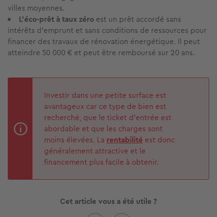
villes moyennes.
L’éco-prêt à taux zéro
est un prêt accordé sans
intérêts d’emprunt et sans conditions de ressources pour
financer des travaux de rénovation énergétique. Il peut
atteindre 50 000 € et peut être remboursé sur 20 ans.
Investir dans une petite surface est
avantageux car ce type de bien est
recherché, que le ticket d’entrée est
abordable et que les charges sont
moins élevées. La
rentabilité
est donc
généralement attractive et le
financement plus facile à obtenir.
Cet article vous a été utile ?