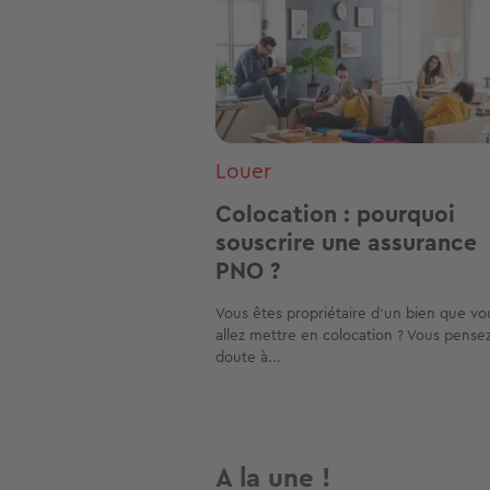
Louer
Colocation : pourquoi
souscrire une assurance
PNO ?
Vous êtes propriétaire d’un bien que vo
allez mettre en colocation ? Vous pense
doute à...
A la une !