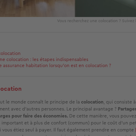
Vous recherchez une colocation ? Suivez 
colocation
ne colocation : les étapes indispensables
ne assurance habitation lorsqu'on est en colocation ?
location
out le monde connaît le principe de la
colocation
, qui consiste 
ment avec d'autres personnes. Le principal avantage ?
Partager
arges pour faire des économies.
De cette manière, vous pouvez
 important et à plus de confort (commun) pour le coût d'un pet
 vous étiez seul à payer. Il faut également prendre en compte