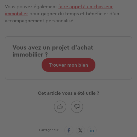
Vous pouvez également
faire appel à un chasseur
immobilier
pour gagner du temps et bénéficier d’un
accompagnement personnalisé.
Vous avez un projet d'achat
immobilier ?
Trouver mon bien
Cet article vous a été utile ?
Partager sur