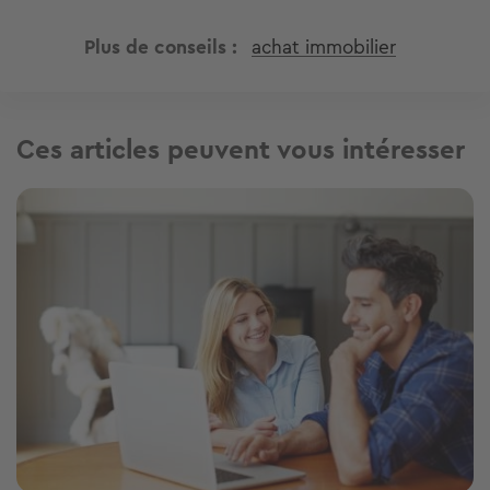
Plus de conseils
achat immobilier
Ces articles peuvent vous intéresser
Image