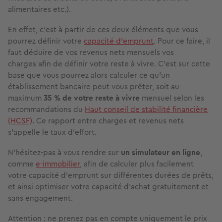
alimentaires etc.).
En effet, c'est à partir de ces deux éléments que vous
pourrez définir votre
capacité d’emprunt
. Pour ce faire, il
faut déduire de vos revenus nets mensuels vos
charges afin de définir votre reste à vivre. C’est sur cette
base que vous pourrez alors calculer ce qu’un
établissement bancaire peut vous prêter, soit au
maximum
35 % de votre reste à vivre
mensuel selon les
recommandations du
Haut conseil de stabilité financière
(HCSF)
. Ce rapport entre charges et revenus nets
s'appelle le taux d’effort.
N’hésitez-pas à vous rendre sur
un simulateur en ligne
,
comme
e-immobilier
, afin de calculer plus facilement
votre capacité d’emprunt sur différentes durées de prêts,
et ainsi optimiser votre capacité d’achat gratuitement et
sans engagement.
Attention : ne prenez pas en compte uniquement le prix