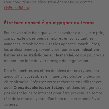
sous conditions de rénovation énergétique comme
MaPrimeRénov
.
Être bien conseillé pour gagner du temps
Pour savoir si le bien que vous convoitez est au juste prix,
comparez-le à des biens similaires en consultant les
annonces immobilières. Dans les agences immobilières,
les professionnels peuvent vous fournir
des indications
fiables et des statistiques sur le marché
, ce qui peut vous
donner une idée de votre marge de négociation.
De très nombreuses offres de biens de tous types sont
aujourd’hui accessibles en ligne avec photos, vidéos ou
visite virtuelle. Préparez votre recherche en utilisant cet
outil.
Créez des alertes sur SeLoger
et dans les agences
possédant leur site internet pour être prévenu en temps
réel de la mise en vente d’un bien qui correspond à vos
critères.