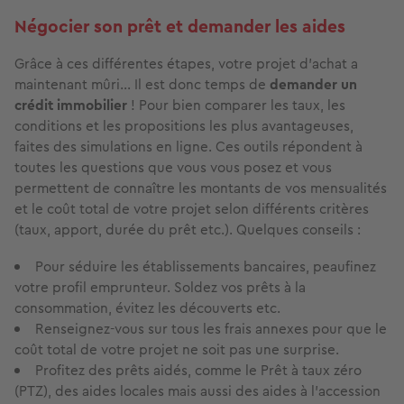
Négocier son prêt et demander les aides
Grâce à ces différentes étapes, votre projet d’achat a
maintenant mûri… Il est donc temps de
demander un
crédit immobilier
! Pour bien comparer les taux, les
conditions et les propositions les plus avantageuses,
faites des simulations en ligne. Ces outils répondent à
toutes les questions que vous vous posez et vous
permettent de connaître les montants de vos mensualités
et le coût total de votre projet selon différents critères
(taux, apport, durée du prêt etc.). Quelques conseils :
Pour séduire les établissements bancaires, peaufinez
votre profil emprunteur. Soldez vos prêts à la
consommation, évitez les découverts etc.
Renseignez-vous sur tous les frais annexes pour que le
coût total de votre projet ne soit pas une surprise.
Profitez des prêts aidés, comme le Prêt à taux zéro
(PTZ), des aides locales mais aussi des aides à l’accession