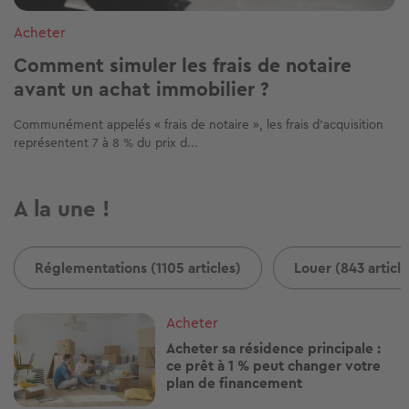
Acheter
Comment simuler les frais de notaire
avant un achat immobilier ?
Communément appelés « frais de notaire », les frais d’acquisition
représentent 7 à 8 % du prix d...
A la une !
Réglementations (1105 articles)
Louer (843 article
Image
Acheter
Acheter sa résidence principale :
ce prêt à 1 % peut changer votre
plan de financement