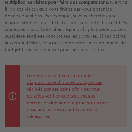
Multipliez les visites pour faire des comparaisons.
C’est au
fil de ces visites que vous finirez par vous poser les
bonnes questions. Par exemple, si vous cherchez une
maison, vérifiez l’état de la toiture car sa réfection est très
coûteuse. L’installation électrique ou la plomberie doivent
aussi être étudiées sous toutes les coutures. Si ces points
laissent à désirer, cela peut engendrer un supplément de
budget travaux ou un axe pour négocier le prix.
Le vendeur doit vous fournir les
diagnostics techniques obligatoires
réalisés par ses soins afin que vous
puissiez vérifier que tout est aux
normes et demander à procéder à une
mise aux normes avant la vente si
nécessaire.