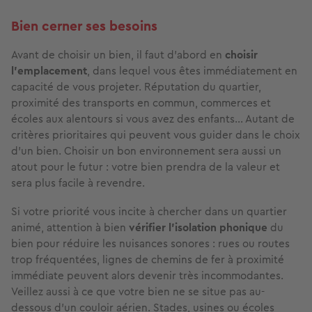
Bien cerner ses besoins
Avant de choisir un bien, il faut d’abord en
choisir
l’emplacement
, dans lequel vous êtes immédiatement en
capacité de vous projeter. Réputation du quartier,
proximité des transports en commun, commerces et
écoles aux alentours si vous avez des enfants… Autant de
critères prioritaires qui peuvent vous guider dans le choix
d’un bien. Choisir un bon environnement sera aussi un
atout pour le futur : votre bien prendra de la valeur et
sera plus facile à revendre.
Si votre priorité vous incite à chercher dans un quartier
animé, attention à bien
vérifier l’isolation phonique
du
bien pour réduire les nuisances sonores : rues ou routes
trop fréquentées, lignes de chemins de fer à proximité
immédiate peuvent alors devenir très incommodantes.
Veillez aussi à ce que votre bien ne se situe pas au-
dessous d’un couloir aérien. Stades, usines ou écoles