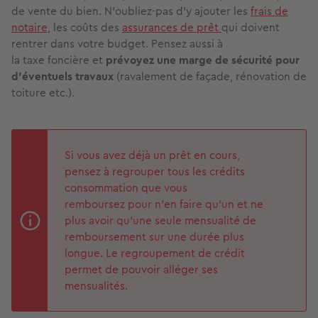
de vente du bien. N’oubliez-pas d’y ajouter les
frais de
notaire
, les coûts des
assurances de prêt
qui doivent
rentrer dans votre budget. Pensez aussi à
la taxe foncière et
prévoyez une marge de sécurité pour
d'éventuels travaux
(ravalement de façade, rénovation de
toiture etc.).
Si vous avez déjà un prêt en cours,
pensez à regrouper tous les crédits
consommation que vous
remboursez pour n’en faire qu’un et ne
plus avoir qu’une seule mensualité de
remboursement sur une durée plus
longue. Le regroupement de crédit
permet de pouvoir alléger ses
mensualités.