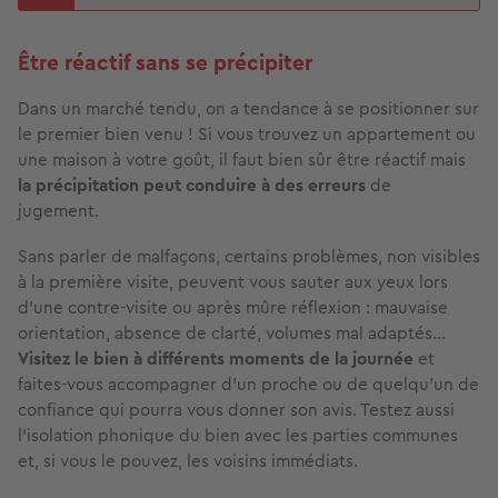
Être réactif sans se précipiter
Dans un marché tendu, on a tendance à se positionner sur
le premier bien venu ! Si vous trouvez un appartement ou
une maison à votre goût, il faut bien sûr être réactif mais
la précipitation peut conduire à des erreurs
de
jugement.
Sans parler de malfaçons, certains problèmes, non visibles
à la première visite, peuvent vous sauter aux yeux lors
d’une contre-visite ou après mûre réflexion : mauvaise
orientation, absence de clarté, volumes mal adaptés…
Visitez le bien à différents moments de la journée
et
faites-vous accompagner d’un proche ou de quelqu’un de
confiance qui pourra vous donner son avis. Testez aussi
l'isolation phonique du bien avec les parties communes
et, si vous le pouvez, les voisins immédiats.