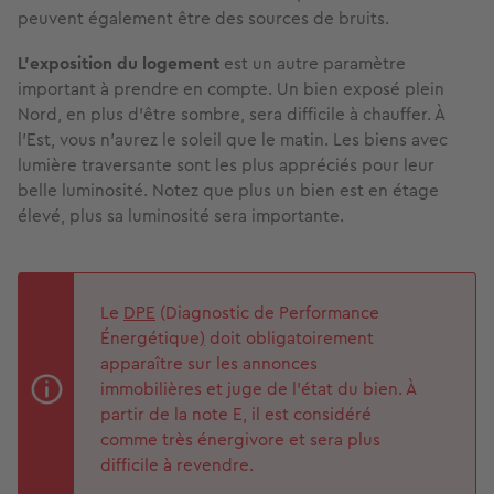
peuvent également être des sources de bruits.
L’exposition du logement
est un autre paramètre
important à prendre en compte. Un bien exposé plein
Nord, en plus d’être sombre, sera difficile à chauffer. À
l’Est, vous n’aurez le soleil que le matin. Les biens avec
lumière traversante sont les plus appréciés pour leur
belle luminosité. Notez que plus un bien est en étage
élevé, plus sa luminosité sera importante.
Le
DPE
(Diagnostic de Performance
Énergétique
)
doit obligatoirement
apparaître sur les annonces
immobilières et juge de l’état du bien. À
partir de la note E, il est considéré
comme très énergivore et sera plus
difficile à revendre.