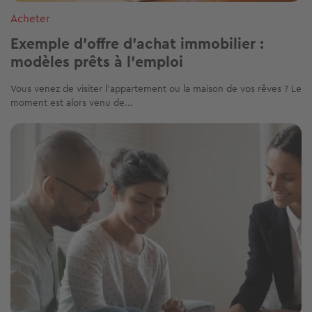
Acheter
Exemple d'offre d'achat immobilier :
modèles prêts à l'emploi
Vous venez de visiter l’appartement ou la maison de vos rêves ? Le
moment est alors venu de...
Image