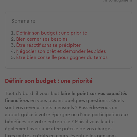
Antonioguillem
Sommaire
Définir son budget : une priorité
Bien cerner ses besoins
Être réactif sans se précipiter
Négocier son prêt et demander les aides
Être bien conseillé pour gagner du temps
Définir son budget : une priorité
Tout d’abord, il vous faut
faire le point sur vos capacités
financières
en vous posant quelques questions : Quels
sont vos revenus nets mensuels ? Possédez-vous un
apport grâce à votre épargne ou d’une participation aux
bénéfices de votre entreprise ? Mais il vous faudra
également avoir une idée précise de vos charges
fixes (autres crédits en cours, éventuelles pensions