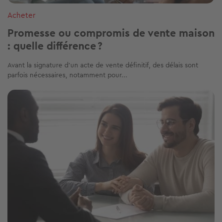
Acheter
Promesse ou compromis de vente maison
: quelle différence ?
Avant la signature d'un acte de vente définitif, des délais sont
parfois nécessaires, notamment pour...
Image